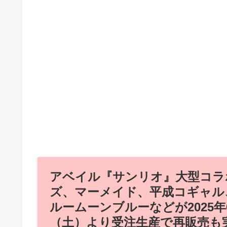
アベイル『サンリオ』大型コラ
ズ、マーメイド、平成コギャル
ルームーンブルーなどが2025年
（土）より受注生産で再販売も