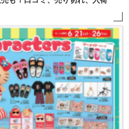
再販売も！口コミ、売り切れ、入荷