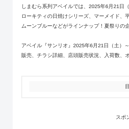
しまむら系列アベイルでは、2025年6月21
ローキティの日焼けシリーズ、マーメイド、
ムーンブルーなどがラインナップ！夏祭りの
アベイル『サンリオ』2025年6月21日（土
販売、チラシ詳細、店頭販売状況、入荷数、
スポ