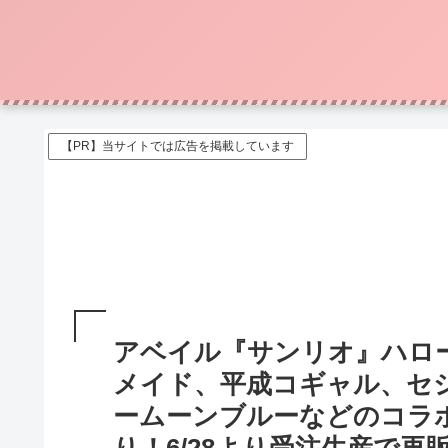
【PR】当サイトでは広告を掲載しています
アベイル『サンリオ』ハロ
メイド、平成コギャル、セ
ームーンブルーなどのコラボが