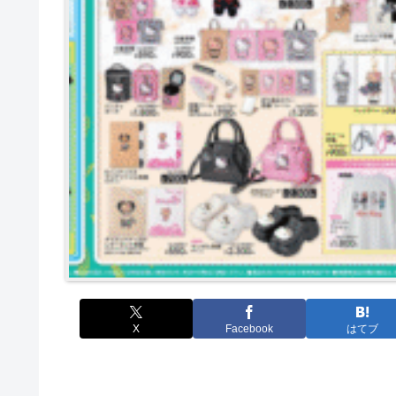
X
Facebook
はてブ