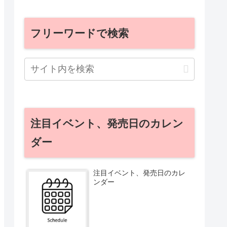
フリーワードで検索
注目イベント、発売日のカレン
ダー
注目イベント、発売日のカレ
ンダー