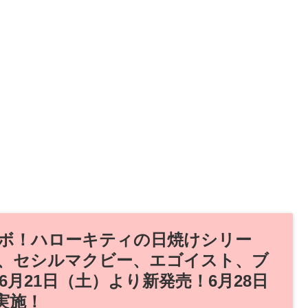
ボ！ハローキティの日焼けシリー
、セシルマクビー、エゴイスト、ブ
6月21日（土）より新発売！6月28日
実施！