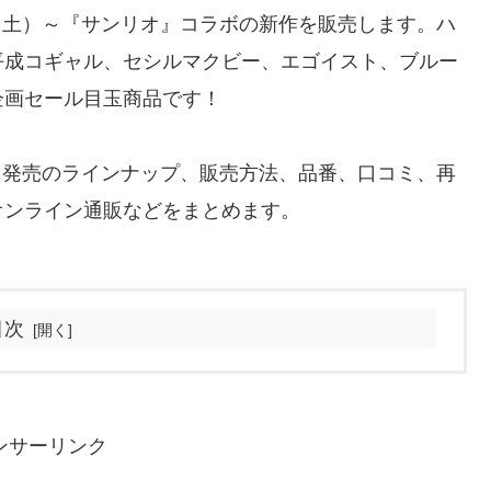
日（土）～『サンリオ』コラボの新作を販売します。ハ
平成コギャル、セシルマクビー、エゴイスト、ブルー
企画セール目玉商品です！
）～発売のラインナップ、販売方法、品番、口コミ、再
オンライン通販などをまとめます。
目次
ンサーリンク