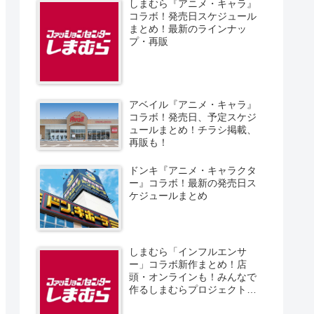
しまむら『アニメ・キャラ』
コラボ！発売日スケジュール
まとめ！最新のラインナッ
プ・再販
アベイル『アニメ・キャラ』
コラボ！発売日、予定スケジ
ュールまとめ！チラシ掲載、
再販も！
ドンキ『アニメ・キャラクタ
ー』コラボ！最新の発売日ス
ケジュールまとめ
しまむら「インフルエンサ
ー」コラボ新作まとめ！店
頭・オンラインも！みんなで
作るしまむらプロジェクト！
発売日、スケジュール、販売