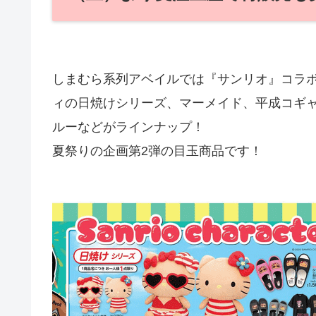
しまむら系列アベイルでは『サンリオ』コラボを
ィの日焼けシリーズ、マーメイド、平成コギ
ルーなどがラインナップ！
夏祭りの企画第2弾の目玉商品です！