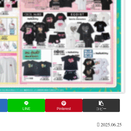
LINE
Pinterest
コピー
2025.06.25