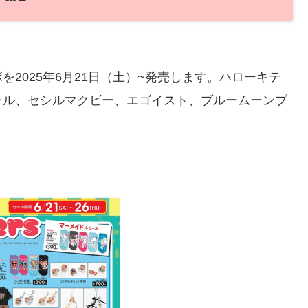
2025年6月21日（土）~発売します。ハローキテ
ャル、セシルマクビー、エゴイスト、ブルームーンブ