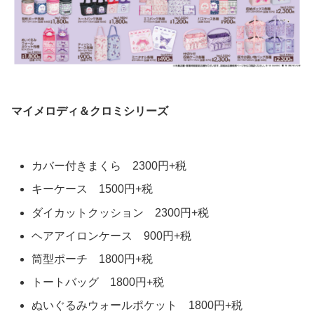
マイメロディ＆クロミシリーズ
カバー付きまくら 2300円+税
キーケース 1500円+税
ダイカットクッション 2300円+税
ヘアアイロンケース 900円+税
筒型ポーチ 1800円+税
トートバッグ 1800円+税
ぬいぐるみウォールポケット 1800円+税