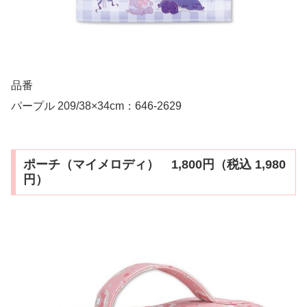
品番
パープル 209/38×34cm：646-2629
ポーチ（マイメロディ） 1,800円（税込 1,980
円）