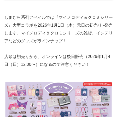
しまむら系列アベイルでは『マイメロディ＆クロミシリー
ズ』大型コラボを2026年1月1日（木）元日の初売り~発売
します。マイメロディ＆クロミシリーズの雑貨、インテリ
アなどのグッズがラインナップ！
店頭は初売りから、オンラインは後日販売（2026年1月4
日（日）12:00〜）になるので注意ください！