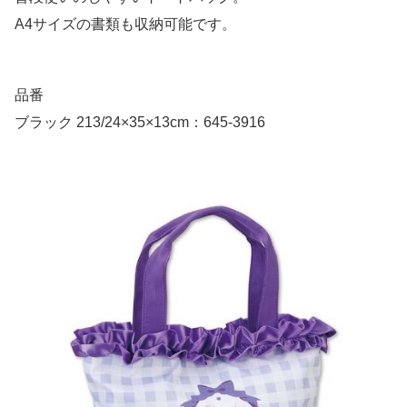
A4サイズの書類も収納可能です。
品番
ブラック 213/24×35×13cm：645-3916