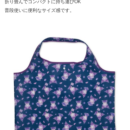
折り畳んでコンパクトに持ち運びOK
普段使いに便利なサイズ感です。