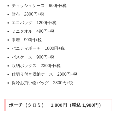
ティッシュケース 900円+税
財布 2800円+税
エコバッグ 1200円+税
ミニタオル 490円+税
巾着 900円+税
バニティポーチ 1800円+税
パスケース 900円+税
収納ボックス 2300円+税
仕切り付き収納ケース 2300円+税
保冷お買い物バッグ 2300円+税
ポーチ（クロミ） 1,800円（税込 1,980円）