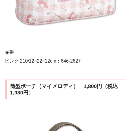
品番
ピンク 210/12×22×12cm：646-2627
筒型ポーチ（マイメロディ） 1,800円（税込
1,980円）