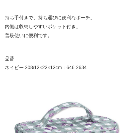
持ち手付きで、持ち運びに便利なポーチ。
内側は収納しやすいポケット付き。
普段使いに便利です。
品番
ネイビー 208/12×22×12cm：646-2634