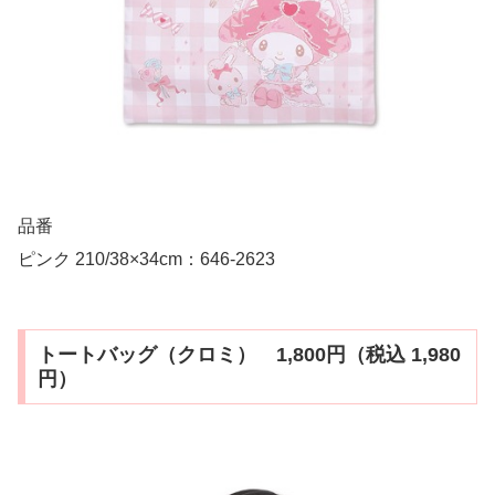
品番
ピンク 210/38×34cm：646-2623
トートバッグ（クロミ） 1,800円（税込 1,980
円）