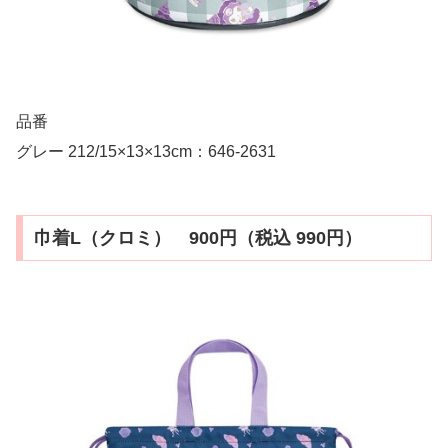
品番
グレー 212/15×13×13cm：646-2631
巾着L（クロミ） 900円（税込 990円）