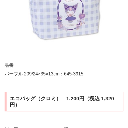
品番
パープル 209/24×35×13cm：645-3915
エコバッグ（クロミ） 1,200円（税込 1,320
円）