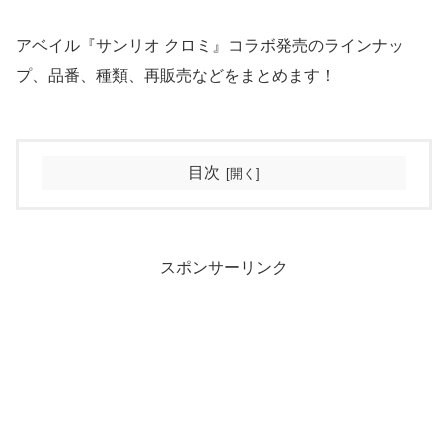
アベイル『サンリオ クロミ』コラボ発売のラインナッ
プ、品番、種類、再販売などをまとめます！
目次
スポンサーリンク