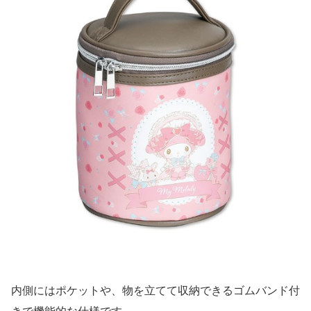
内側にはポケットや、物を立てて収納できるゴムバンド付