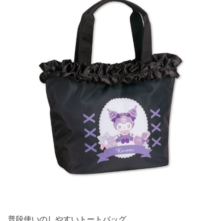
普段使いのしやすいトートバッグ。