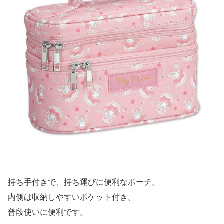
持ち手付きで、持ち運びに便利なポーチ。
内側は収納しやすいポケット付き。
普段使いに便利です。