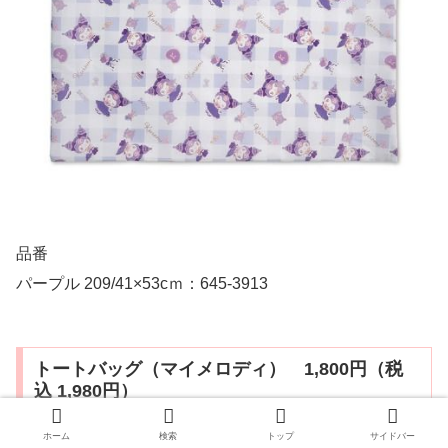
品番
パープル 209/41×53cｍ：645-3913
トートバッグ（マイメロディ） 1,800円（税
込 1,980円）
ホーム
検索
トップ
サイドバー