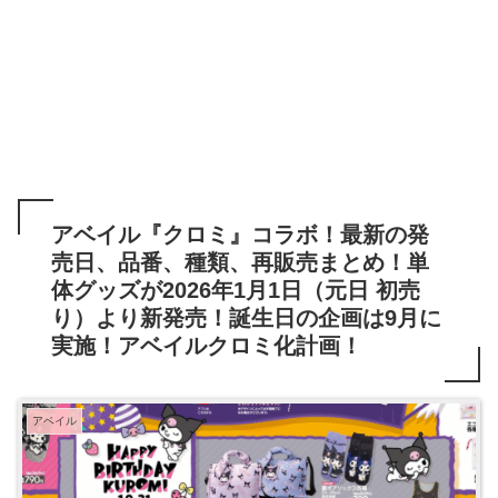
アベイル『クロミ』コラボ！最新の発
売日、品番、種類、再販売まとめ！単
体グッズが2026年1月1日（元日 初売
り）より新発売！誕生日の企画は9月に
実施！アベイルクロミ化計画！
アベイル