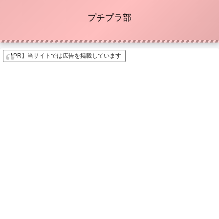
プチプラ部
【PR】当サイトでは広告を掲載しています