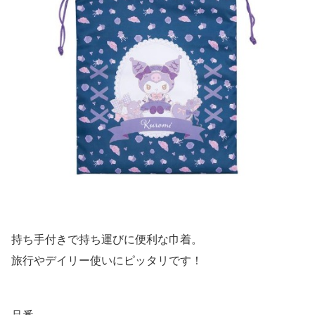
持ち手付きで持ち運びに便利な巾着。
旅行やデイリー使いにピッタリです！