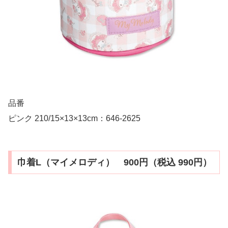
品番
ピンク 210/15×13×13cm：646-2625
巾着L（マイメロディ） 900円（税込 990円）