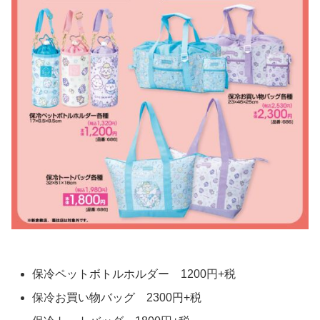
保冷ペットボトルホルダー 1200円+税
保冷お買い物バッグ 2300円+税