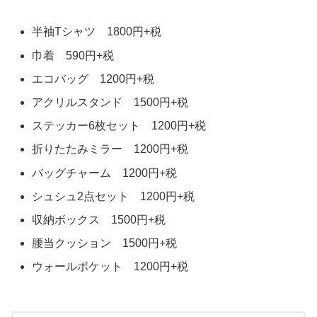
半袖Tシャツ 1800円+税
巾着 590円+税
エコバッグ 1200円+税
アクリルスタンド 1500円+税
ステッカー6枚セット 1200円+税
折りたたみミラー 1200円+税
バッグチャーム 1200円+税
シュシュ2点セット 1200円+税
収納ボックス 1500円+税
腰当クッション 1500円+税
ウォールポケット 1200円+税