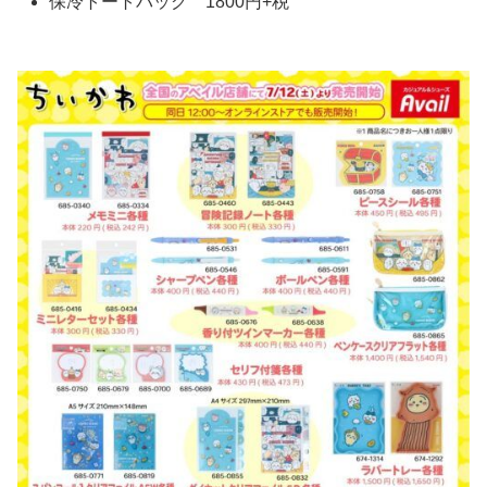
保冷トートバッグ 1800円+税