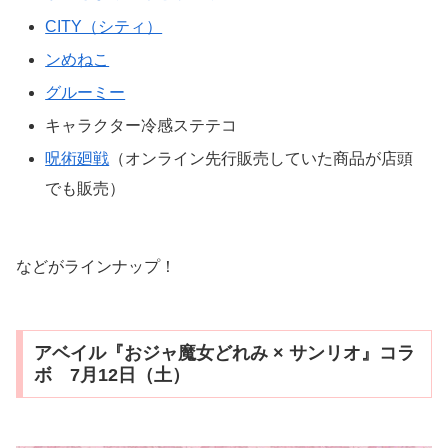
CITY（シティ）
ンめねこ
グルーミー
キャラクター冷感ステテコ
呪術廻戦
（オンライン先行販売していた商品が店頭
でも販売）
などがラインナップ！
アベイル『おジャ魔女どれみ × サンリオ』コラ
ボ 7月12日（土）