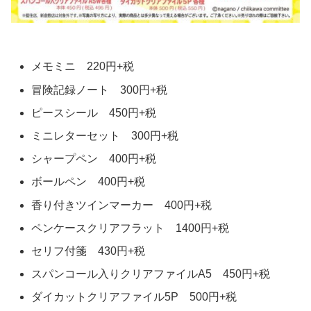
メモミニ 220円+税
冒険記録ノート 300円+税
ピースシール 450円+税
ミニレターセット 300円+税
シャープペン 400円+税
ボールペン 400円+税
香り付きツインマーカー 400円+税
ペンケースクリアフラット 1400円+税
セリフ付箋 430円+税
スパンコール入りクリアファイルA5 450円+税
ダイカットクリアファイル5P 500円+税