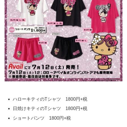
ハローキティのTシャツ 1800円+税
日焼けキティのTシャツ 1800円+税
ショートパンツ 1800円+税