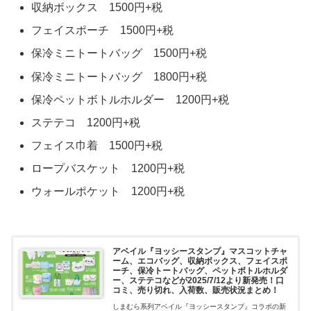
収納ボックス 1500円+税
フェイスポーチ 1500円+税
保冷ミニトートバッグ 1500円+税
保冷ミニトートバッグ 1800円+税
保冷ペットボトルホルダー 1200円+税
ステテコ 1200円+税
フェイス巾着 1500円+税
ロープバスケット 1200円+税
ウォールポケット 1200円+税
アベイル『ヨッシースタンプ』マスコットチャ
ーム、エコバッグ、収納ボックス、フェイスポ
ーチ、保冷トートバッグ、ペットボトルホルダ
ー、ステテコなどが2025/7/12より新発売！口
コミ、売り切れ、入荷数、販売状況まとめ！
しまむら系列アベイル『ヨッシースタンプ』コラボの新