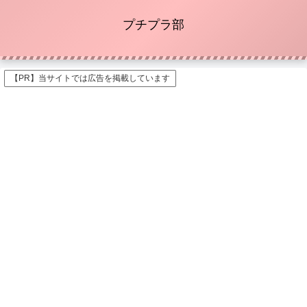
プチプラ部
【PR】当サイトでは広告を掲載しています