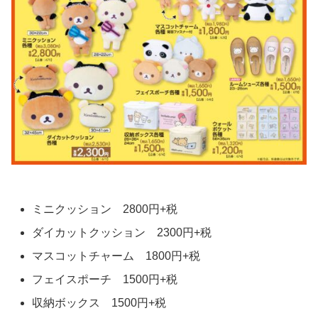
ミニクッション 2800円+税
ダイカットクッション 2300円+税
マスコットチャーム 1800円+税
フェイスポーチ 1500円+税
収納ボックス 1500円+税