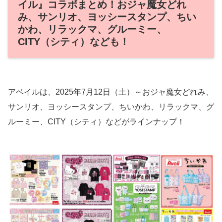
イル』コラボまとめ！おジャ魔女どれ
み、サンリオ、ヨッシースタンプ、ちい
かわ、リラックマ、グルーミー、
CITY（シティ）なども！
アベイルは、2025年7月12日（土）～おジャ魔女どれみ、
サンリオ、ヨッシースタンプ、ちいかわ、リラックマ、グ
ルーミー、CITY（シティ）などがラインナップ！