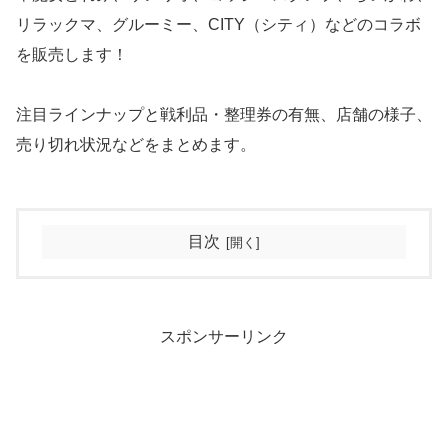
リラックマ、グルーミー、CITY（シティ）などのコラボ
を販売します！
注目ラインナップと戦利品・整理券の有無、店舗の様子、
売り切れ状況などをまとめます。
目次
スポンサーリンク