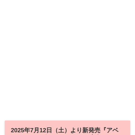
2025年7月12日（土）より新発売『アベ