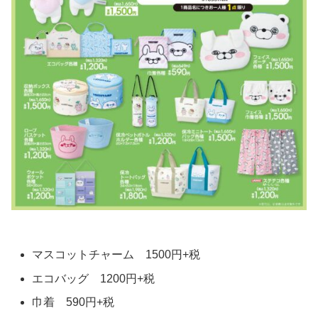
マスコットチャーム 1500円+税
エコバッグ 1200円+税
巾着 590円+税