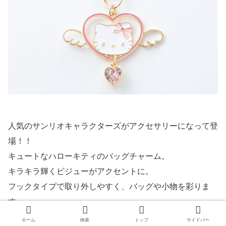
人気のサンリオキャラクターズがアクセサリーになって登
場！！
キュートなハローキティのバッグチャーム。
キラキラ輝くビジューがアクセントに。
フックタイプで取り外しやすく、バッグや小物を彩りま
す。
ホーム
検索
トップ
サイドバー