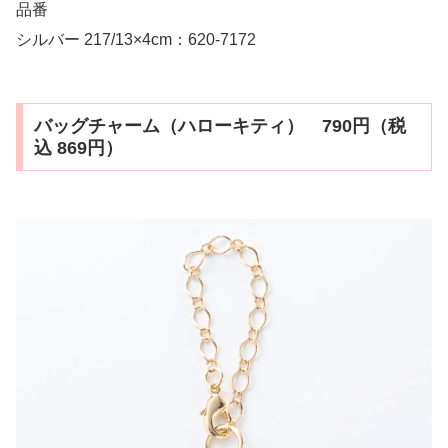
品番
シルバー 217/13×4cm：620-7172
バッグチャーム（ハローキティ） 790円（税
込 869円）