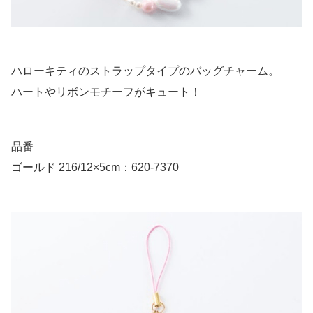
ハローキティのストラップタイプのバッグチャーム。
ハートやリボンモチーフがキュート！
品番
ゴールド 216/12×5cm：620-7370