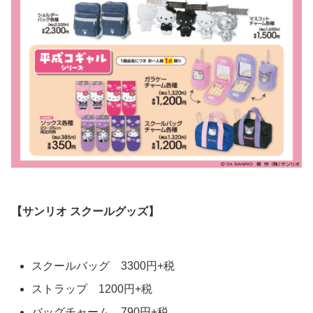
【サンリオ スクールグッズ】
スクールバッグ 3300円+税
ストラップ 1200円+税
バッグチャーム 790円+税