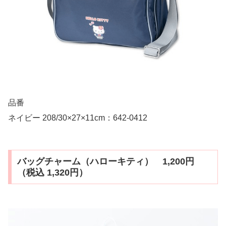
品番
ネイビー 208/30×27×11cm：642-0412
バッグチャーム（ハローキティ） 1,200円
（税込 1,320円）