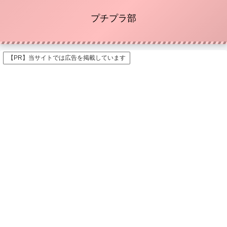
プチプラ部
【PR】当サイトでは広告を掲載しています