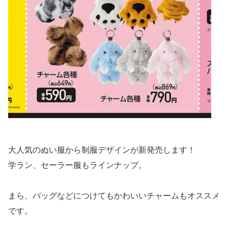
大人気のぬい服から制服デザインが新発売します！
学ラン、セーラー服もラインナップ。
まら、バッグなどにつけてもかわいいチャームもオススメ
です。