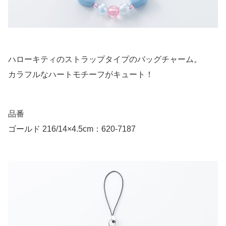
ハローキティのストラップタイプのバッグチャーム。
カラフルなハートモチーフがキュート！
品番
ゴールド 216/14×4.5cm：620-7187