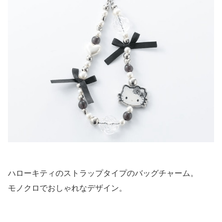
ハローキティのストラップタイプのバッグチャーム。
モノクロでおしゃれなデザイン。