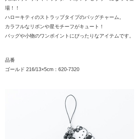
場！！
ハローキティのストラップタイプのバッグチャーム。
カラフルなリボンや星モチーフがキュート！
バッグや小物のワンポイントにぴったりなアイテムです。
品番
ゴールド 216/13×5cm：620-7320