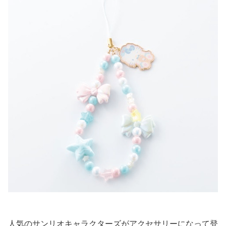
人気のサンリオキャラクターズがアクセサリーになって登