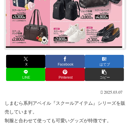
X
Facebook
はてブ
LINE
Pinterest
コピー
2025.03.07
しまむら系列アベイル『スクールアイテム』シリーズを販
売しています。
制服と合わせて使っても可愛いグッズが特徴です。