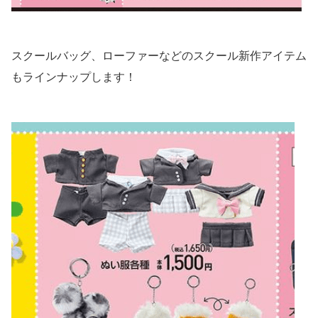
スクールバッグ、ローファーなどのスクール新作アイテム
もラインナップします！