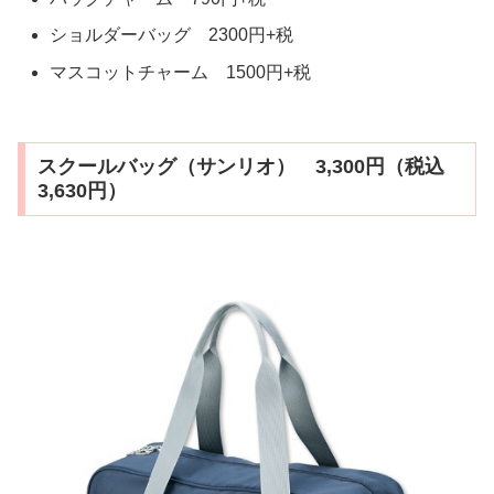
ショルダーバッグ 2300円+税
マスコットチャーム 1500円+税
スクールバッグ（サンリオ） 3,300円（税込
3,630円）