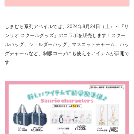
しまむら系列アベイルでは、2024年8月24日（土）～『サ
ンリオ スクールグッズ』のコラボを販売します！スクー
ルバッグ、ショルダーバッグ、マスコットチャーム、バッ
グチャームなど、制服コーデにも使えるアイテムが展開で
す！