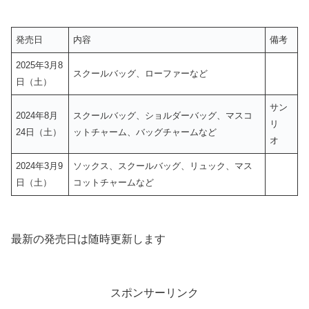
発売日
内容
備考
2025年3月8
スクールバッグ、ローファーなど
日（土）
サン
2024年8月
スクールバッグ、ショルダーバッグ、マスコ
リ
24日（土）
ットチャーム、バッグチャームなど
オ
2024年3月9
ソックス、スクールバッグ、リュック、マス
日（土）
コットチャームなど
最新の発売日は随時更新します
スポンサーリンク