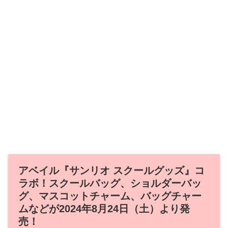
アベイル『サンリオ スクールグッズ』コ
ラボ！スクールバッグ、ショルダーバッ
グ、マスコットチャーム、バッグチャー
ムなどが2024年8月24日（土）より発
売！