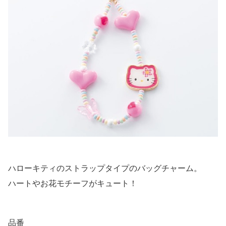
ハローキティのストラップタイプのバッグチャーム。
ハートやお花モチーフがキュート！
品番