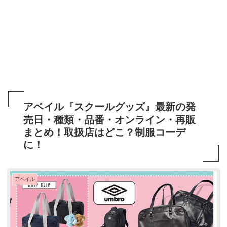
アベイル『スクールグッズ』最新の発
売日・種類・品番・オンライン・再販
まとめ！取扱店はどこ？制服コーデ
に！
アベイル