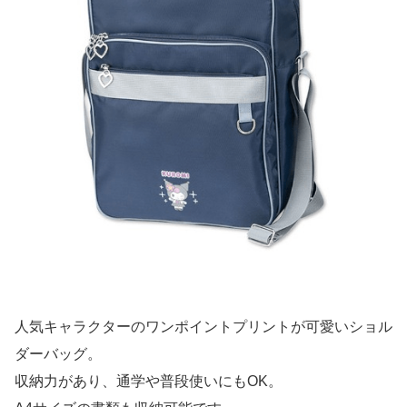
人気キャラクターのワンポイントプリントが可愛いショル
ダーバッグ。
収納力があり、通学や普段使いにもOK。