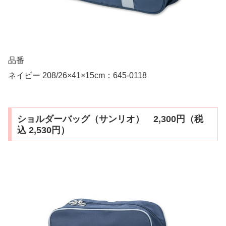
品番
ネイビー 208/26×41×15cm：645-0118
ショルダーバッグ（サンリオ） 2,300円（税
込 2,530円）