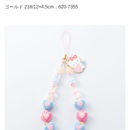
ゴールド 216/12×4.5cm：620-7355