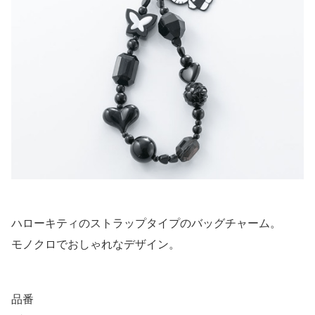
ハローキティのストラップタイプのバッグチャーム。
モノクロでおしゃれなデザイン。
品番