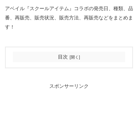
アベイル『スクールアイテム』コラボの発売日、種類、品
番、再販売、販売状況、販売方法、再販売などをまとめま
す！
目次
スポンサーリンク