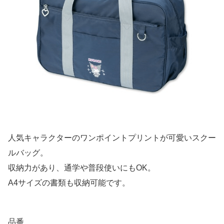
人気キャラクターのワンポイントプリントが可愛いスクー
ルバッグ。
収納力があり、通学や普段使いにもOK。
A4サイズの書類も収納可能です。
品番