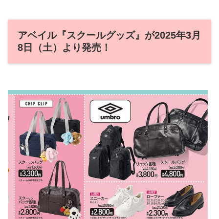
アベイル『スクールグッズ』が2025年3月
8日（土）より発売！