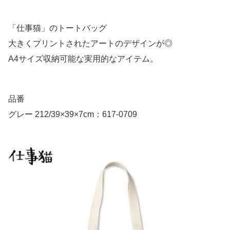
「仕事猫」のトートバッグ
大きくプリントされたアートのデザインが◎
A4サイズ収納可能な実用的なアイテム。
品番
グレー 212/39×39×7cm：617-0709