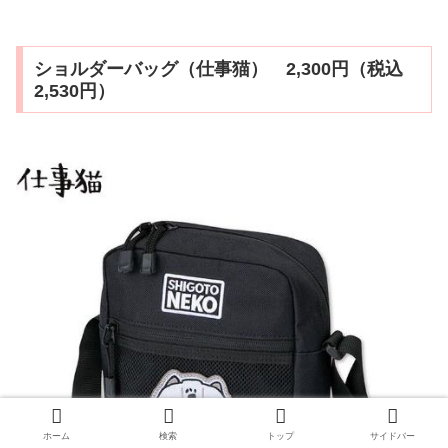
ショルダーバッグ（仕事猫） 2,300円（税込
2,530円）
ホーム
検索
トップ
サイドバー