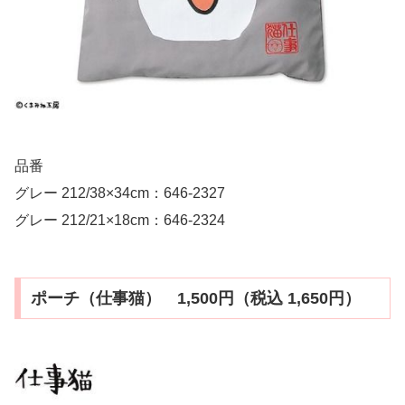
品番
グレー 212/38×34cm：646-2327
グレー 212/21×18cm：646-2324
ポーチ（仕事猫） 1,500円（税込 1,650円）