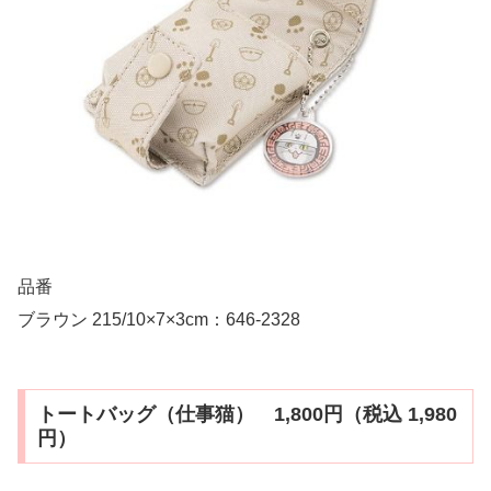
品番
ブラウン 215/10×7×3cm：646-2328
トートバッグ（仕事猫） 1,800円（税込 1,980
円）