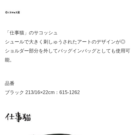
「仕事猫」のサコッシュ
シュールで大きく刺しゅうされたアートのデザインが◎
ショルダー部分を外してバッグインバッグとしても使用可
能。
品番
ブラック 213/16×22cm：615-1262