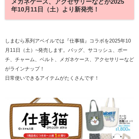
メガネケース、アクセサリーなどが2025
年10月11日（土）より新発売！
しまむら系列アベイルでは『仕事猫』コラボを2025年10
月11日（土）~発売します。バッグ、サコッシュ、ポー
チ、チャーム、ベルト、メガネケース、アクセサリーなど
がラインナップ！
日常使いできるアイテムがたくさんです！