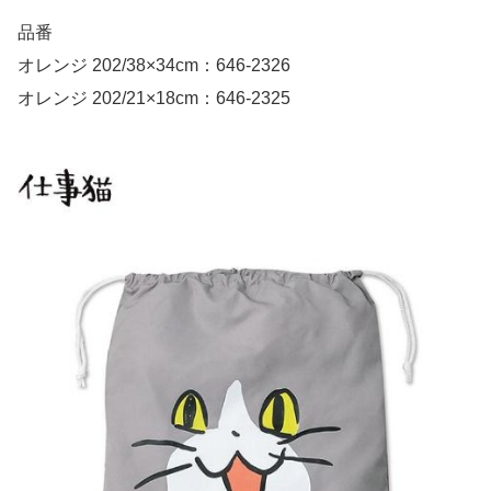
品番
オレンジ 202/38×34cm：646-2326
オレンジ 202/21×18cm：646-2325