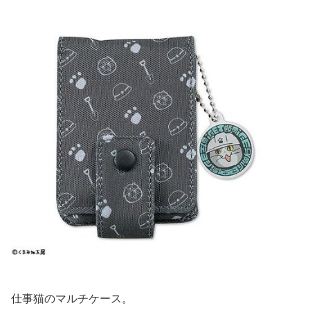
仕事猫のマルチケース。