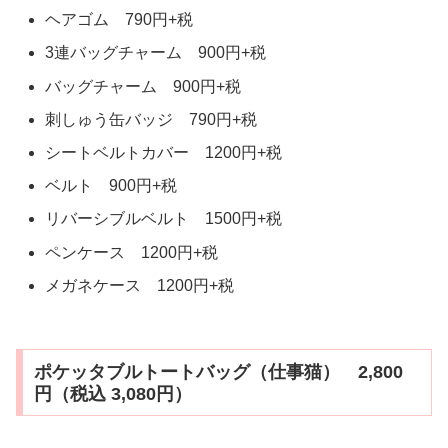
ヘアゴム 790円+税
3連バッグチャーム 900円+税
バッグチャーム 900円+税
刺しゅう缶バッジ 790円+税
シートベルトカバー 1200円+税
ベルト 900円+税
リバーシブルベルト 1500円+税
ペンケース 1200円+税
メガネケース 1200円+税
ポケッタブルトートバッグ（仕事猫） 2,800
円（税込 3,080円）