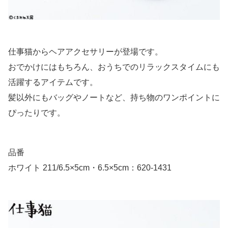
仕事猫からヘアアクセサリーが登場です。
おでかけにはもちろん、おうちでのリラックスタイムにも
活躍するアイテムです。
髪以外にもバッグやノートなど、持ち物のワンポイントに
ぴったりです。
品番
ホワイト 211/6.5×5cm・6.5×5cm：620-1431