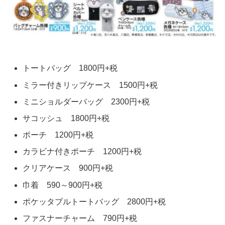
トートバッグ 1800円+税
ミラー付きリップケース 1500円+税
ミニショルダーバッグ 2300円+税
サコッシュ 1800円+税
ポーチ 1200円+税
カラビナ付きポーチ 1200円+税
クリアケース 900円+税
巾着 590～900円+税
ポケッタブルトートバッグ 2800円+税
ファスナーチャーム 790円+税