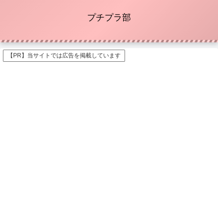
プチプラ部
【PR】当サイトでは広告を掲載しています