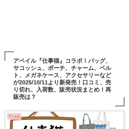
アベイル『仕事猫』コラボ！バッグ、
サコッシュ、ポーチ、チャーム、ベル
ト、メガネケース、アクセサリーなど
が2025/10/11より新発売！口コミ、売
り切れ、入荷数、販売状況まとめ！再
販売は？
アベイル