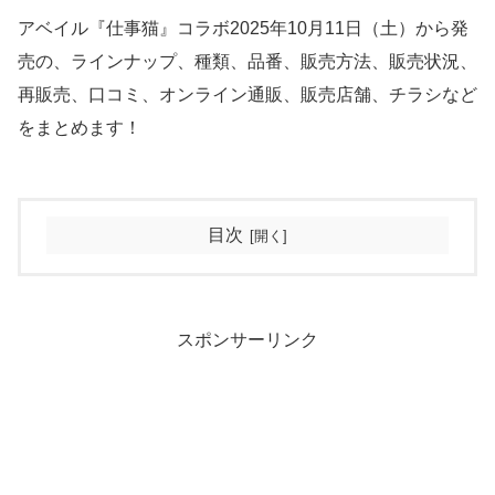
アベイル『仕事猫』コラボ2025年10月11日（土）から発
売の、ラインナップ、種類、品番、販売方法、販売状況、
再販売、口コミ、オンライン通販、販売店舗、チラシなど
をまとめます！
目次
スポンサーリンク