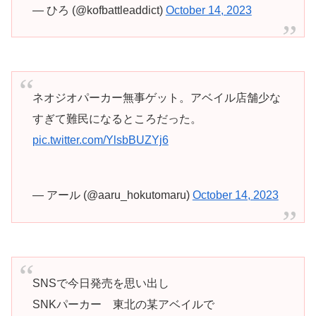
— ひろ (@kofbattleaddict)
October 14, 2023
ネオジオパーカー無事ゲット。アベイル店舗少な
すぎて難民になるところだった。
pic.twitter.com/YlsbBUZYj6
— アール (@aaru_hokutomaru)
October 14, 2023
SNSで今日発売を思い出し
SNKパーカー 東北の某アベイルで