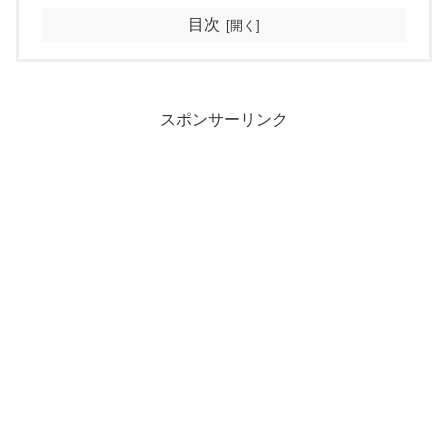
目次
スポンサーリンク