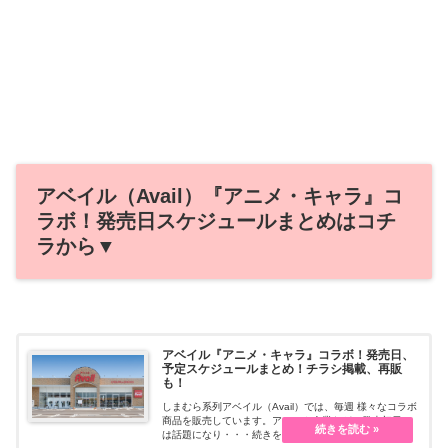
アベイル（Avail）『アニメ・キャラ』コ
ラボ！発売日スケジュールまとめはコチ
ラから▼
アベイル『アニメ・キャラ』コラボ！発売日、
予定スケジュールまとめ！チラシ掲載、再販
も！
しまむら系列アベイル（Avail）では、毎週 様々なコラボ
商品を販売しています。アニメや企業など、発売初日に
は話題になり・・・続きを読む