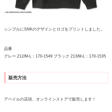
シンプルにSNKのデザインとロゴをプリントしました。
品番
グレー 212/M-L：170-1549 ブラック 213/M-L：170-1535
販売方法
アベイルの店頭、オンラインストアで販売します！