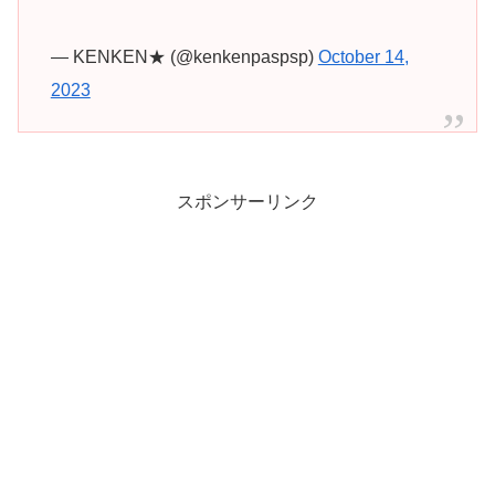
— KENKEN★ (@kenkenpaspsp)
October 14,
2023
スポンサーリンク