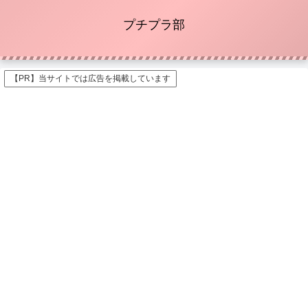
プチプラ部
【PR】当サイトでは広告を掲載しています