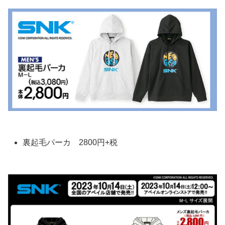
裏起毛パーカ 2800円+税