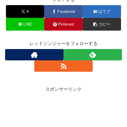
X
Facebook
はてブ
LINE
Pinterest
コピー
レッドジンジャーをフォローする
スポンサーリンク