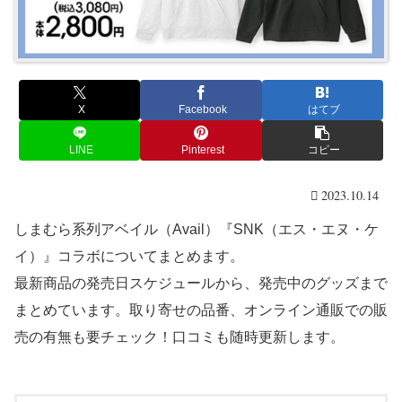
X
Facebook
はてブ
LINE
Pinterest
コピー
2023.10.14
しまむら系列アベイル（Avail）『SNK（エス・エヌ・ケ
イ）』コラボについてまとめます。
最新商品の発売日スケジュールから、発売中のグッズまで
まとめています。取り寄せの品番、オンライン通販での販
売の有無も要チェック！口コミも随時更新します。