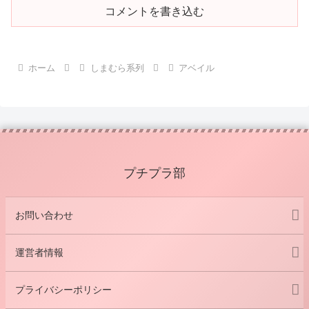
コメントを書き込む
ホーム
しまむら系列
アベイル
プチプラ部
お問い合わせ
運営者情報
プライバシーポリシー