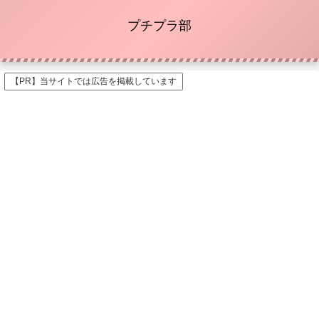
プチプラ部
【PR】当サイトでは広告を掲載しています