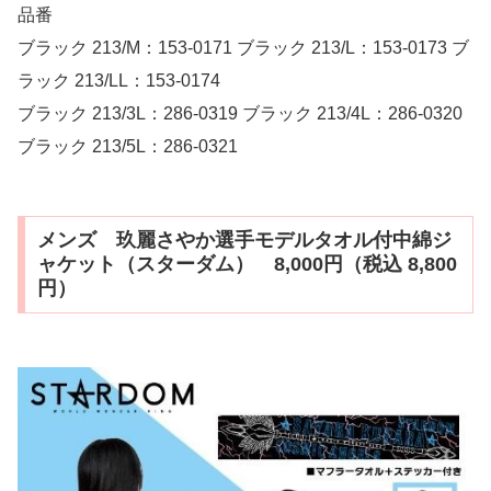
品番
ブラック 213/M：153-0171 ブラック 213/L：153-0173 ブ
ラック 213/LL：153-0174
ブラック 213/3L：286-0319 ブラック 213/4L：286-0320
ブラック 213/5L：286-0321
メンズ 玖麗さやか選手モデルタオル付中綿ジ
ャケット（スターダム） 8,000円（税込 8,800
円）