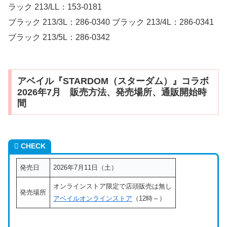
ラック 213/LL：153-0181
ブラック 213/3L：286-0340 ブラック 213/4L：286-0341
ブラック 213/5L：286-0342
アベイル『STARDOM（スターダム）』コラボ
2026年7月 販売方法、発売場所、通販開始時
間
CHECK
発売日
2026年7月11日（土）
オンラインストア限定で店頭販売は無し
発売場所
アベイルオンラインストア
（12時～）