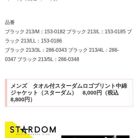
品番
ブラック 213/M：153-0182 ブラック 213/L：153-0185 ブ
ラック 213/LL：153-0186
ブラック 213/3L：286-0343 ブラック 213/4L：286-
0347 ブラック 213/5L：286-0348
メンズ タオル付スターダムロゴプリント中綿
ジャケット（スターダム） 8,000円（税込
8,800円）