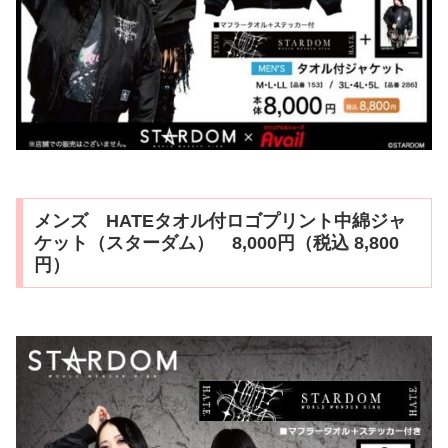
メンズ HATEタオル付ロゴプリント中綿ジャ
ケット（スターダム） 8,000円（税込 8,800
円）