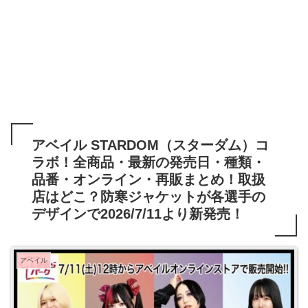
アベイル STARDOM（スターダム）コ
ラボ！全商品・最新の発売日・種類・
品番・オンライン・再販まとめ！取扱
店はどこ？防寒ジャケットが各選手の
デザインで2026/7/11より新発売！
アベイル