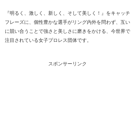
『明るく、激しく、新しく、そして美しく！』をキャッチ
フレーズに、個性豊かな選手がリング内外を問わず、互い
に競い合うことで強さと美しさに磨きをかける、今世界で
注目されている女子プロレス団体です。
スポンサーリンク