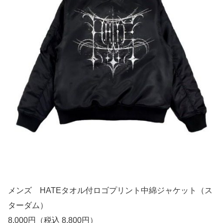
メンズ HATEタオル付ロゴプリント中綿ジャケット（ス
ターダム）
8,000円（税込 8,800円）