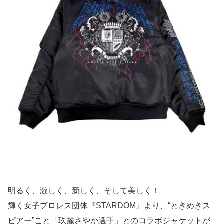
明るく、激しく、新しく、そして美しく！
輝く女子プロレス団体『STARDOM』より、“ときめきス
ピアー”こと「玖麗さやか選手」とのコラボジャケットが