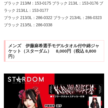
ブラック 213/M：153-0175 ブラック 213/L：153-0176 ブ
ラック 213/LL：153-0177
ブラック 213/3L：286-0322 ブラック 213/4L：286-0323
ブラック 213/5L：286-0338
メンズ 伊藤麻希選手モデルタオル付中綿ジャ
ケット（スターダム） 8,000円（税込 8,800
円）