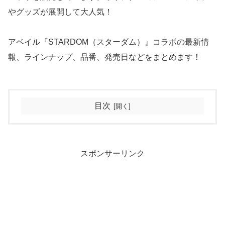
やグッズが展開して大人気！
アベイル『STARDOM（スターダム）』コラボの最新情
報、ラインナップ、品番、発売日などをまとめます！
目次
スポンサーリンク