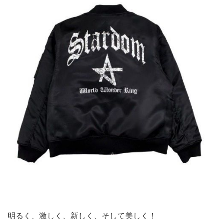
明るく、激しく、新しく、そして美しく！