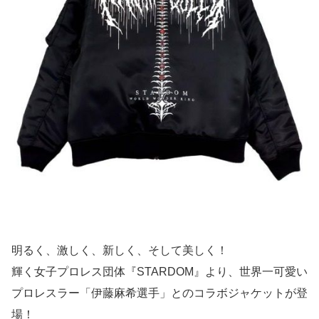
明るく、激しく、新しく、そして美しく！
輝く女子プロレス団体『STARDOM』より、世界一可愛い
プロレスラー「伊藤麻希選手」とのコラボジャケットが登
場！