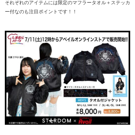
それぞれのアイテムには限定のマフラータオル＋ステッカ
ー付なのも注目ポイントです！！