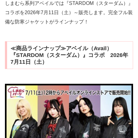
しまむら系列アベイルでは『STARDOM（スターダム）』
コラボを2026年7月11日（土）～販売します。完全フル装
備な防寒ジャケットがラインナップ！
≪商品ラインナップ≫アベイル（Avail）
『STARDOM（スターダム）』コラボ 2026年
7月11日（土）