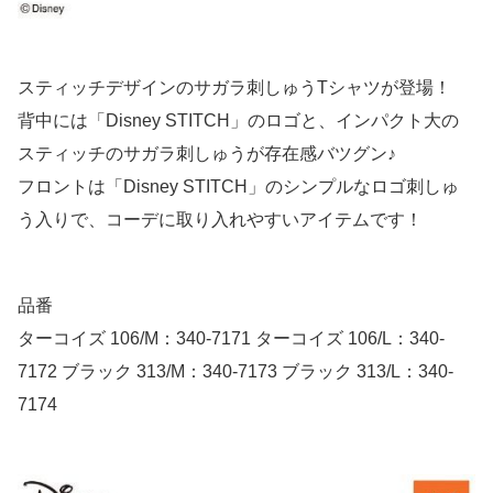
スティッチデザインのサガラ刺しゅうTシャツが登場！
背中には「Disney STITCH」のロゴと、インパクト大の
スティッチのサガラ刺しゅうが存在感バツグン♪
フロントは「Disney STITCH」のシンプルなロゴ刺しゅ
う入りで、コーデに取り入れやすいアイテムです！
品番
ターコイズ 106/M：340-7171 ターコイズ 106/L：340-
7172 ブラック 313/M：340-7173 ブラック 313/L：340-
7174