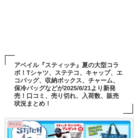
アベイル『スティッチ』夏の大型コラ
ボ！Tシャツ、ステテコ、キャップ、エ
コバッグ、収納ボックス、チャーム、
保冷バッグなどが2025/6/21より新発
売！口コミ、売り切れ、入荷数、販売
状況まとめ！
アベイル