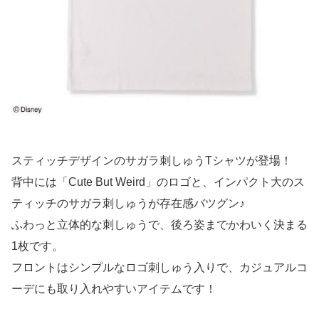
スティッチデザインのサガラ刺しゅうTシャツが登場！
背中には「Cute But Weird」のロゴと、インパクト大のス
ティッチのサガラ刺しゅうが存在感バツグン♪
ふわっと立体的な刺しゅうで、後ろ姿までかわいく決まる
1枚です。
フロントはシンプルなロゴ刺しゅう入りで、カジュアルコ
ーデにも取り入れやすいアイテムです！