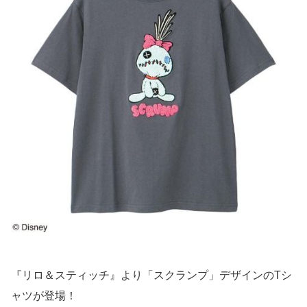
『リロ＆スティッチ』より「スクランプ」デザインのTシ
ャツが登場！