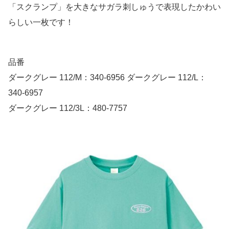
「スクランプ」を大きなサガラ刺しゅうで表現したかわい
らしい一枚です！
品番
ダークグレー 112/M：340-6956 ダークグレー 112/L：
340-6957
ダークグレー 112/3L：480-7757