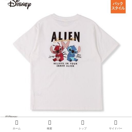
ホーム
検索
トップ
サイドバー