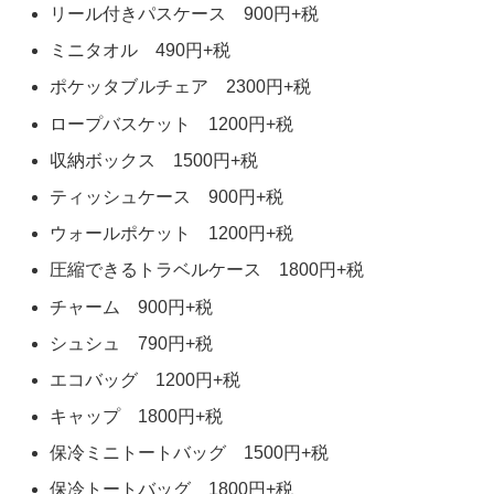
リール付きパスケース 900円+税
ミニタオル 490円+税
ポケッタブルチェア 2300円+税
ロープバスケット 1200円+税
収納ボックス 1500円+税
ティッシュケース 900円+税
ウォールポケット 1200円+税
圧縮できるトラベルケース 1800円+税
チャーム 900円+税
シュシュ 790円+税
エコバッグ 1200円+税
キャップ 1800円+税
保冷ミニトートバッグ 1500円+税
保冷トートバッグ 1800円+税