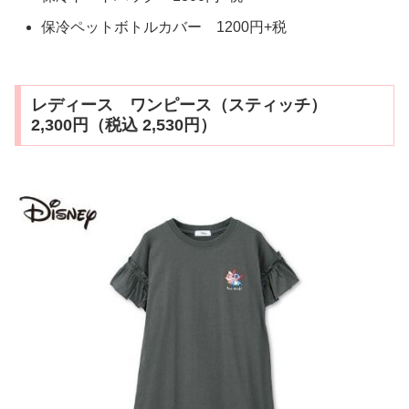
保冷ペットボトルカバー 1200円+税
レディース ワンピース（スティッチ）
2,300円（税込 2,530円）