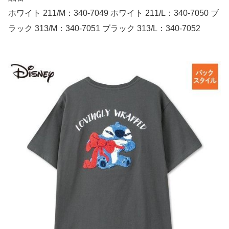
ホワイト 211/M：340-7049 ホワイト 211/L：340-7050 ブ
ラック 313/M：340-7051 ブラック 313/L：340-7052