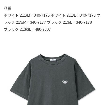
品番
ホワイト 211/M：340-7175 ホワイト 211/L：340-7176 ブ
ラック 213/M：340-7177 ブラック 213/L：340-7178
ブラック 213/3L：480-2307