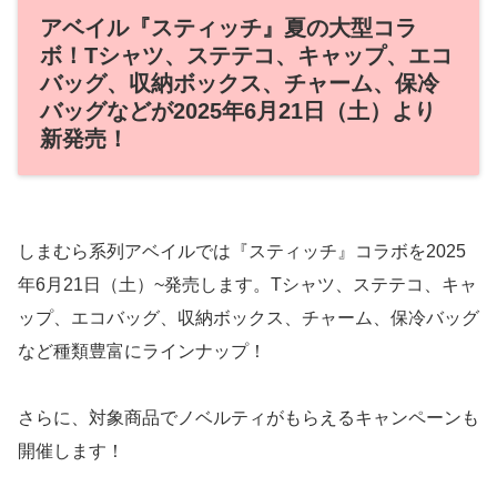
アベイル『スティッチ』夏の大型コラ
ボ！Tシャツ、ステテコ、キャップ、エコ
バッグ、収納ボックス、チャーム、保冷
バッグなどが2025年6月21日（土）より
新発売！
しまむら系列アベイルでは『スティッチ』コラボを2025
年6月21日（土）~発売します。Tシャツ、ステテコ、キャ
ップ、エコバッグ、収納ボックス、チャーム、保冷バッグ
など種類豊富にラインナップ！
さらに、対象商品でノベルティがもらえるキャンペーンも
開催します！