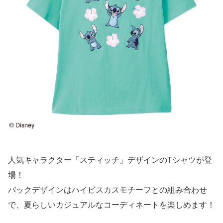
人気キャラクター「スティッチ」デザインのTシャツが登
場！
バックデザインはハイビスカスモチーフとの組み合わせ
で、夏らしいカジュアルなコーディネートを楽しめます！