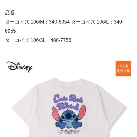
品番
ターコイズ 106/M：340-6954 ターコイズ 106/L：340-
6955
ターコイズ 106/3L：480-7756