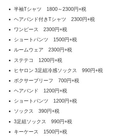
半袖Tシャツ 1800～2300円+税
ヘアバンド付きTシャツ 2300円+税
ワンピース 2300円+税
ショートパンツ 1500円+税
ルームウェア 2300円+税
ステテコ 1200円+税
ヒヤロン 3足組冷感ソックス 990円+税
ボクサーブリーフ 700円+税
ヘアバンド 1200円+税
ショートパンツ 1200円+税
ソックス 390円+税
3足組ソックス 990円+税
キーケース 1500円+税