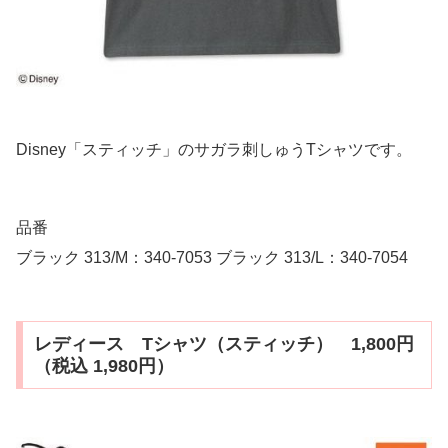
Disney「スティッチ」のサガラ刺しゅうTシャツです。
品番
ブラック 313/M：340-7053 ブラック 313/L：340-7054
レディース Tシャツ（スティッチ） 1,800円
（税込 1,980円）