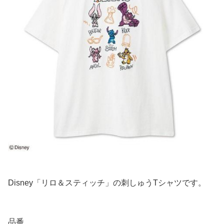
Disney「リロ＆スティッチ」の刺しゅうTシャツです。
品番