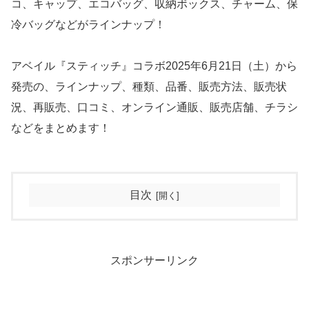
コ、キャップ、エコバッグ、収納ボックス、チャーム、保
冷バッグなどがラインナップ！
アベイル『スティッチ』コラボ2025年6月21日（土）から
発売の、ラインナップ、種類、品番、販売方法、販売状
況、再販売、口コミ、オンライン通販、販売店舗、チラシ
などをまとめます！
目次
スポンサーリンク