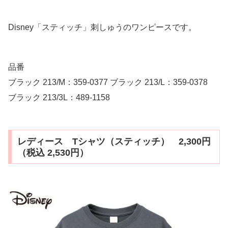
Disney「スティッチ」刺しゅうのワンピースです。
品番
ブラック 213/M：359-0377 ブラック 213/L：359-0378
ブラック 213/3L：489-1158
レディース Tシャツ（スティッチ） 2,300円
（税込 2,530円）