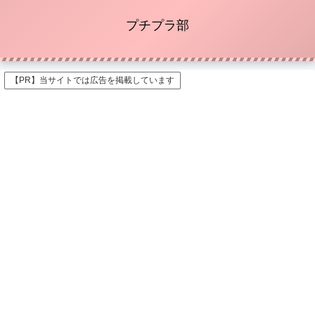
プチプラ部
【PR】当サイトでは広告を掲載しています