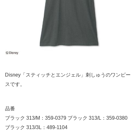
Disney「スティッチとエンジェル」刺しゅうのワンピー
スです。
品番
ブラック 313/M：359-0379 ブラック 313/L：359-0380
ブラック 313/3L：489-1104