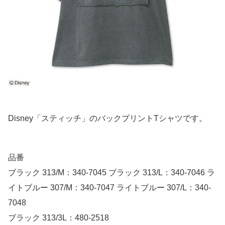
Disney「スティッチ」のバックプリントTシャツです。
品番
ブラック 313/M：340-7045 ブラック 313/L：340-7046 ラ
イトブルー 307/M：340-7047 ライトブルー 307/L：340-
7048
ブラック 313/3L：480-2518