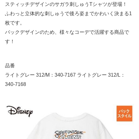
スティッチデザインのサガラ刺しゅうTシャツが登場！
ふわっと立体的な刺しゅうで後ろ姿までかわいく決まる1
枚です。
バックデザインのため、様々なコーデで活躍する商品で
す！
品番
ライトグレー 312/M：340-7167 ライトグレー 312/L：
340-7168