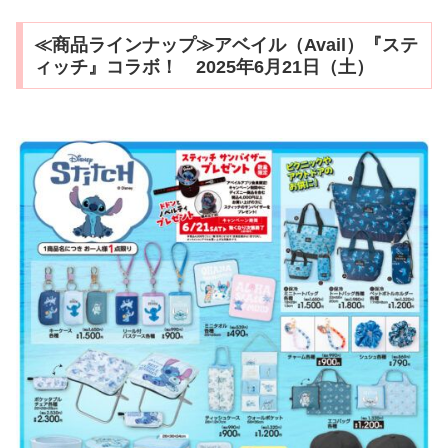
≪商品ラインナップ≫アベイル（Avail）『ステ
ィッチ』コラボ！ 2025年6月21日（土）