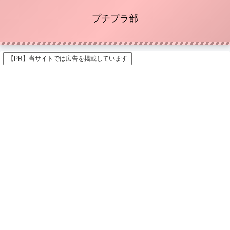
プチプラ部
【PR】当サイトでは広告を掲載しています