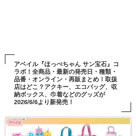
アベイル『ほっぺちゃん サン宝石』コ
ラボ！全商品・最新の発売日・種類・
品番・オンライン・再販まとめ！取扱
店はどこ？アクキー、エコバッグ、収
納ボックス、巾着などのグッズが
2026/6/6より新発売！
アベイル