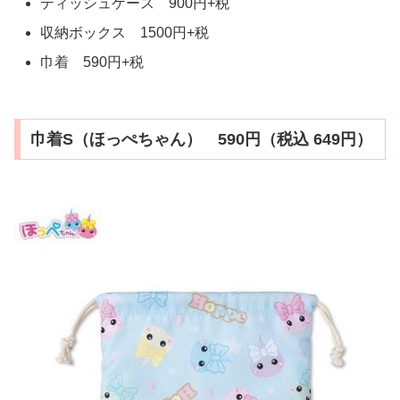
ティッシュケース 900円+税
収納ボックス 1500円+税
巾着 590円+税
巾着S（ほっぺちゃん） 590円（税込 649円）