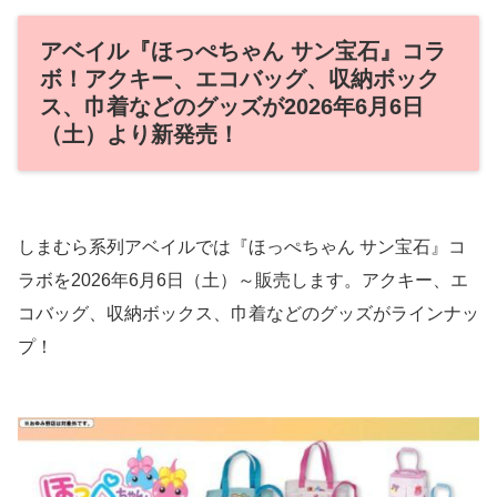
アベイル『ほっぺちゃん サン宝石』コラ
ボ！アクキー、エコバッグ、収納ボック
ス、巾着などのグッズが2026年6月6日
（土）より新発売！
しまむら系列アベイルでは『ほっぺちゃん サン宝石』コ
ラボを2026年6月6日（土）～販売します。アクキー、エ
コバッグ、収納ボックス、巾着などのグッズがラインナッ
プ！