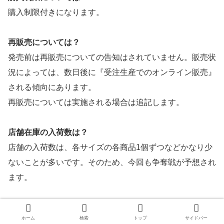
購入制限付きになります。
再販売については？
発売前は再販売についての告知はされていません。販売状
況によっては、数日後に『受注生産でのオンライン販売』
される傾向にあります。
再販売については実施される場合は追記します。
店舗在庫の入荷数は？
店舗の入荷数は、各サイズの各商品1個ずつなどかなり少
ないことが多いです。そのため、今回も争奪戦が予想され
ます。
ホーム
検索
トップ
サイドバー