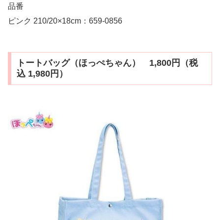
品番
ピンク 210/20×18cm：659-0856
トートバッグ（ほっぺちゃん） 1,800円（税
込 1,980円）