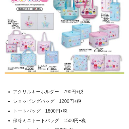
アクリルキーホルダー 790円+税
ショッピングバッグ 1200円+税
トートバッグ 1800円+税
保冷ミニトートバッグ 1500円+税