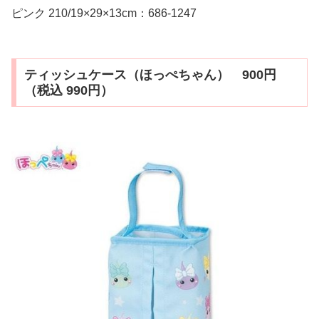
ピンク 210/19×29×13cm：686-1247
ティッシュケース（ほっぺちゃん） 900円
（税込 990円）