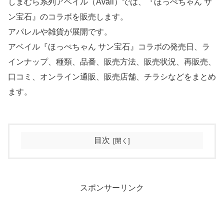
しまむら系列アベイル（Avail）では、『ほっぺちゃん サ
ン宝石』のコラボを販売します。
アパレルや雑貨が展開です。
アベイル『ほっぺちゃん サン宝石』コラボの発売日、ラ
インナップ、種類、品番、販売方法、販売状況、再販売、
口コミ、オンライン通販、販売店舗、チラシなどをまとめ
ます。
目次
スポンサーリンク