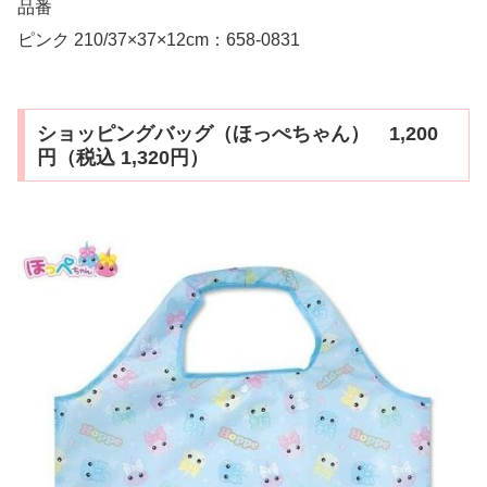
品番
ピンク 210/37×37×12cm：658-0831
ショッピングバッグ（ほっぺちゃん） 1,200
円（税込 1,320円）