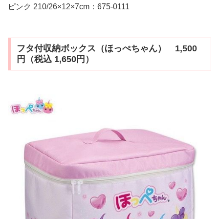
ピンク 210/26×12×7cm：675-0111
フタ付収納ボックス（ほっぺちゃん） 1,500
円（税込 1,650円）