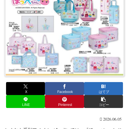
X
Facebook
はてブ
LINE
Pinterest
コピー
2026.06.05