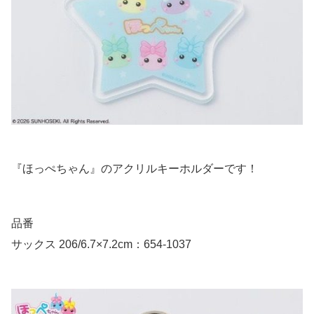
『ほっぺちゃん』のアクリルキーホルダーです！
品番
サックス 206/6.7×7.2cm：654-1037