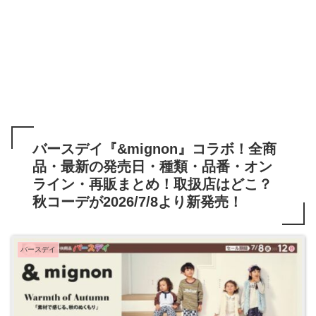
バースデイ『&mignon』コラボ！全商
品・最新の発売日・種類・品番・オン
ライン・再販まとめ！取扱店はどこ？
秋コーデが2026/7/8より新発売！
バースデイ