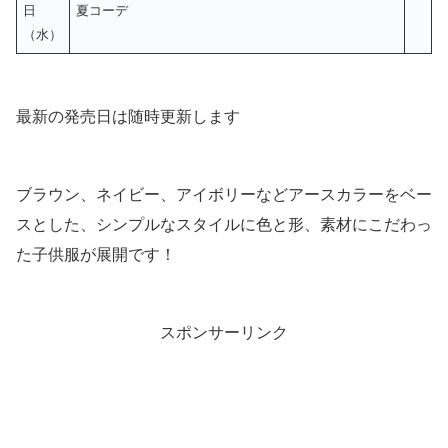
日
夏コーデ
（水）
最新の発売日は随時更新します
ブラウン、ネイビー、アイボリーなどアースカラーをベー
スとした、シンプルなスタイルに色と形、素材にこだわっ
た子供服が展開です！
スポンサーリンク