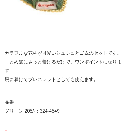
カラフルな花柄が可愛いシュシュとゴムのセットです。
まとめ髪にさっと着けるだけで、ワンポイントになりま
す。
腕に着けてブレスレットとしても使えます。
品番
グリーン 205/-：324-4549