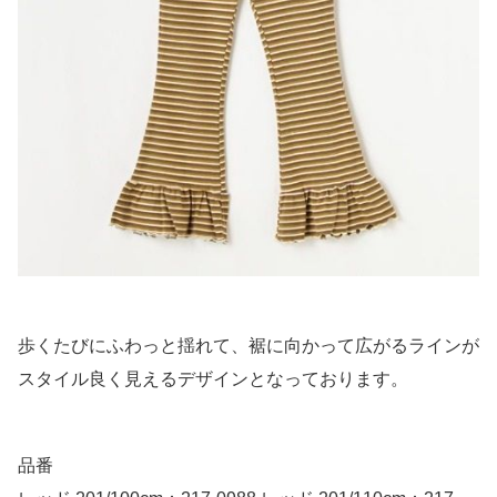
歩くたびにふわっと揺れて、裾に向かって広がるラインが
スタイル良く見えるデザインとなっております。
品番