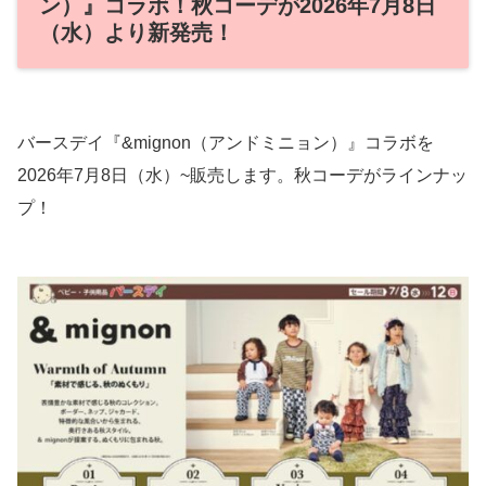
ン）』コラボ！秋コーデが2026年7月8日
（水）より新発売！
バースデイ『&mignon（アンドミニョン）』コラボを
2026年7月8日（水）~販売します。秋コーデがラインナッ
プ！