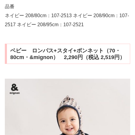
品番
ネイビー 208/80cm：107-2513 ネイビー 208/90cm：107-
2517 ネイビー 208/95cm：107-2521
ベビー ロンパス+スタイ+ボンネット（70・
80cm・&mignon） 2,290円（税込 2,519円）