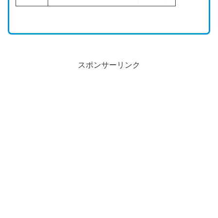
スポンサーリンク