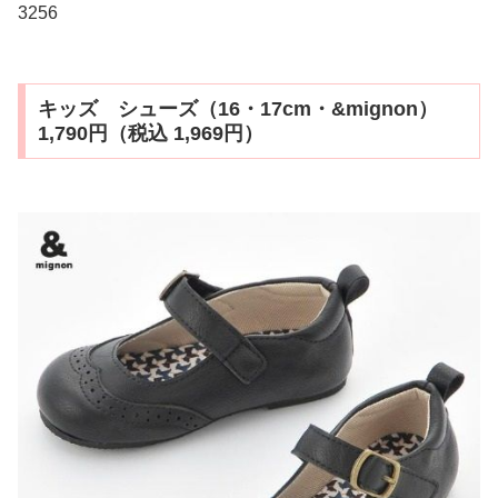
3256
キッズ シューズ（16・17cm・&mignon）
1,790円（税込 1,969円）