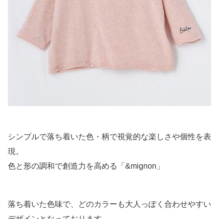
シンプルで落ち着いた色・柄で視覚的な楽しさや個性を表
現。
色と形の調和で創造力を高める「&mignon」
落ち着いた色味で、どのカラーも大人っぽく合わせやすい
デザインとなっております。