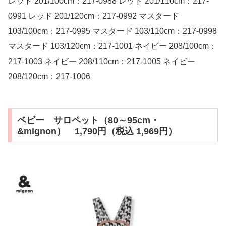
レッド 201/100cm：217-0988 レッド 201/110cm：217-
0991 レッド 201/120cm：217-0992 マスタード
103/100cm：217-0995 マスタード 103/110cm：217-0998
マスタード 103/120cm：217-1001 ネイビー 208/100cm：
217-1003 ネイビー 208/110cm：217-1005 ネイビー
208/120cm：217-1006
ベビー サロペット（80～95cm・
&mignon） 1,790円（税込 1,969円）