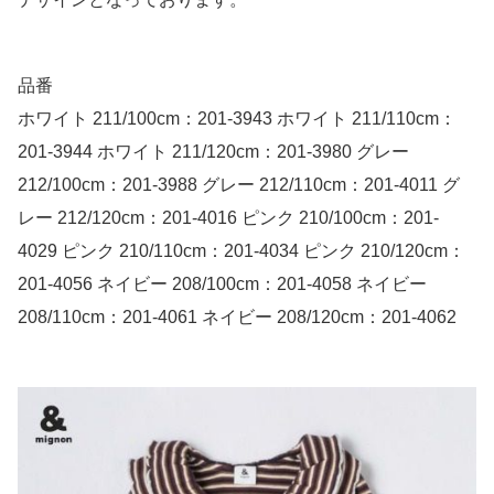
品番
ホワイト 211/100cm：201-3943 ホワイト 211/110cm：
201-3944 ホワイト 211/120cm：201-3980 グレー
212/100cm：201-3988 グレー 212/110cm：201-4011 グ
レー 212/120cm：201-4016 ピンク 210/100cm：201-
4029 ピンク 210/110cm：201-4034 ピンク 210/120cm：
201-4056 ネイビー 208/100cm：201-4058 ネイビー
208/110cm：201-4061 ネイビー 208/120cm：201-4062