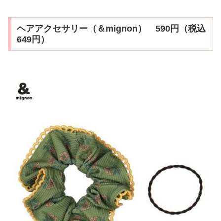
ヘアアクセサリー（＆mignon） 590円（税込
649円）