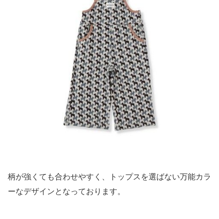
柄が強くても合わせやすく、トップスを選ばない万能カラ
ーなデザインとなっております。