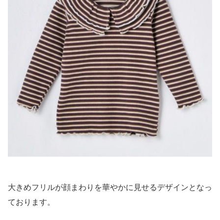
大きめフリルが顔まわりを華やかに見せるデザインとなっ
ております。