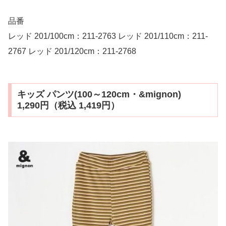
品番
レッド 201/100cm：211-2763 レッド 201/110cm：211-
2767 レッド 201/120cm：211-2768
キッズ パンツ(100～120cm・&mignon)
1,290円（税込 1,419円）