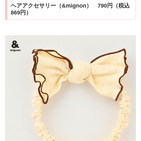
ヘアアクセサリー（&mignon） 790円（税込
869円）