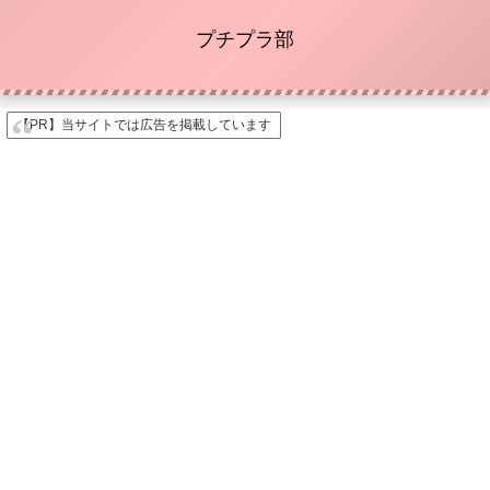
プチプラ部
【PR】当サイトでは広告を掲載しています