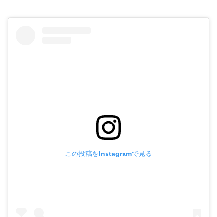
この投稿をInstagramで見る