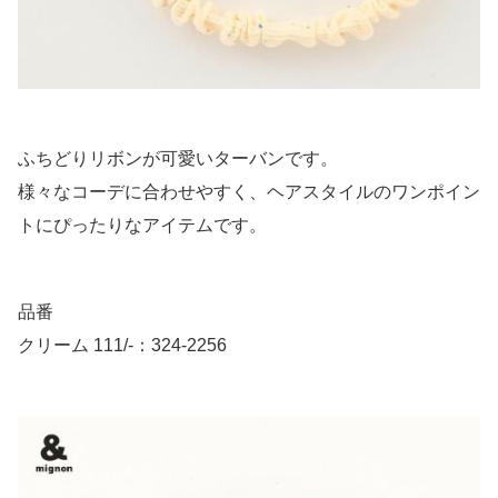
ふちどりリボンが可愛いターバンです。
様々なコーデに合わせやすく、ヘアスタイルのワンポイン
トにぴったりなアイテムです。
品番
クリーム 111/-：324-2256