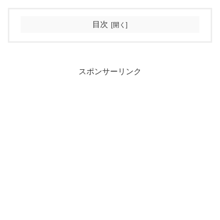
目次
スポンサーリンク