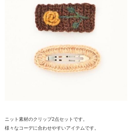
ニット素材のクリップ2点セットです。
様々なコーデに合わせやすいアイテムです。