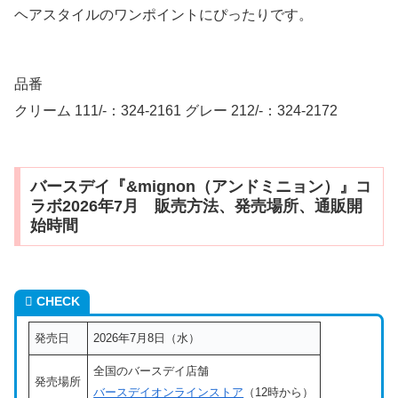
ヘアスタイルのワンポイントにぴったりです。
品番
クリーム 111/-：324-2161 グレー 212/-：324-2172
バースデイ『&mignon（アンドミニョン）』コ
ラボ2026年7月 販売方法、発売場所、通販開
始時間
CHECK
発売日
2026年7月8日（水）
全国のバースデイ店舗
発売場所
バースデイオンラインストア
（12時から）