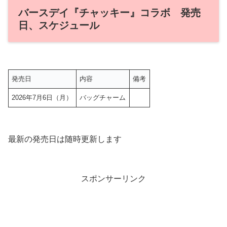
バースデイ『チャッキー』コラボ 発売
日、スケジュール
発売日
内容
備考
2026年7月6日（月）
バッグチャーム
最新の発売日は随時更新します
スポンサーリンク