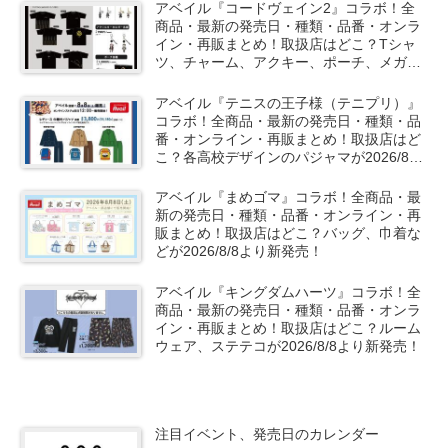
アベイル『コードヴェイン2』コラボ！全
商品・最新の発売日・種類・品番・オンラ
イン・再販まとめ！取扱店はどこ？Tシャ
ツ、チャーム、アクキー、ポーチ、メガネ
ケースが2026/8/8より新発売！
アベイル『テニスの王子様（テニプリ）』
コラボ！全商品・最新の発売日・種類・品
番・オンライン・再販まとめ！取扱店はど
こ？各高校デザインのパジャマが2026/8/8
より新発売！
アベイル『まめゴマ』コラボ！全商品・最
新の発売日・種類・品番・オンライン・再
販まとめ！取扱店はどこ？バッグ、巾着な
どが2026/8/8より新発売！
アベイル『キングダムハーツ』コラボ！全
商品・最新の発売日・種類・品番・オンラ
イン・再販まとめ！取扱店はどこ？ルーム
ウェア、ステテコが2026/8/8より新発売！
注目イベント、発売日のカレンダー