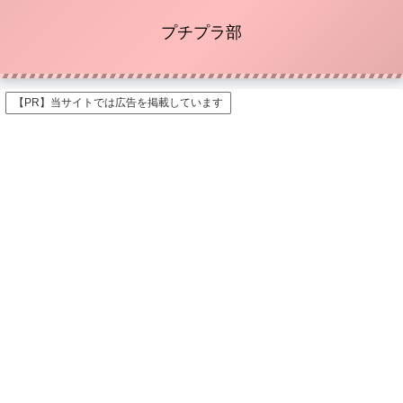
プチプラ部
【PR】当サイトでは広告を掲載しています