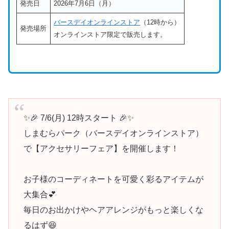
発売日
2026年7月6日（月）
バースデイオンラインストア
（12時から）
発売場所
オンラインストア限定で販売します。
✨🎉 7/6(月) 12時スタート 🎉✨
しまむらパーク（バースデイオンラインストア）
で【アクセサリーフェア】を開催します！
お子様のコーディネートを可愛く彩るアイテムが
大集合💕
毎日のお出かけやヘアアレンジがもっと楽しくな
るはず😆