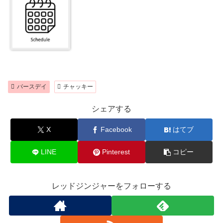
バースデイ
チャッキー
シェアする
X
Facebook
はてブ
LINE
Pinterest
コピー
レッドジンジャーをフォローする