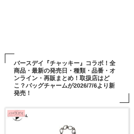
バースデイ『チャッキー』コラボ！全
商品・最新の発売日・種類・品番・オ
ンライン・再販まとめ！取扱店はど
こ？バッグチャームが2026/7/6より新
発売！
バースデイ