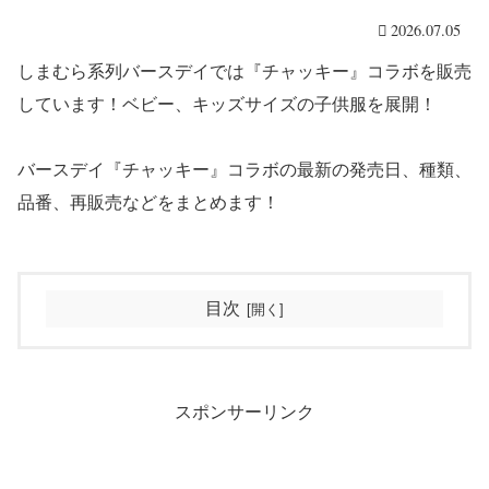
2026.07.05
しまむら系列バースデイでは『チャッキー』コラボを販売
しています！ベビー、キッズサイズの子供服を展開！
バースデイ『チャッキー』コラボの最新の発売日、種類、
品番、再販売などをまとめます！
目次
スポンサーリンク