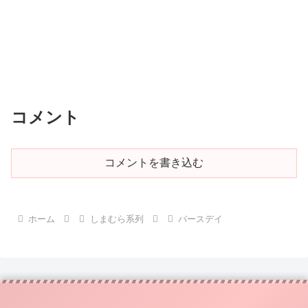
コメント
コメントを書き込む
ホーム
しまむら系列
バースデイ