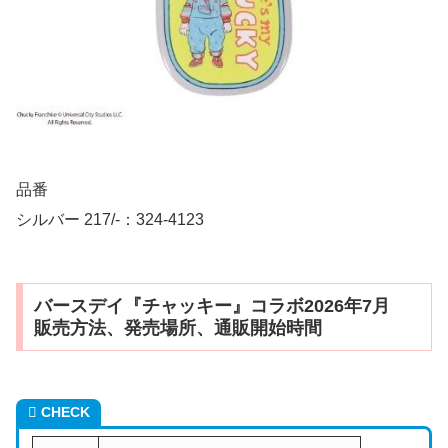
品番
シルバー 217/-：324-4123
バースデイ『チャッキー』コラボ2026年7月
販売方法、発売場所、通販開始時間
CHECK