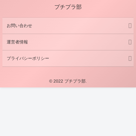
プチプラ部
お問い合わせ
運営者情報
プライバシーポリシー
© 2022 プチプラ部.