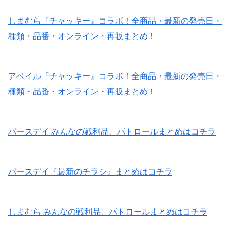
しまむら『チャッキー』コラボ！全商品・最新の発売日・
種類・品番・オンライン・再販まとめ！
アベイル『チャッキー』コラボ！全商品・最新の発売日・
種類・品番・オンライン・再販まとめ！
バースデイ みんなの戦利品、パトロールまとめはコチラ
バースデイ『最新のチラシ』まとめはコチラ
しまむら みんなの戦利品、パトロールまとめはコチラ