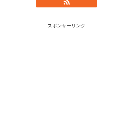
スポンサーリンク