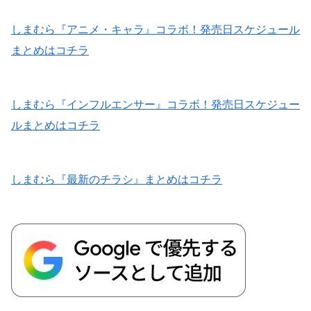
しまむら『アニメ・キャラ』コラボ！発売日スケジュール
まとめはコチラ
しまむら『インフルエンサー』コラボ！発売日スケジュー
ルまとめはコチラ
しまむら『最新のチラシ』まとめはコチラ