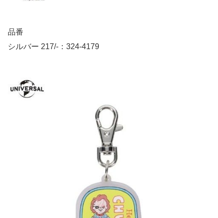
品番
シルバー 217/-：324-4179