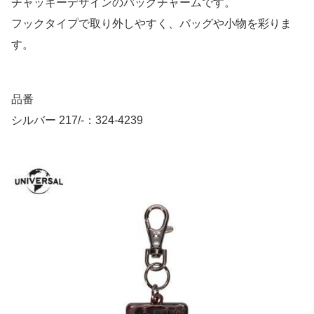
チャッキーデザインのバッグチャームです。
フックタイプで取り外しやすく、バッグや小物を彩りま
す。
品番
シルバー 217/-：324-4239