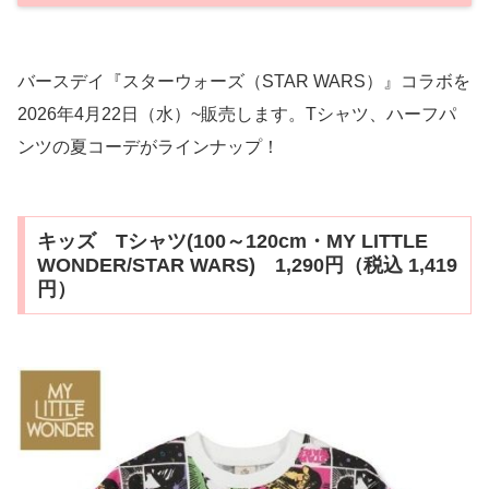
バースデイ『スターウォーズ（STAR WARS）』コラボを
2026年4月22日（水）~販売します。Tシャツ、ハーフパ
ンツの夏コーデがラインナップ！
キッズ Tシャツ(100～120cm・MY LITTLE
WONDER/STAR WARS) 1,290円（税込 1,419
円）