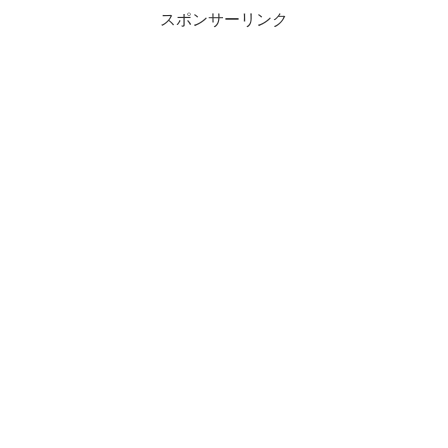
スポンサーリンク