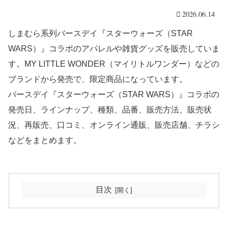
2026.06.14
しまむら系列バースデイ『スターウォーズ（STAR
WARS）』コラボのアパレルや雑貨グッズを販売していま
す。MY LITTLE WONDER（マイリトルワンダー）などの
ブランドから発売で、限定商品になっています。
バースデイ『スターウォーズ（STAR WARS）』コラボの
発売日、ラインナップ、種類、品番、販売方法、販売状
況、再販売、口コミ、オンライン通販、販売店舗、チラシ
などをまとめます。
目次