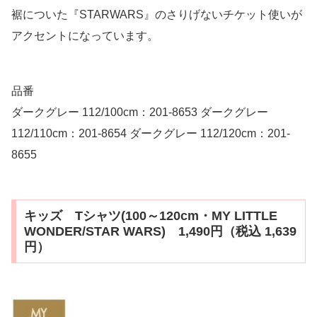
裾についた『STARWARS』のさりげないチケット使いが
アクセントになっています。
品番
ダークグレー 112/100cm：201-8653 ダークグレー
112/110cm：201-8654 ダークグレー 112/120cm：201-
8655
キッズ Tシャツ(100～120cm・MY LITTLE
WONDER/STAR WARS) 1,490円（税込 1,639
円）