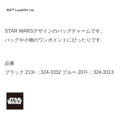
STAR WARSデザインのバッグチャームです。
バッグや小物のワンポイントにぴったりです。
品番
ブラック 213/-：324-3332 ブルー 207/-：324-3313