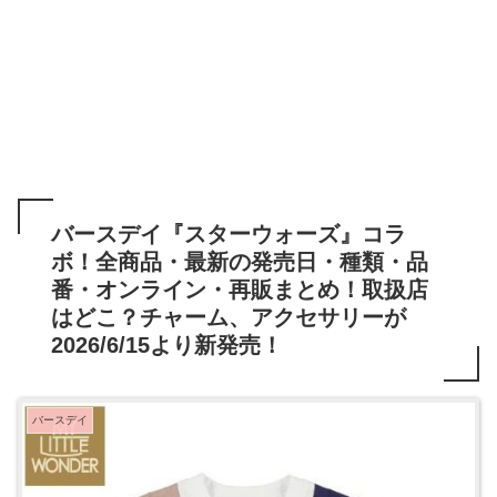
バースデイ『スターウォーズ』コラ
ボ！全商品・最新の発売日・種類・品
番・オンライン・再販まとめ！取扱店
はどこ？チャーム、アクセサリーが
2026/6/15より新発売！
バースデイ