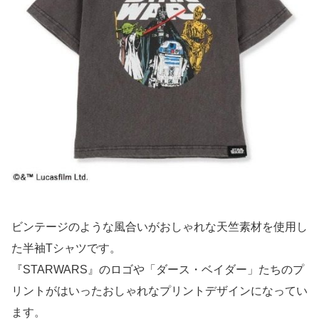
ビンテージのような風合いがおしゃれな天竺素材を使用し
た半袖Tシャツです。
『STARWARS』のロゴや「ダース・ベイダー」たちのプ
リントがはいったおしゃれなプリントデザインになってい
ます。