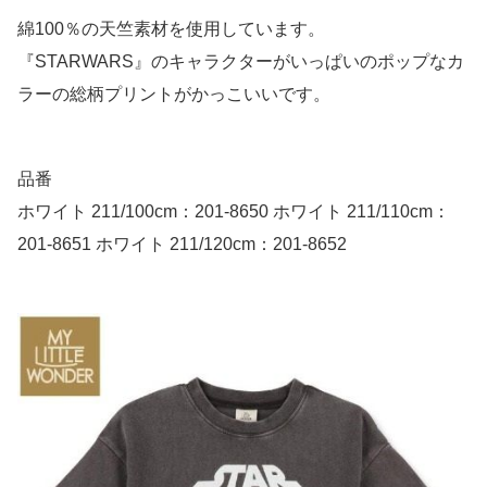
綿100％の天竺素材を使用しています。
『STARWARS』のキャラクターがいっぱいのポップなカ
ラーの総柄プリントがかっこいいです。
品番
ホワイト 211/100cm：201-8650 ホワイト 211/110cm：
201-8651 ホワイト 211/120cm：201-8652