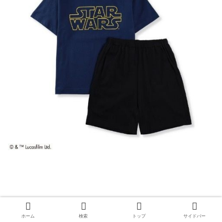
ホーム
検索
トップ
サイドバー