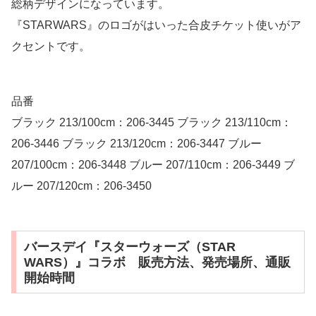
総柄デザインになっています。
『STARWARS』のロゴがはいった合皮チケット使いがア
クセントです。
品番
ブラック 213/100cm：206-3445 ブラック 213/110cm：
206-3446 ブラック 213/120cm：206-3447 ブルー
207/100cm：206-3448 ブルー 207/110cm：206-3449 ブ
ルー 207/120cm：206-3450
バースデイ『スターウォーズ（STAR
WARS）』コラボ 販売方法、発売場所、通販
開始時間