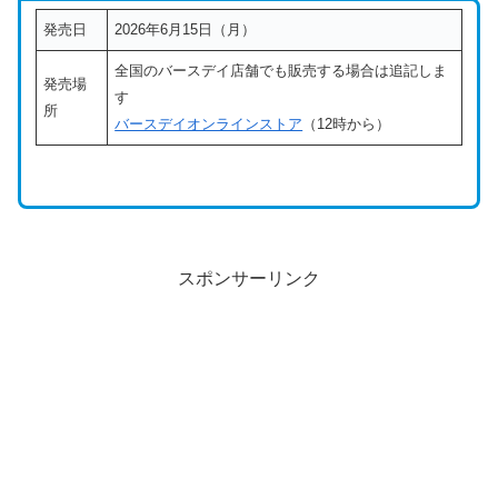
発売日
2026年6月15日（月）
全国のバースデイ店舗でも販売する場合は追記しま
発売場
す
所
バースデイオンラインストア
（12時から）
スポンサーリンク