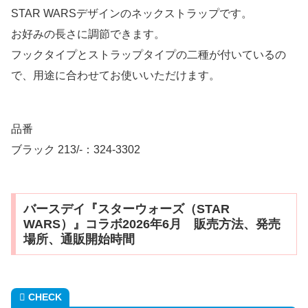
STAR WARSデザインのネックストラップです。
お好みの長さに調節できます。
フックタイプとストラップタイプの二種が付いているの
で、用途に合わせてお使いいただけます。
品番
ブラック 213/-：324-3302
バースデイ『スターウォーズ（STAR
WARS）』コラボ2026年6月 販売方法、発売
場所、通販開始時間
CHECK