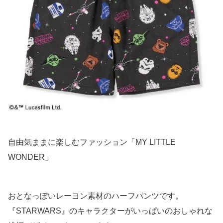
自由気ままに楽しむファッション「MY LITTLE
WONDER」
おとなっぽいレーヨン素材のハーフパンツです。
『STARWARS』のキャラクターがいっぱいのおしゃれな