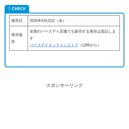
CHECK
発売日
2026年4月22日（水）
全国のバースデイ店舗でも販売する場合は追記しま
発売場
す
所
バースデイオンラインストア
（12時から）
スポンサーリンク