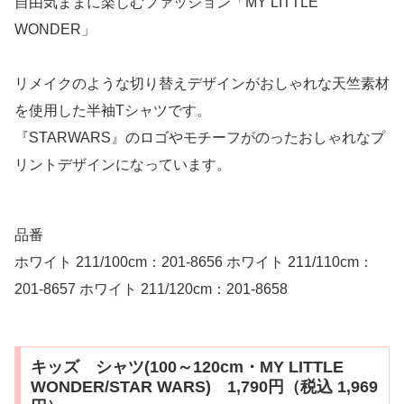
自由気ままに楽しむファッション「MY LITTLE
WONDER」
リメイクのような切り替えデザインがおしゃれな天竺素材
を使用した半袖Tシャツです。
『STARWARS』のロゴやモチーフがのったおしゃれなプ
リントデザインになっています。
品番
ホワイト 211/100cm：201-8656 ホワイト 211/110cm：
201-8657 ホワイト 211/120cm：201-8658
キッズ シャツ(100～120cm・MY LITTLE
WONDER/STAR WARS) 1,790円（税込 1,969