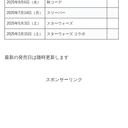
2025年8月6日（水）
秋コーデ
2025年7月14日（月）
スリーパー
2025年5月3日（土）
スターウォーズ
2025年2月15日（土）
スターウォーズ コラボ
最新の発売日は随時更新します
スポンサーリンク