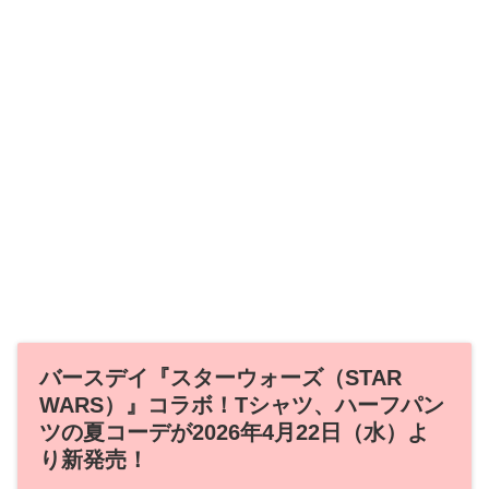
バースデイ『スターウォーズ（STAR
WARS）』コラボ！Tシャツ、ハーフパン
ツの夏コーデが2026年4月22日（水）よ
り新発売！