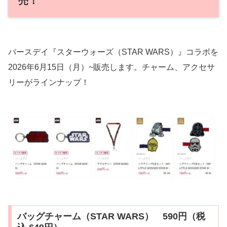
売！
バースデイ『スターウォーズ（STAR WARS）』コラボを
2026年6月15日（月）~販売します。チャーム、アクセサ
リーがラインナップ！
バッグチャーム（STAR WARS） 590円（税