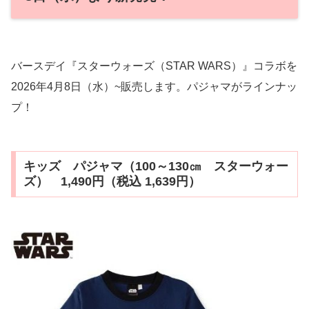
バースデイ『スターウォーズ（STAR WARS）』コラボを
2026年4月8日（水）~販売します。パジャマがラインナッ
プ！
キッズ パジャマ（100～130㎝ スターウォー
ズ） 1,490円（税込 1,639円）