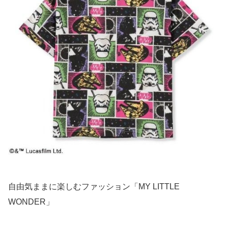
自由気ままに楽しむファッション「MY LITTLE
WONDER」