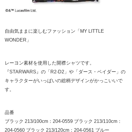
自由気ままに楽しむファッション「MY LITTLE
WONDER」
レーヨン素材を使用した開襟シャツです。
『STARWARS』の「R2-D2」や「ダース・ベイダー」の
キャラクターがいっぱいの総柄デザインがかっこいいで
す。
品番
ブラック 213/100cm：204-0559 ブラック 213/110cm：
204-0560 ブラック 213/120cm：204-0561 ブルー