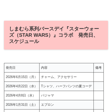
しまむら系列バースデイ『スターウォー
ズ（STAR WARS）』コラボ 発売日、
スケジュール
発売日
内容
備考
2026年6月15日（月）
チャーム、アクセサリー
2026年4月22日（水）
Tシャツ、ハーフパンツの夏コーデ
2026年4月8日（水）
パジャマ
2026年1月31日（土）
エプロン