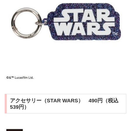
アクセサリー（STAR WARS） 490円（税込
539円）