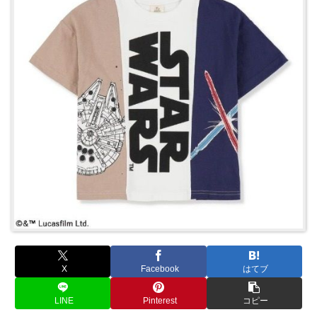
X
Facebook
はてブ
LINE
Pinterest
コピー