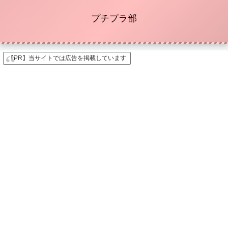
プチプラ部
【PR】当サイトでは広告を掲載しています