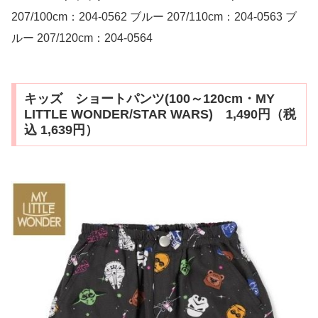
207/100cm：204-0562 ブルー 207/110cm：204-0563 ブ
ルー 207/120cm：204-0564
キッズ ショートパンツ(100～120cm・MY
LITTLE WONDER/STAR WARS) 1,490円（税
込 1,639円）