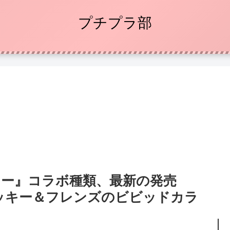
プチプラ部
ニー』コラボ種類、最新の発売
ッキー＆フレンズのビビッドカラ