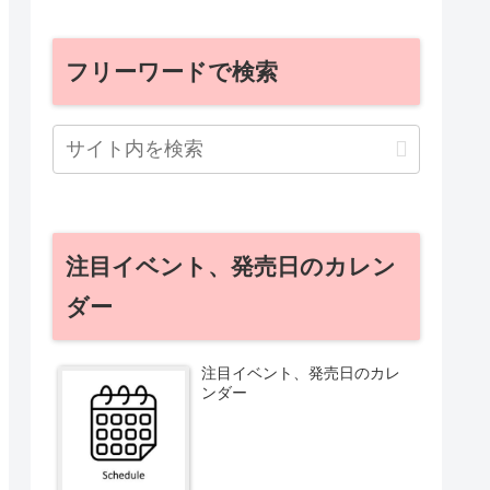
フリーワードで検索
注目イベント、発売日のカレン
ダー
注目イベント、発売日のカレ
ンダー