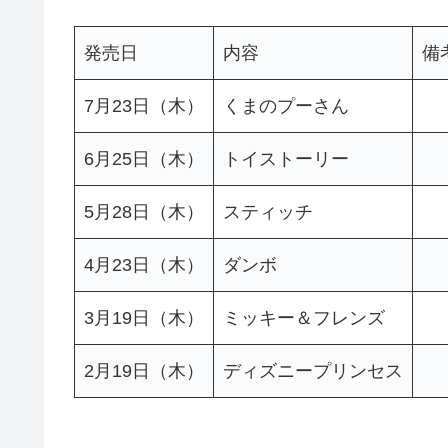
発売日
内容
備
7月23日（木）
くまのプーさん
6月25日（木）
トイストーリー
5月28日（木）
スティッチ
4月23日（木）
ダンボ
3月19日（木）
ミッキー＆フレンズ
2月19日（木）
ディズニープリンセス