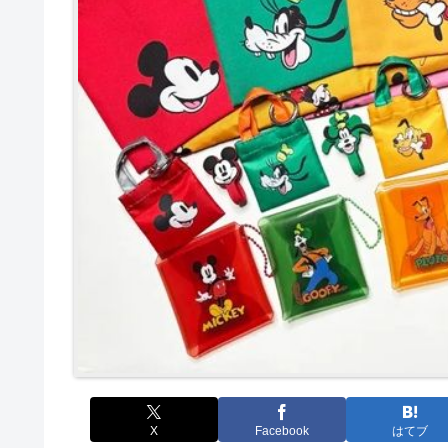
X
Facebook
はてブ