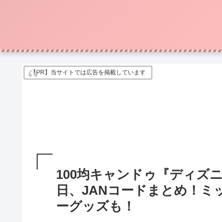
【PR】当サイトでは広告を掲載しています
100均キャンドゥ『ディズ
日、JANコードまとめ！ミ
ーグッズも！