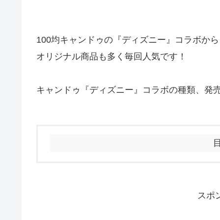
100均キャンドゥの『ディズニー』コラボか
オリジナル商品も多く毎回人気です！
キャンドゥ『ディズニー』コラボの種類、発
スポ