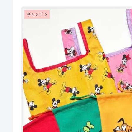
キャンドゥ