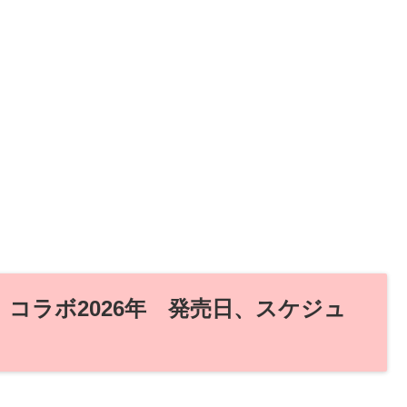
』コラボ2026年 発売日、スケジュ