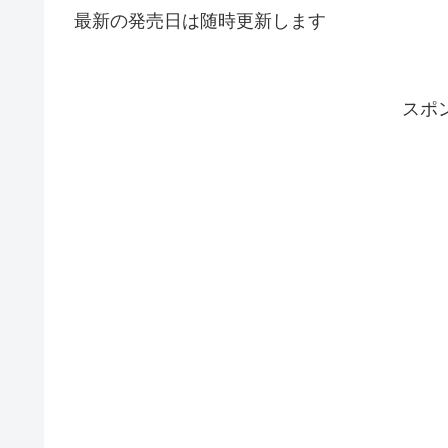
最新の発売日は随時更新します
スポ