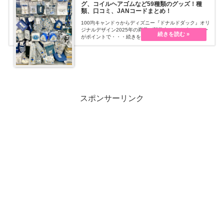
グ、コイルヘアゴムなど59種類のグッズ！種
類、口コミ、JANコードまとめ！
100均キャンドゥからディズニー『ドナルドダック』オリ
ジナルデザイン2025年の商品が新発売！ネイビーカラー
がポイントで・・・続きを読む
スポンサーリンク