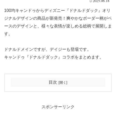
2025.06.18
100均キャンドゥからディズニー『ドナルドダック』オリ
ジナルデザインの商品が新発売！爽やかなボーダー柄がベ
ースのデザインと、様々な表情が楽しめる総柄で展開しま
す。
ドナルドメインですが、デイジーも登場です。
キャンドゥ『ドナルドダック』コラボをまとめます。
目次
スポンサーリンク