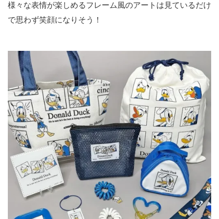
様々な表情が楽しめるフレーム風のアートは見ているだけ
で思わず笑顔になりそう！