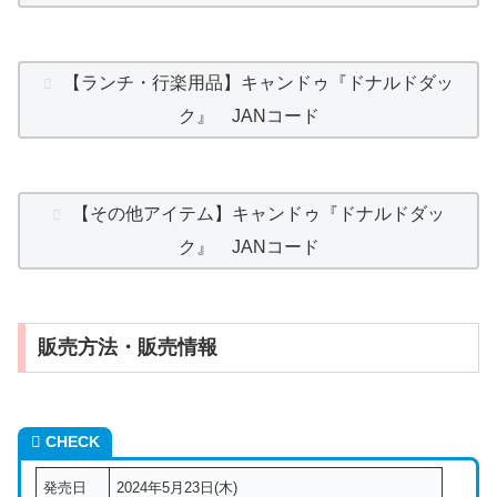
【ランチ・行楽用品】キャンドゥ『ドナルドダッ
ク』 JANコード
【その他アイテム】キャンドゥ『ドナルドダッ
ク』 JANコード
販売方法・販売情報
CHECK
発売日
2024年5月23日(木)