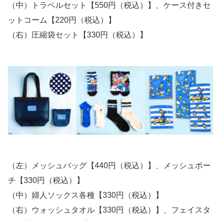
（中）トラベルセット【550円（税込）】、ケース付きセ
ットコーム【220円（税込）】
（右）圧縮袋セット【330円（税込）】
（左）メッシュバッグ【440円（税込）】、メッシュポー
チ【330円（税込）】
（中）婦人ソックス各種【330円（税込）】
（右）ウォッシュタオル【330円（税込）】、フェイスタ