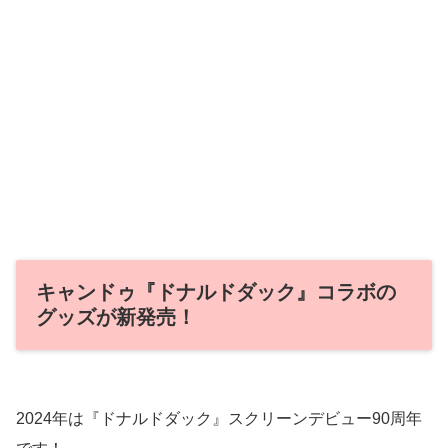
キャンドゥ『ドナルドダック』コラボの
グッズが新発売！
2024年は『ドナルドダック』スクリーンデビュー90周年