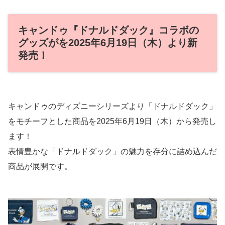
キャンドゥ『ドナルドダック』コラボの
グッズがを2025年6月19日（木）より新
発売！
キャンドゥのディズニーシリーズより「ドナルドダック」
をモチーフとした商品を2025年6月19日（木）から発売し
ます！
表情豊かな「ドナルドダック」の魅力を存分に詰め込んだ
商品が展開です。