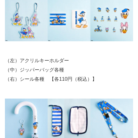
（左）アクリルキーホルダー
（中）ジッパーバッグ各種
（右）シール各種 【各110円（税込）】