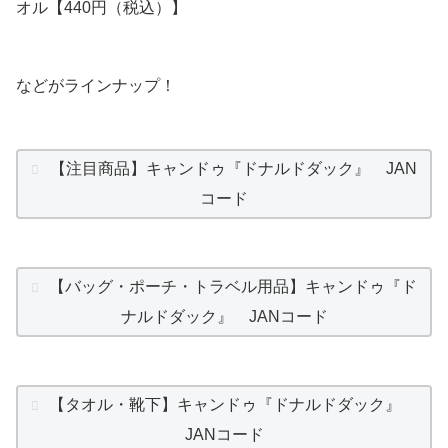
オル【440円（税込）】
などがラインナップ！
【注目商品】キャンドゥ『ドナルドダック』 JAN
コード
【バッグ・ポーチ・トラベル用品】キャンドゥ『ド
ナルドダック』 JANコード
【タオル・靴下】キャンドゥ『ドナルドダック』
JANコード