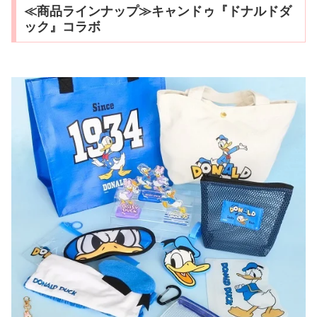
≪商品ラインナップ≫キャンドゥ『ドナルドダ
ック』コラボ