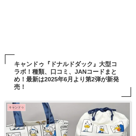
キャンドゥ『ドナルドダック』大型コ
ラボ！種類、口コミ、JANコードまと
め！最新は2025年6月より第2弾が新発
売！
キャンドゥ