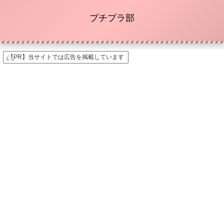
プチプラ部
【PR】当サイトでは広告を掲載しています