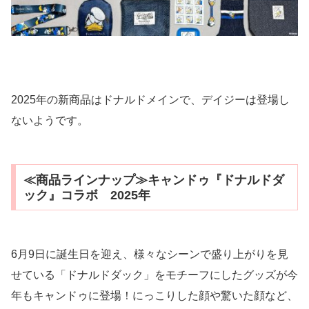
2025年の新商品はドナルドメインで、デイジーは登場し
ないようです。
≪商品ラインナップ≫キャンドゥ『ドナルドダ
ック』コラボ 2025年
6月9日に誕生日を迎え、様々なシーンで盛り上がりを見
せている「ドナルドダック」をモチーフにしたグッズが今
年もキャンドゥに登場！にっこりした顔や驚いた顔など、