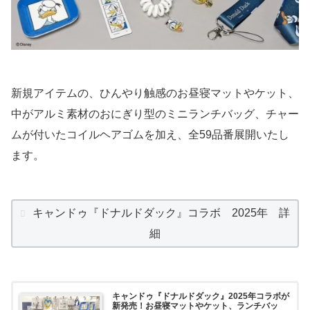
新規アイテムの、ひんやり触感のお昼寝マットやケット、
中がアルミ素材のおにぎり型のミニランチバッグ、チャー
ムが付いたコイルヘアゴムを加え、全59品番展開いたし
ます。
キャンドゥ『ドナルドダック』コラボ 2025年 詳
細
キャンドゥ『ドナルドダック』2025年コラボが
新発売！お昼寝マットやケット、ランチバッ