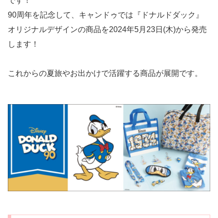
です！
90周年を記念して、キャンドゥでは『ドナルドダック』
オリジナルデザインの商品を2024年5月23日(木)から発売
します！
これからの夏旅やお出かけで活躍する商品が展開です。