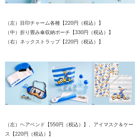
（左）目印チャーム各種【220円（税込）】
（中）折り畳み傘収納ポーチ【330円（税込）】
（右）ネックストラップ【220円（税込）】
（左）ヘアベンド【550円（税込）】、アイマスク＆ケー
ス【220円（税込）】