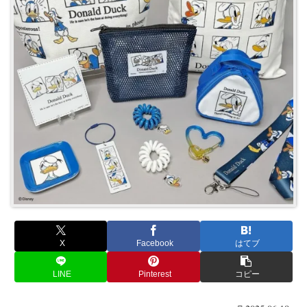
X
Facebook
はてブ
LINE
Pinterest
コピー