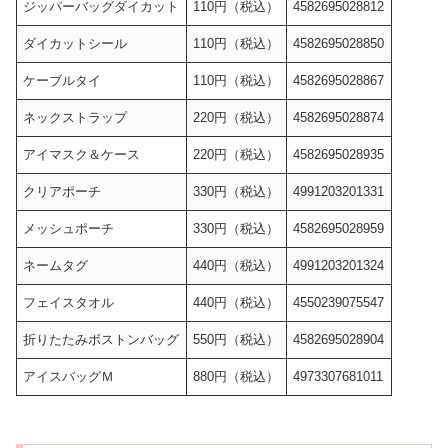
ジッパーバッグダイカット
110円（税込）
4582695028812
ダイカットシール
110円（税込）
4582695028850
ケーブルタイ
110円（税込）
4582695028867
ネックストラップ
220円（税込）
4582695028874
アイマスク＆ケース
220円（税込）
4582695028935
クリアポーチ
330円（税込）
4991203201331
メッシュポーチ
330円（税込）
4582695028959
ネームタグ
440円（税込）
4991203201324
フェイスタオル
440円（税込）
4550239075547
折りたたみボストンバッグ
550円（税込）
4582695028904
アイスバッグＭ
880円（税込）
4973307681011