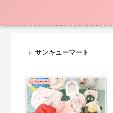
サンキューマート
サンキューマート