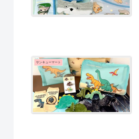
サンキューマート