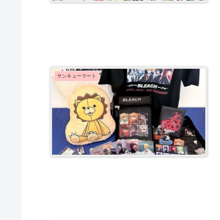
サンキューマート