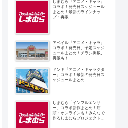
しまむら『アニメ・キャラ』
コラボ！発売日スケジュール
まとめ！最新のラインナッ
プ・再販
アベイル『アニメ・キャラ』
コラボ！発売日、予定スケジ
ュールまとめ！チラシ掲載、
再販も！
ドンキ『アニメ・キャラクタ
ー』コラボ！最新の発売日ス
ケジュールまとめ
しまむら「インフルエンサ
ー」コラボ新作まとめ！店
頭・オンラインも！みんなで
作るしまむらプロジェクト！
発売日、スケジュール、販売