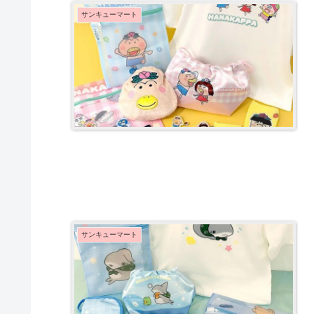
サンキューマート
サンキューマート