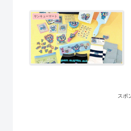
サンキューマート
スポ