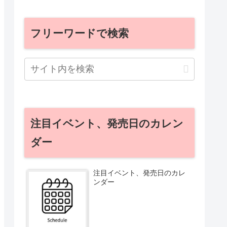
フリーワードで検索
注目イベント、発売日のカレン
ダー
注目イベント、発売日のカレ
ンダー