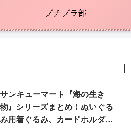
プチプラ部
サンキューマート『海の生き
物』シリーズまとめ！ぬいぐる
み用着ぐるみ、カードホルダー