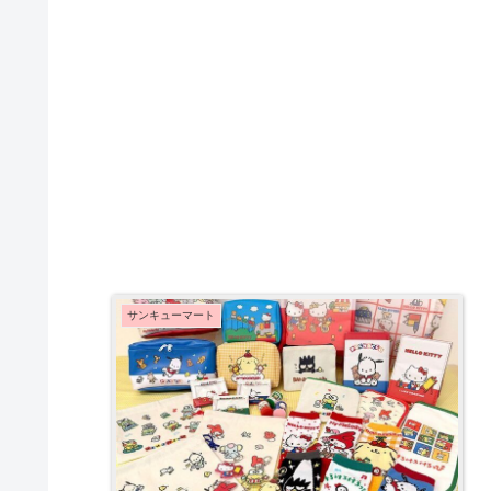
サンキューマート