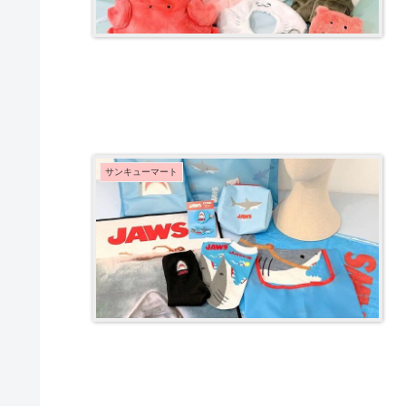
サンキューマート