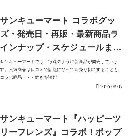
サンキューマート コラボグッ
ズ・発売日・再販・最新商品ラ
インナップ・スケジュールまと
め！
サンキューマートでは、毎週のように新商品が発売していま
す。人気商品は口コミで話題になって即売り切れすることも。
コラボ商品・・・続きを読む
2026.08.07
サンキューマート『ハッピーツ
リーフレンズ』コラボ！ポップ