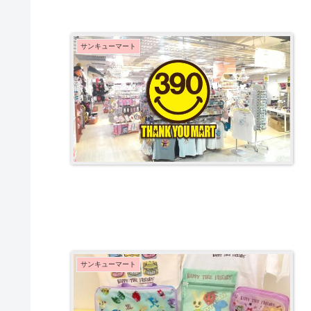
サンキューマート
サンキューマート