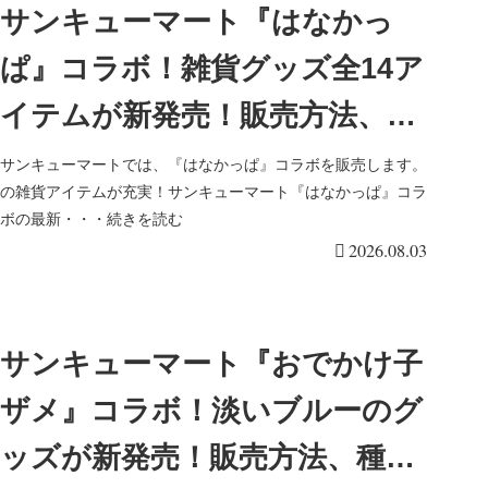
サンキューマート『はなかっ
ぱ』コラボ！雑貨グッズ全14ア
イテムが新発売！販売方法、種
類、口コミ、再販売まとめ！
サンキューマートでは、『はなかっぱ』コラボを販売します。
の雑貨アイテムが充実！サンキューマート『はなかっぱ』コラ
ボの最新・・・続きを読む
2026.08.03
サンキューマート『おでかけ子
ザメ』コラボ！淡いブルーのグ
ッズが新発売！販売方法、種