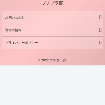
プチプラ部
お問い合わせ
運営者情報
プライバシーポリシー
© 2022 プチプラ部.