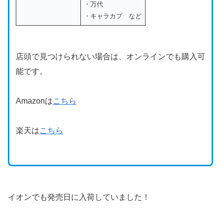
・万代
・キャラカプ など
店頭で見つけられない場合は、オンラインでも購入可
能です。
Amazonは
こちら
楽天は
こちら
イオンでも発売日に入荷していました！