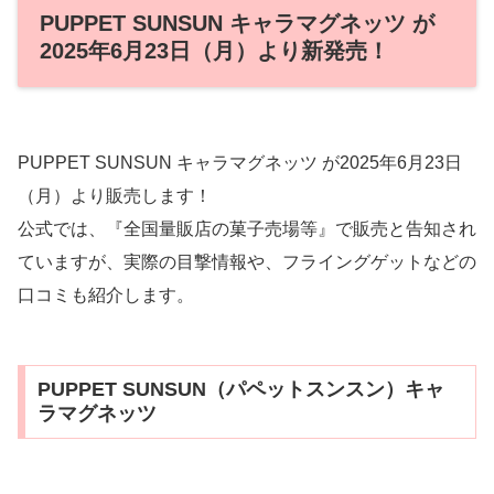
PUPPET SUNSUN キャラマグネッツ が
2025年6月23日（月）より新発売！
PUPPET SUNSUN キャラマグネッツ が2025年6月23日
（月）より販売します！
公式では、『全国量販店の菓子売場等』で販売と告知され
ていますが、実際の目撃情報や、フライングゲットなどの
口コミも紹介します。
PUPPET SUNSUN（パペットスンスン）キャ
ラマグネッツ