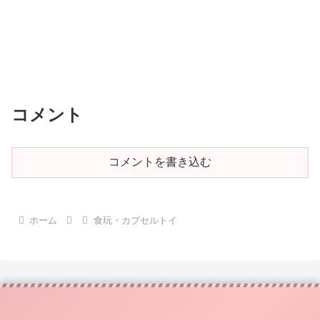
コメント
コメントを書き込む
ホーム
食玩・カプセルトイ