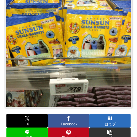
X
Facebook
はてブ