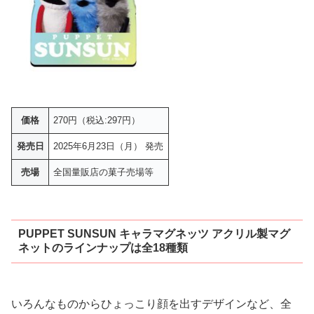
価格
270円（税込:297円）
発売日
2025年6月23日（月） 発売
売場
全国量販店の菓子売場等
PUPPET SUNSUN キャラマグネッツ アクリル製マグ
ネットのラインナップは全18種類
いろんなものからひょっこり顔を出すデザインなど、全