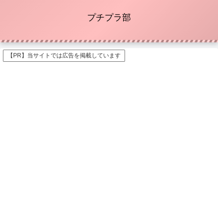
プチプラ部
【PR】当サイトでは広告を掲載しています