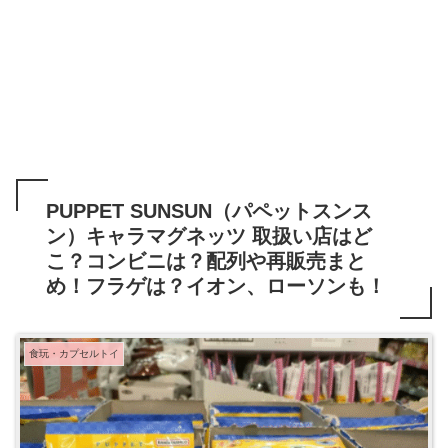
PUPPET SUNSUN（パペットスンス
ン）キャラマグネッツ 取扱い店はど
こ？コンビニは？配列や再販売まと
め！フラゲは？イオン、ローソンも！
食玩・カプセルトイ