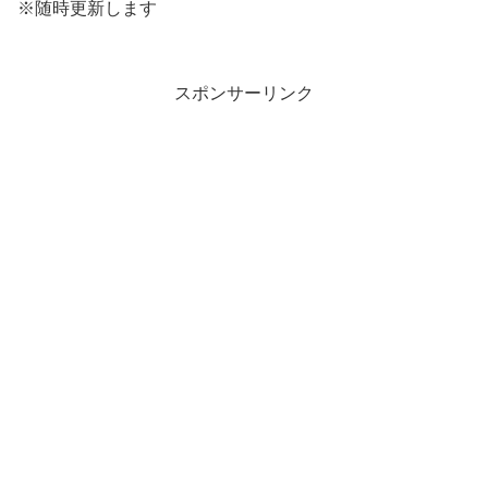
※随時更新します
スポンサーリンク