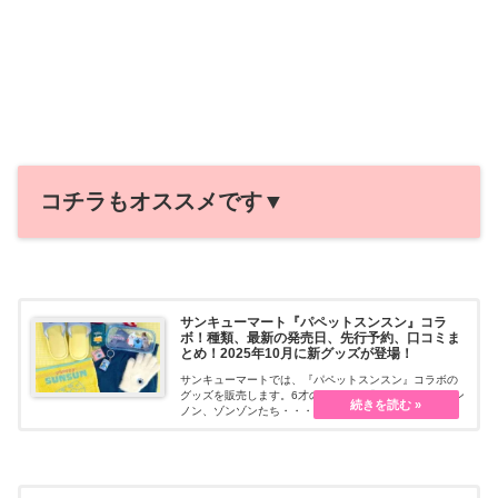
コチラもオススメです▼
サンキューマート『パペットスンスン』コラ
ボ！種類、最新の発売日、先行予約、口コミま
とめ！2025年10月に新グッズが登場！
サンキューマートでは、『パペットスンスン』コラボの
グッズを販売します。6才のパペット「スンスン」とノン
ノン、ゾンゾンたち・・・続きを読む