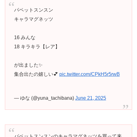
パペットスンスン
キャラマグネッツ
16 みんな
18 キラキラ【レア】
が出ました✨️
集合出たの嬉しい💕
pic.twitter.com/CPkH5r5rwB
— ゆな (@yuna_tachibana)
June 21, 2025
パペットスンスンのキャラマグネッツを買って来