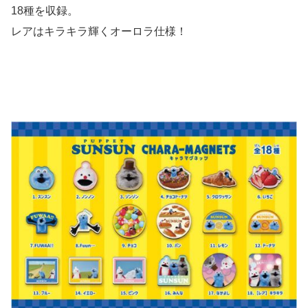
18種を収録。
レアはキラキラ輝くオーロラ仕様！