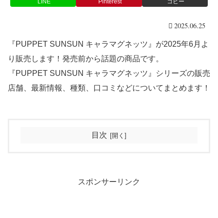
LINE
Pinterest
コピー
2025.06.25
『PUPPET SUNSUN キャラマグネッツ』が2025年6月よ
り販売します！発売前から話題の商品です。
『PUPPET SUNSUN キャラマグネッツ』シリーズの販売
店舗、最新情報、種類、口コミなどについてまとめます！
目次
スポンサーリンク