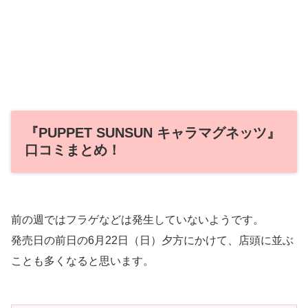
『PUPPET SUNSUN キャラマグネッツ』
口コミまとめ！
前の週ではフラゲなどは発生していないようです。
発売日の前日の6月22日（日）夕方にかけて、店頭に並ぶ
ことも多くなると思います。