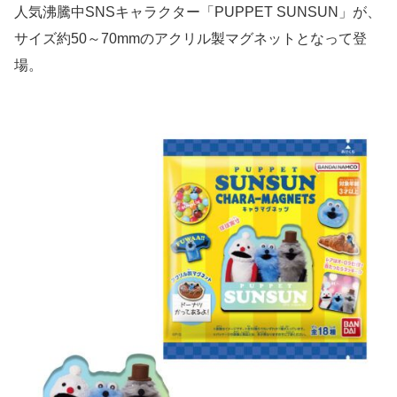
人気沸騰中SNSキャラクター「PUPPET SUNSUN」が、
サイズ約50～70mmのアクリル製マグネットとなって登
場。