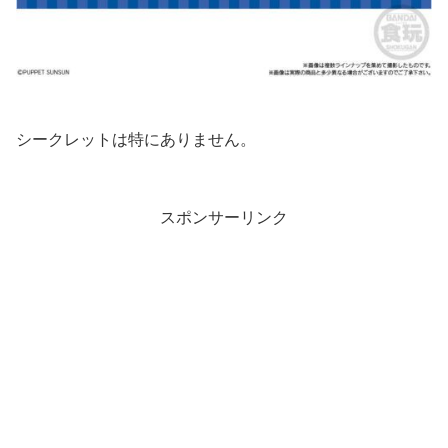
シークレットは特にありません。
スポンサーリンク