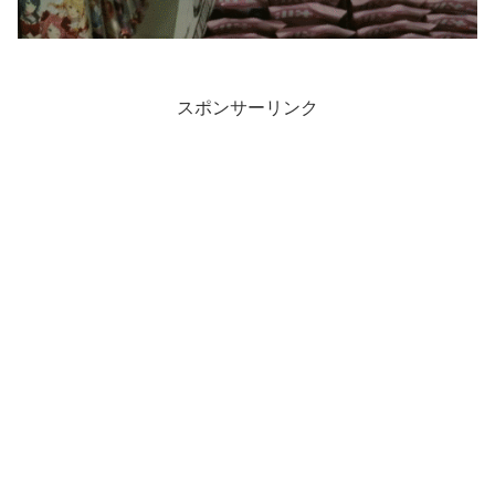
スポンサーリンク