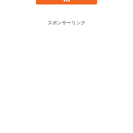
スポンサーリンク