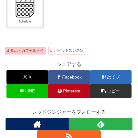
食玩・カプセルトイ
パペットスンスン
シェアする
X
Facebook
はてブ
LINE
Pinterest
コピー
レッドジンジャーをフォローする