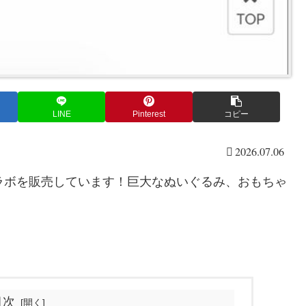
LINE
Pinterest
コピー
2026.07.06
コラボを販売しています！巨大なぬいぐるみ、おもちゃ
目次