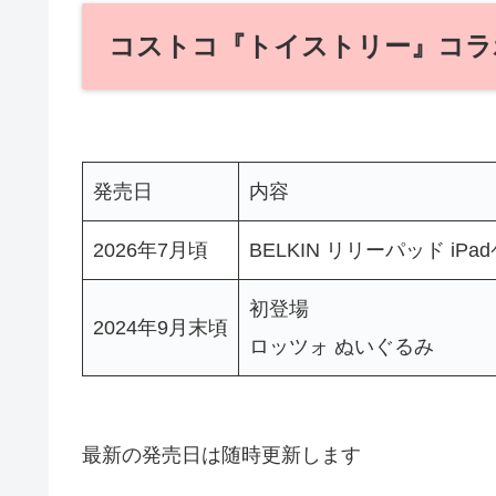
コストコ『トイストリー』コラ
発売日
内容
2026年7月頃
BELKIN リリーパッド iPa
初登場
2024年9月末頃
ロッツォ ぬいぐるみ
最新の発売日は随時更新します