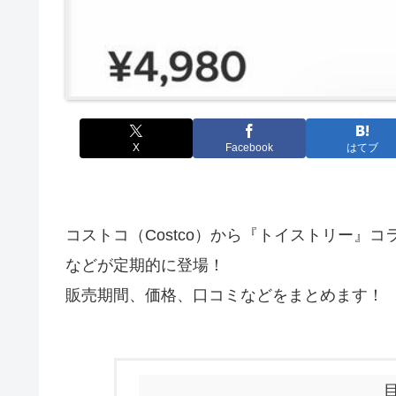
X
Facebook
はてブ
コストコ（Costco）から『トイストリー』
などが定期的に登場！
販売期間、価格、口コミなどをまとめます！