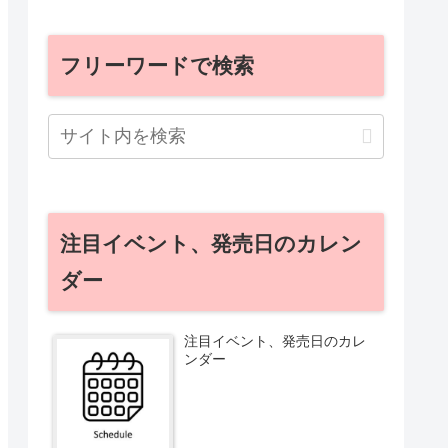
フリーワードで検索
注目イベント、発売日のカレン
ダー
注目イベント、発売日のカレ
ンダー