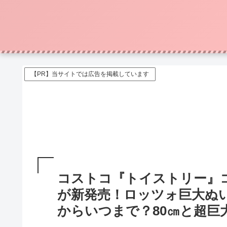
【PR】当サイトでは広告を掲載しています
コストコ『トイストリー』
が新発売！ロッツォ巨大ぬ
からいつまで？80㎝と超巨大