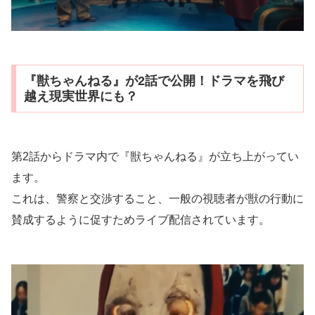
『獣ちゃんねる』が2話で公開！ドラマを飛び
越え現実世界にも？
第2話からドラマ内で『獣ちゃんねる』が立ち上がってい
ます。
これは、警察と交渉すること、一般の視聴者が獣の行動に
賛成するように促すためライブ配信されています。