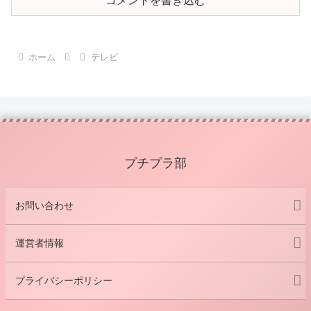
コメントを書き込む
ホーム
テレビ
プチプラ部
お問い合わせ
運営者情報
プライバシーポリシー