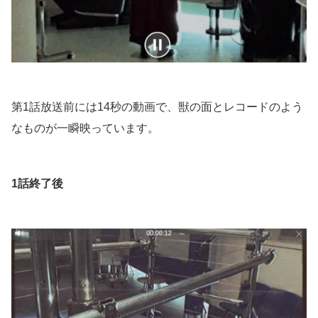
第1話放送前には14秒の動画で、獣の面とレコードのよう
なものが一瞬映っています。
1話終了後