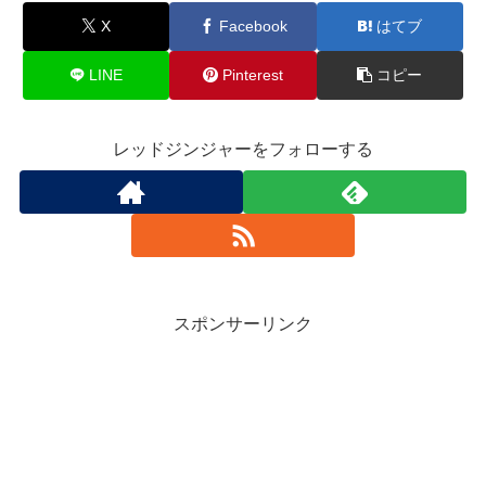
X
Facebook
はてブ
LINE
Pinterest
コピー
レッドジンジャーをフォローする
スポンサーリンク