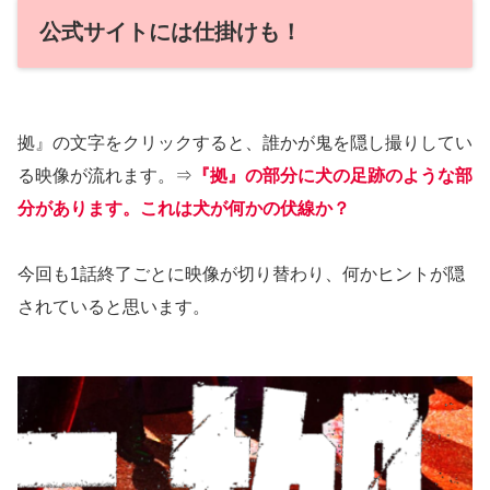
公式サイトには仕掛けも！
拠』の文字をクリックすると、誰かが鬼を隠し撮りしてい
る映像が流れます。⇒
『拠』の部分に犬の足跡のような部
分があります
。これは犬が何かの伏線か？
今回も1話終了ごとに映像が切り替わり、何かヒントが隠
されていると思います。