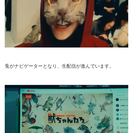
兎がナビゲーターとなり、生配信が進んでいます。