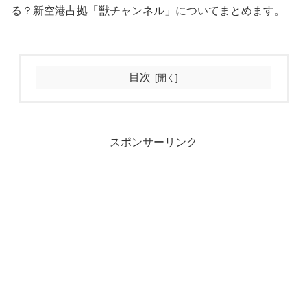
る？新空港占拠「獣チャンネル」についてまとめます。
目次
スポンサーリンク