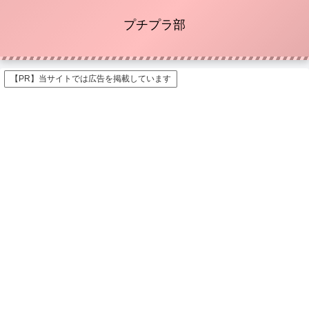
プチプラ部
【PR】当サイトでは広告を掲載しています