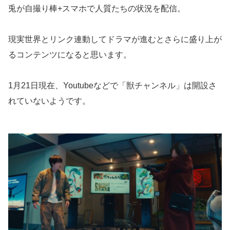
兎が自撮り棒+スマホで人質たちの状況を配信。
現実世界とリンク連動してドラマが進むとさらに盛り上が
るコンテンツになると思います。
1月21日現在、Youtubeなどで「獣チャンネル」は開設さ
れていないようです。