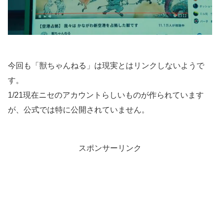
今回も「獣ちゃんねる」は現実とはリンクしないようで
す。
1/21現在ニセのアカウントらしいものが作られています
が、公式では特に公開されていません。
スポンサーリンク