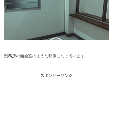
刑務所の面会室のような映像になっています
スポンサーリンク