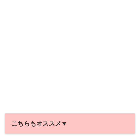
こちらもオススメ▼