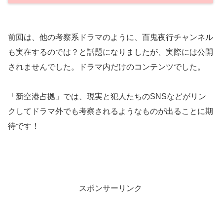
前回は、他の考察系ドラマのように、百鬼夜行チャンネル
も実在するのでは？と話題になりましたが、実際には公開
されませんでした。ドラマ内だけのコンテンツでした。
「新空港占拠」では、現実と犯人たちのSNSなどがリン
クしてドラマ外でも考察されるようなものが出ることに期
待です！
スポンサーリンク