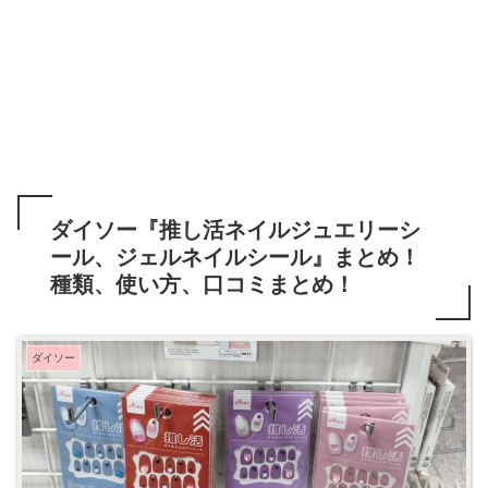
ダイソー『推し活ネイルジュエリーシ
ール、ジェルネイルシール』まとめ！
種類、使い方、口コミまとめ！
ダイソー