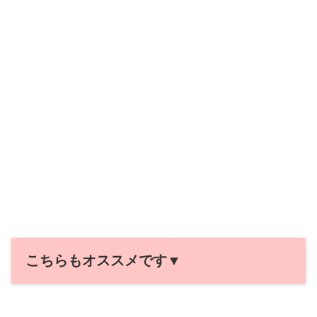
こちらもオススメです▼