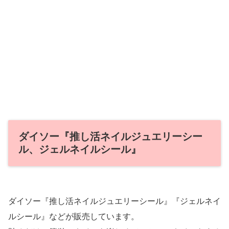
ダイソー『推し活ネイルジュエリーシー
ル、ジェルネイルシール』
ダイソー『推し活ネイルジュエリーシール』『ジェルネイ
ルシール』などが販売しています。