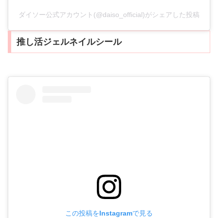
ダイソー公式アカウント(@daiso_official)がシェアした投稿
推し活ジェルネイルシール
この投稿をInstagramで見る