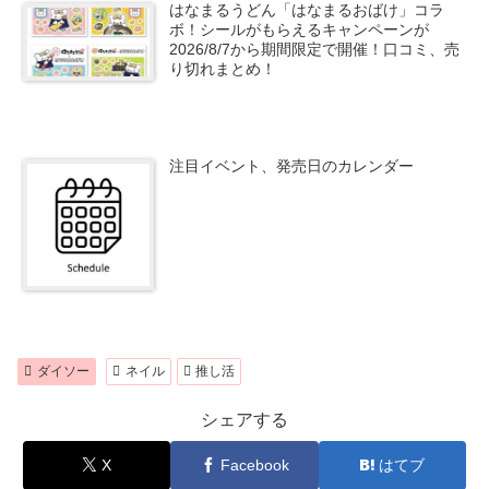
はなまるうどん「はなまるおばけ」コラ
ボ！シールがもらえるキャンペーンが
2026/8/7から期間限定で開催！口コミ、売
り切れまとめ！
注目イベント、発売日のカレンダー
ダイソー
ネイル
推し活
シェアする
X
Facebook
はてブ