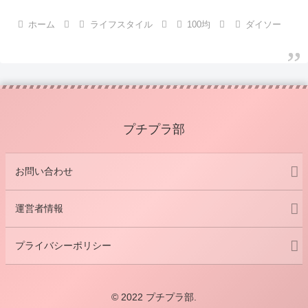
ホーム
ライフスタイル
100均
ダイソー
プチプラ部
お問い合わせ
運営者情報
プライバシーポリシー
© 2022 プチプラ部.