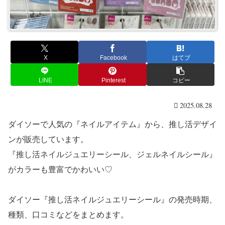
X
Facebook
はてブ
LINE
Pinterest
コピー
2025.08.28
ダイソーで人気の『ネイルアイテム』から、推し活デザイ
ンが販売しています。
『推し活ネイルジュエリーシール、ジェルネイルシール』
がカラーも豊富でかわいい♡
ダイソー『推し活ネイルジュエリーシール』の発売時期、
種類、口コミなどをまとめます。