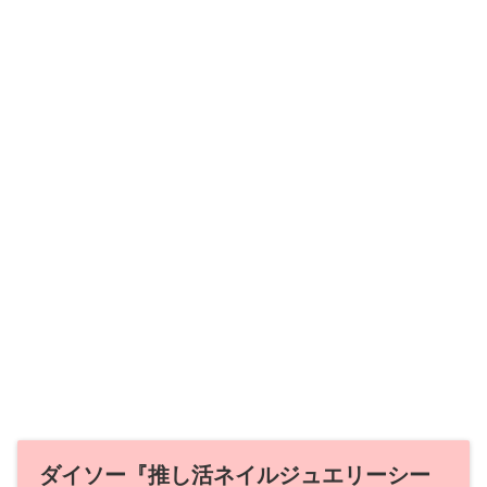
ダイソー『推し活ネイルジュエリーシー