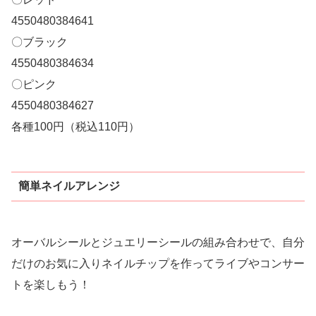
4550480384641
〇ブラック
4550480384634
〇ピンク
4550480384627
各種100円（税込110円）
簡単ネイルアレンジ
オーバルシールとジュエリーシールの組み合わせで、自分
だけのお気に入りネイルチップを作ってライブやコンサー
トを楽しもう！