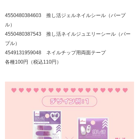
4550480384603 推し活ジェルネイルシール（パープ
ル）
4550480387543 推し活ネイルジュエリーシール（パー
プル）
4549131959048 ネイルチップ用両面テープ
各種100円（税込110円）