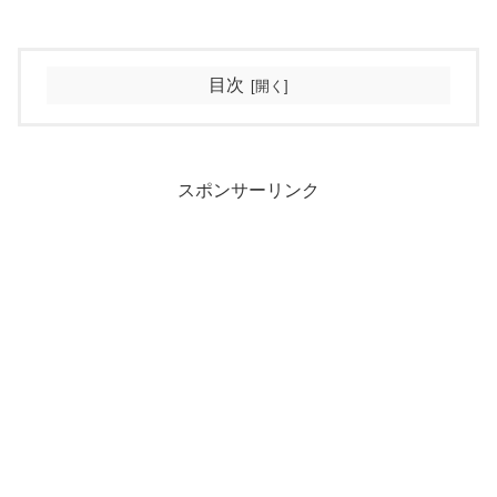
目次
スポンサーリンク