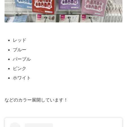
レッド
ブルー
パープル
ピンク
ホワイト
などのカラー展開しています！