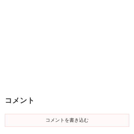
コメント
コメントを書き込む