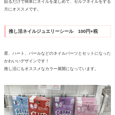
貼るだけで簡単にネイルを楽しめて、セルフネイルをする
方にオススメです。
推し活ネイルジュエリーシール 100円+税
星、ハート、パールなどのネイルパーツとセットになった
かわいいデザインです！
推し活にもオススメなカラー展開になっています。