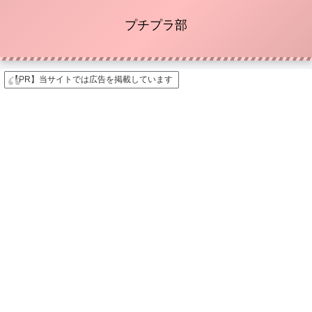
プチプラ部
【PR】当サイトでは広告を掲載しています