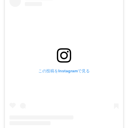
この投稿をInstagramで見る