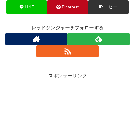
LINE
Pinterest
コピー
レッドジンジャーをフォローする
スポンサーリンク