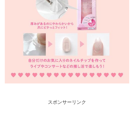
スポンサーリンク