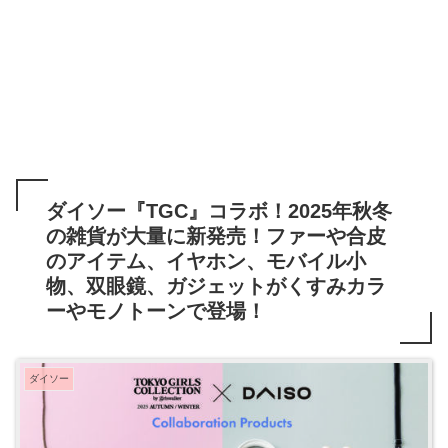
ダイソー『TGC』コラボ！2025年秋冬
の雑貨が大量に新発売！ファーや合皮
のアイテム、イヤホン、モバイル小
物、双眼鏡、ガジェットがくすみカラ
ーやモノトーンで登場！
ダイソー