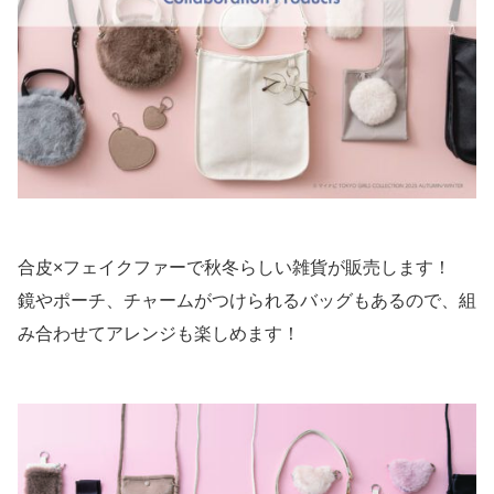
合皮×フェイクファーで秋冬らしい雑貨が販売します！
鏡やポーチ、チャームがつけられるバッグもあるので、組
み合わせてアレンジも楽しめます！