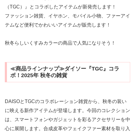
（TGC）』とコラボしたアイテムが新発売します！
ファッション雑貨、イヤホン、モバイル小物、ファーアイ
テムなど便利でかわいいアイテムが販売します！
秋冬らしいくすみカラーの商品で人気になりそう！
≪商品ラインナップ≫ダイソー『TGC』コラ
ボ！2025年 秋冬の雑貨
DAISOとTGCのコラボレーション雑貨から、秋冬の装い
に映える新作アイテムが登場します。今回のコレクション
は、スマートフォンやガジェットを彩るアクセサリーを中
心に展開します。合成皮革やフェイクファー素材を取り入