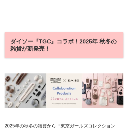
ダイソー『TGC』コラボ！2025年 秋冬の
雑貨が新発売！
2025年の秋冬の雑貨から『東京ガールズコレクション