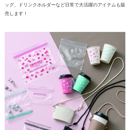
ッグ、ドリンクホルダーなど日常で大活躍のアイテムも販
売します！