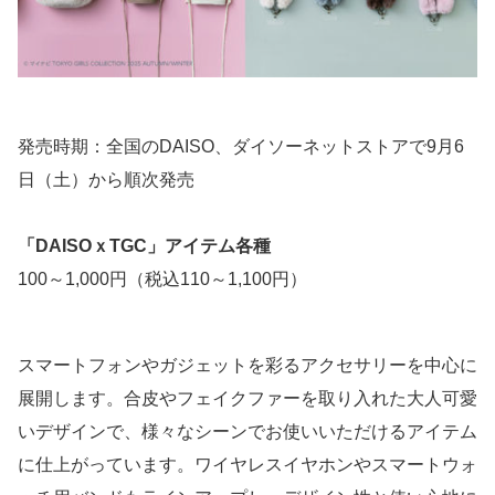
発売時期：全国のDAISO、ダイソーネットストアで9月6
日（土）から順次発売
「DAISOｘTGC」アイテム各種
100～1,000円（税込110～1,100円）
スマートフォンやガジェットを彩るアクセサリーを中心に
展開します。合皮やフェイクファーを取り入れた大人可愛
いデザインで、様々なシーンでお使いいただけるアイテム
に仕上がっています。ワイヤレスイヤホンやスマートウォ