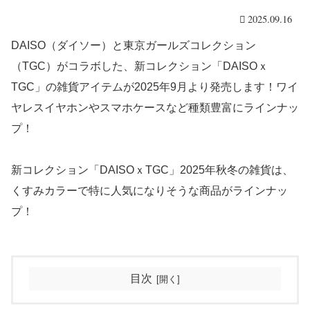
2025.09.16
DAISO（ダイソー）と東京ガールズコレクション
（TGC）がコラボした、新コレクション「DAISOｘ
TGC」の雑貨アイテムが2025年9月より発売します！ワイ
ヤレスイヤホンやスマホケースなど種類豊富にラインナッ
プ！
新コレクション「DAISOｘTGC」2025年秋冬の雑貨は、
くすみカラーで特に人気になりそうな商品がラインナッ
プ！
目次