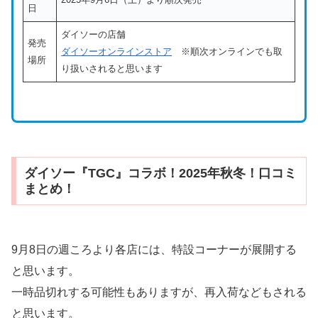
日
ダイソーの店舗
発売
ダイソーオンラインストア
※順次オンラインでも取
場所
り扱いされると思います
ダイソー『TGC』コラボ！2025年秋冬！口コミ
まとめ！
9月8日の週ころより各店には、特設コーナーが展開する
と思います。
一時品切れする可能性もありますが、再入荷などもされる
と思います。