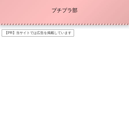
プチプラ部
【PR】当サイトでは広告を掲載しています