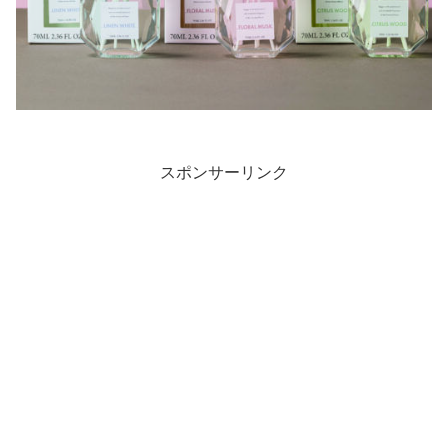
スポンサーリンク