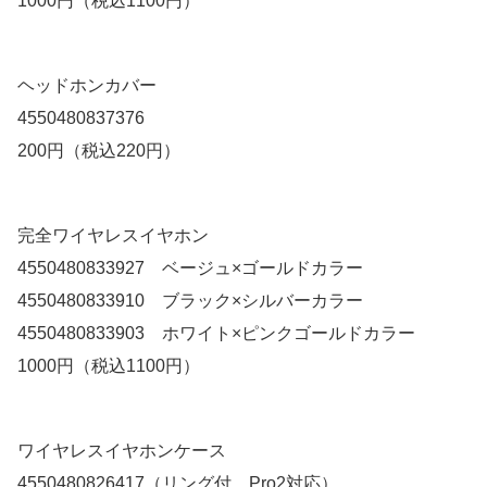
1000円（税込1100円）
ヘッドホンカバー
4550480837376
200円（税込220円）
完全ワイヤレスイヤホン
4550480833927 ベージュ×ゴールドカラー
4550480833910 ブラック×シルバーカラー
4550480833903 ホワイト×ピンクゴールドカラー
1000円（税込1100円）
ワイヤレスイヤホンケース
4550480826417（リング付、Pro2対応）