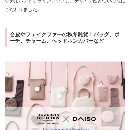
ッチ用バンドもラインアップし、デザイン性と使い心地に
こだわりました。
合皮やフェイクファーの秋冬雑貨！バッグ、ポ
ーチ、チャーム、ヘッドホンカバーなど