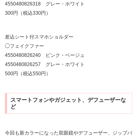
4550480826318 グレー・ホワイト
300円（税込330円）
差込シート付スマホショルダー
◯フェイクファー
4550480826240 ピンク・ベージュ
4550480826257 グレー・ホワイト
500円（税込550円）
スマートフォンやガジェット、デフューザーな
ど
今回も新カラーになった双眼鏡やデフューザー、ジップバ