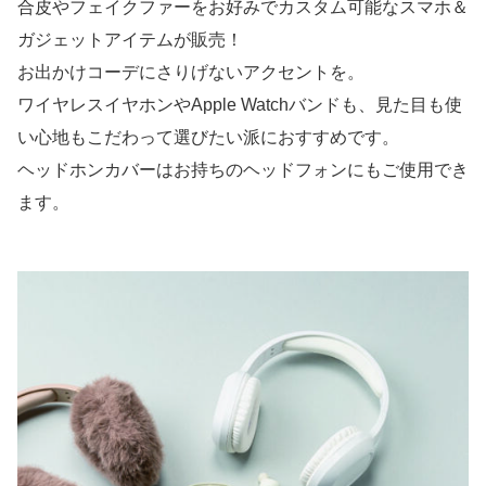
合皮やフェイクファーをお好みでカスタム可能なスマホ＆
ガジェットアイテムが販売！
お出かけコーデにさりげないアクセントを。
ワイヤレスイヤホンやApple Watchバンドも、見た目も使
い心地もこだわって選びたい派におすすめです。
ヘッドホンカバーはお持ちのヘッドフォンにもご使用でき
ます。