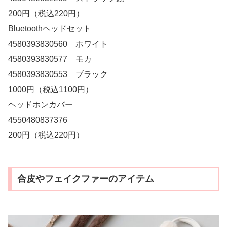
200円（税込220円）
Bluetoothヘッドセット
4580393830560 ホワイト
4580393830577 モカ
4580393830553 ブラック
1000円（税込1100円）
ヘッドホンカバー
4550480837376
200円（税込220円）
合皮やフェイクファーのアイテム