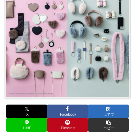
X
Facebook
はてブ
LINE
Pinterest
コピー