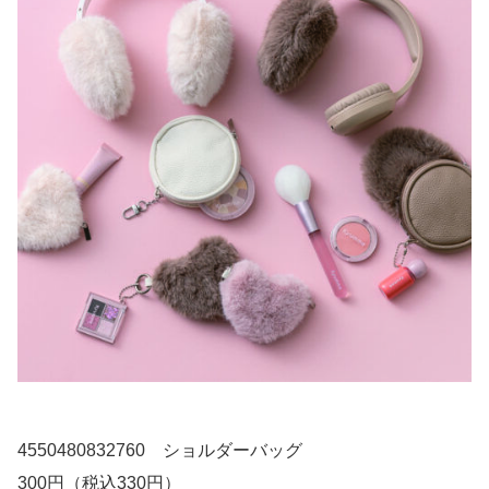
4550480832760 ショルダーバッグ
300円（税込330円）