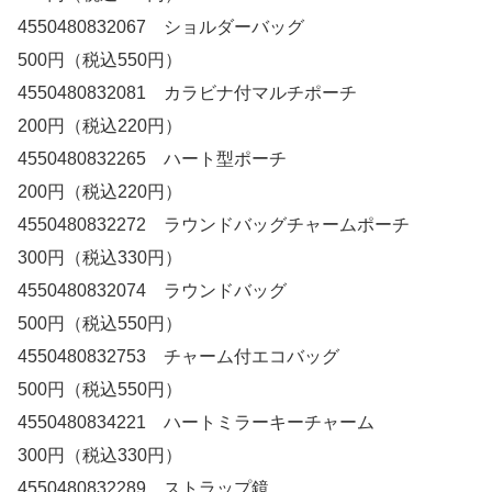
4550480832067 ショルダーバッグ
500円（税込550円）
4550480832081 カラビナ付マルチポーチ
200円（税込220円）
4550480832265 ハート型ポーチ
200円（税込220円）
4550480832272 ラウンドバッグチャームポーチ
300円（税込330円）
4550480832074 ラウンドバッグ
500円（税込550円）
4550480832753 チャーム付エコバッグ
500円（税込550円）
4550480834221 ハートミラーキーチャーム
300円（税込330円）
4550480832289 ストラップ鏡