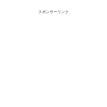
スポンサーリンク