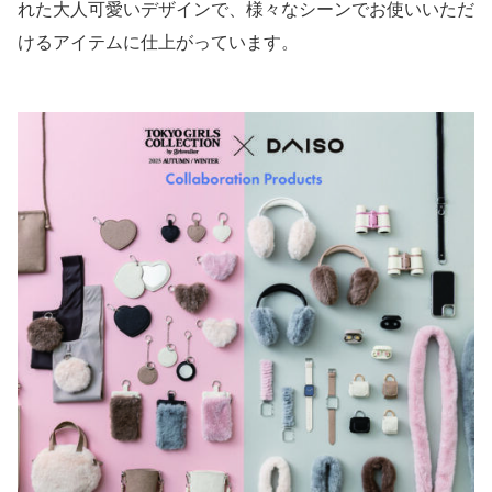
れた大人可愛いデザインで、様々なシーンでお使いいただ
けるアイテムに仕上がっています。