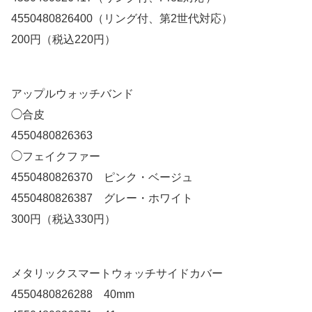
4550480826400（リング付、第2世代対応）
200円（税込220円）
アップルウォッチバンド
◯合皮
4550480826363
◯フェイクファー
4550480826370 ピンク・ベージュ
4550480826387 グレー・ホワイト
300円（税込330円）
メタリックスマートウォッチサイドカバー
4550480826288 40mm