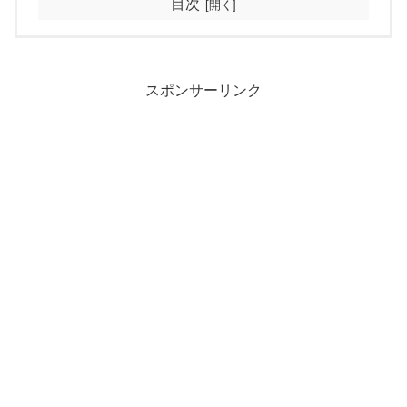
目次
スポンサーリンク