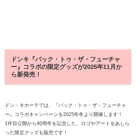
ドンキ『バック・トゥ・ザ・フューチャ
ー』コラボの限定グッズが2025年11月か
ら新発売！
ドン・キホーテでは、『バック・トゥ・ザ・フューチャ
ー』コラボキャンペーンを2025年冬より開催します！
1作目公開から40周年を記念した、ロゴやアートをあしら
った限定グッズも販売です！