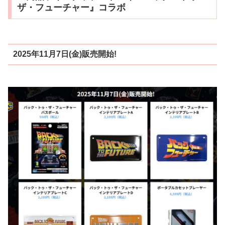
ザ・フューチャー』コラボ
2025年11月7日(金)販売開始!