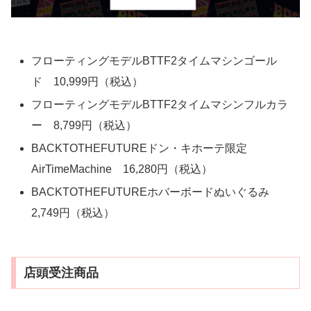
フローティングモデルBTTF2タイムマシンゴール
ド 10,999円（税込）
フローティングモデルBTTF2タイムマシンフルカラ
ー 8,799円（税込）
BACKTOTHEFUTUREドン・キホーテ限定
AirTimeMachine 16,280円（税込）
BACKTOTHEFUTUREホバーボードぬいぐるみ
2,749円（税込）
店頭受注商品