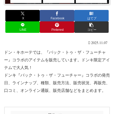
X
Facebook
はてブ
LINE
Pinterest
コピー
2025.11.07
ドン・キホーテでは、『バック・トゥ・ザ・フューチャ
ー』コラボのアイテムを販売しています。ドンキ限定アイ
テムで大人気！
ドンキ『バック・トゥ・ザ・フューチャー』コラボの発売
日、ラインナップ、種類、販売方法、販売状況、再販売、
口コミ、オンライン通販、販売店舗などをまとめます。