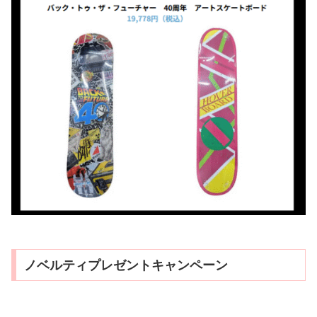
ノベルティプレゼントキャンペーン