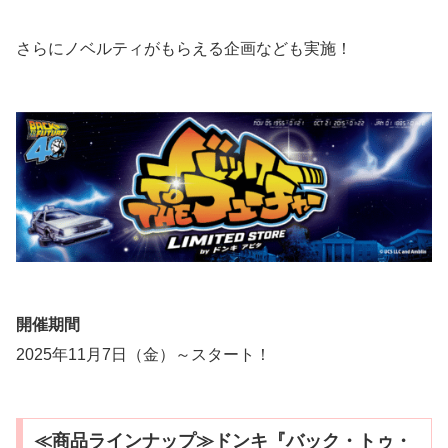
さらにノベルティがもらえる企画なども実施！
開催期間
2025年11月7日（金）～スタート！
≪商品ラインナップ≫ドンキ『バック・トゥ・