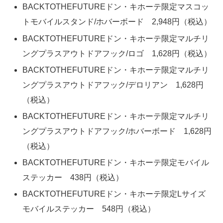
BACKTOTHEFUTUREドン・キホーテ限定マスコッ
トモバイルスタンド/ホバーボード 2,948円（税込）
BACKTOTHEFUTUREドン・キホーテ限定マルチリ
ングプラスアウトドアフック/ロゴ 1,628円（税込）
BACKTOTHEFUTUREドン・キホーテ限定マルチリ
ングプラスアウトドアフック/デロリアン 1,628円
（税込）
BACKTOTHEFUTUREドン・キホーテ限定マルチリ
ングプラスアウトドアフック/ホバーボード 1,628円
（税込）
BACKTOTHEFUTUREドン・キホーテ限定モバイル
ステッカー 438円（税込）
BACKTOTHEFUTUREドン・キホーテ限定Lサイズ
モバイルステッカー 548円（税込）