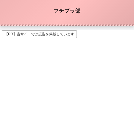
プチプラ部
【PR】当サイトでは広告を掲載しています