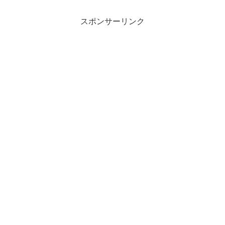
スポンサーリンク