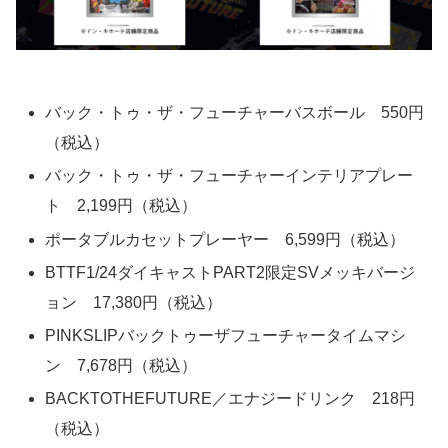
バック・トゥ・ザ・フューチャーバスボール 550円
（税込）
バック・トゥ・ザ・フューチャーインテリアプレー
ト 2,199円（税込）
ポータブルカセットプレーヤー 6,599円（税込）
BTTF1/24ダイキャストPART2限定SVメッキバージ
ョン 17,380円（税込）
PINKSLIPバックトゥーザフューチャータイムマシ
ン 7,678円（税込）
BACKTOTHEFUTURE／エナジードリンク 218円
（税込）