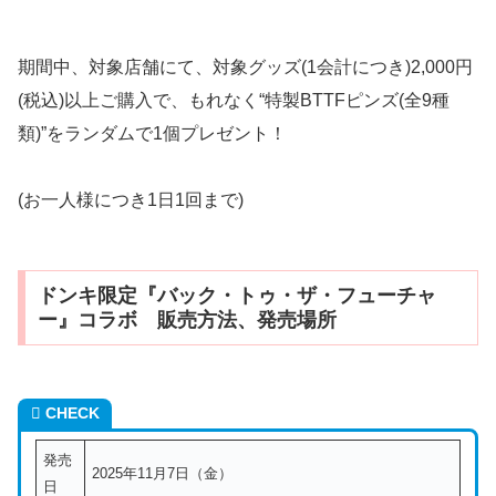
期間中、対象店舗にて、対象グッズ(1会計につき)2,000円
(税込)以上ご購入で、もれなく“特製BTTFピンズ(全9種
類)”をランダムで1個プレゼント！
(お一人様につき1日1回まで)
ドンキ限定『バック・トゥ・ザ・フューチャ
ー』コラボ 販売方法、発売場所
CHECK
発売
2025年11月7日（金）
日