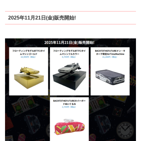
2025年11月21日(金)販売開始!