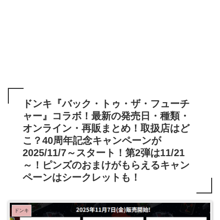
ドンキ『バック・トゥ・ザ・フューチ
ャー』コラボ！最新の発売日・種類・
オンライン・再販まとめ！取扱店はど
こ？40周年記念キャンペーンが
2025/11/7～スタート！第2弾は11/21
～！ピンズのおまけがもらえるキャン
ペーンはシークレットも！
ドンキ