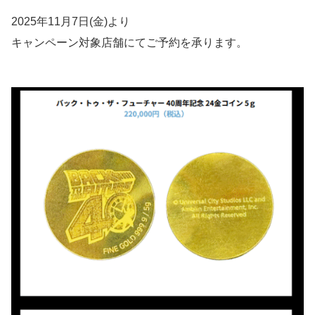
2025年11月7日(金)より
キャンペーン対象店舗にてご予約を承ります。