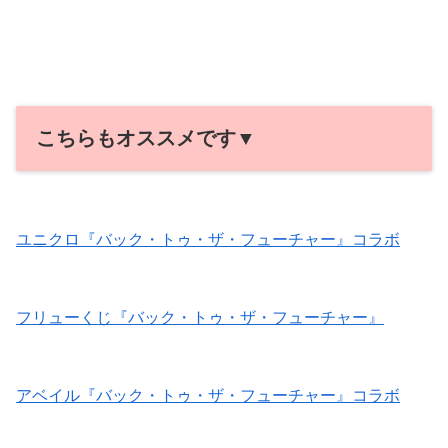
こちらもオススメです▼
ユニクロ『バック・トゥ・ザ・フューチャー』コラボ
フリューくじ『バック・トゥ・ザ・フューチャー』
アベイル『バック・トゥ・ザ・フューチャー』コラボ