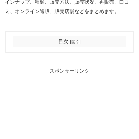
インナップ、種類、販売方法、販売状況、再販売、口コ
ミ、オンライン通販、販売店舗などをまとめます。
目次
スポンサーリンク