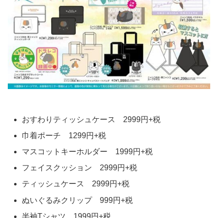
おすわりティッシュケース 2999円+税
巾着ポーチ 1299円+税
マスコットキーホルダー 1999円+税
フェイスクッション 2999円+税
ティッシュケース 2999円+税
ぬいぐるみクリップ 999円+税
半袖Tシャツ 1999円+税