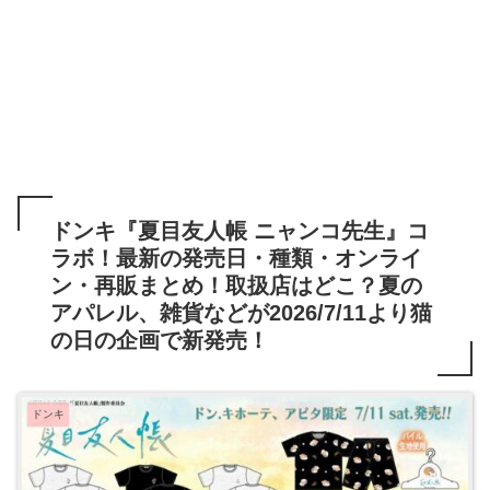
ドンキ『夏目友人帳 ニャンコ先生』コ
ラボ！最新の発売日・種類・オンライ
ン・再販まとめ！取扱店はどこ？夏の
アパレル、雑貨などが2026/7/11より猫
の日の企画で新発売！
ドンキ