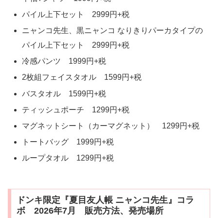
パイル上下セット 2999円+税
ニャンコ先生、黒ニャンコ なりきりパーカタイプの
パイル上下セット 2999円+税
冷感パンツ 1999円+税
2枚組フェイスタオル 1599円+税
バスタオル 1599円+税
ティッシュポーチ 1299円+税
マグネットシート（カーマグネット） 1299円+税
トートバッグ 1999円+税
ループタオル 1299円+税
ドンキ限定『夏目友人帳 ニャンコ先生』コラ
ボ 2026年7月 販売方法、発売場所