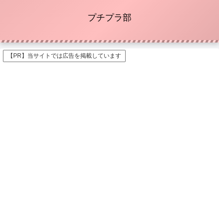
プチプラ部
【PR】当サイトでは広告を掲載しています