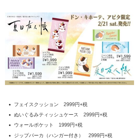
フェイスクッション 2999円+税
ぬいぐるみティッシュケース 2999円+税
ウォールポケット 1999円+税
ジップパーカ（ハンガー付き） 2999円+税