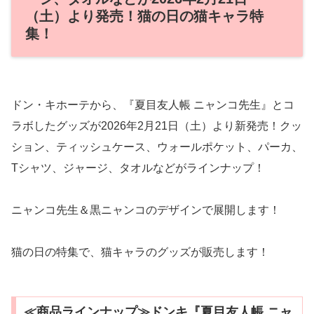
（土）より発売！猫の日の猫キャラ特
集！
ドン・キホーテから、『夏目友人帳 ニャンコ先生』とコ
ラボしたグッズが2026年2月21日（土）より新発売！クッ
ション、ティッシュケース、ウォールポケット、パーカ、
Tシャツ、ジャージ、タオルなどがラインナップ！
ニャンコ先生＆黒ニャンコのデザインで展開します！
猫の日の特集で、猫キャラのグッズが販売します！
≪商品ラインナップ≫ドンキ『夏目友人帳 ニャ