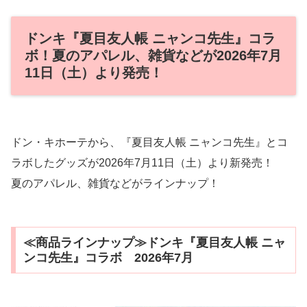
ドンキ『夏目友人帳 ニャンコ先生』コラ
ボ！夏のアパレル、雑貨などが2026年7月
11日（土）より発売！
ドン・キホーテから、『夏目友人帳 ニャンコ先生』とコ
ラボしたグッズが2026年7月11日（土）より新発売！
夏のアパレル、雑貨などがラインナップ！
≪商品ラインナップ≫ドンキ『夏目友人帳 ニャ
ンコ先生』コラボ 2026年7月