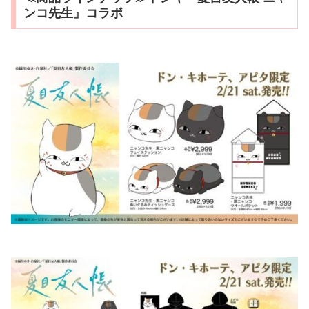
ンコ先生』コラボ