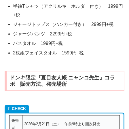
半袖Tシャツ（アクリルキーホルダー付き） 1999円
+税
ジャージトップス（ハンガー付き） 2999円+税
ジャージパンツ 2299円+税
バスタオル 1999円+税
2枚組フェイスタオル 1599円+税
ドンキ限定『夏目友人帳 ニャンコ先生』コラ
ボ 販売方法、発売場所
CHECK
発売
2026年2月21日（土） 午前9時より順次発売
日