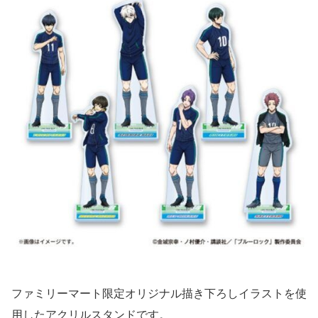
ファミリーマート限定オリジナル描き下ろしイラストを使
用したアクリルスタンドです。