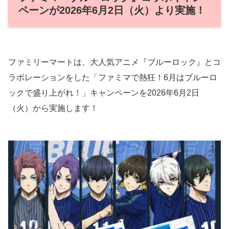
ペーンが2026年6月2日（火）より実施！
ファミリーマートは、大人気アニメ『ブルーロック』とコ
ラボレーションをした「ファミマで熱狂！6月はブルーロ
ックで盛り上がれ！」キャンペーンを2026年6月2日
（火）から実施します！