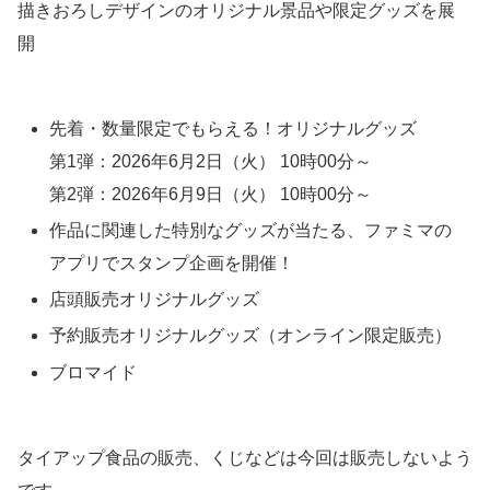
描きおろしデザインのオリジナル景品や限定グッズを展
開
先着・数量限定でもらえる！オリジナルグッズ
第1弾：2026年6月2日（火） 10時00分～
第2弾：2026年6月9日（火） 10時00分～
作品に関連した特別なグッズが当たる、ファミマの
アプリでスタンプ企画を開催！
店頭販売オリジナルグッズ
予約販売オリジナルグッズ（オンライン限定販売）
ブロマイド
タイアップ食品の販売、くじなどは今回は販売しないよう