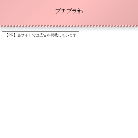
プチプラ部
【PR】当サイトでは広告を掲載しています