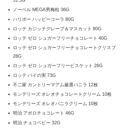
31.5G
ノーベル MEGA男梅粒 36G
ハリボー ハッピーコーラ 80G
ロッテ カジッテグレープ＆マスカット 80G
ロッテ ゼロ シュガーフリーチョコレート 40G
ロッテ ゼロ シュガーフリーチョコレートクリスプ
28G
ロッテ ゼロ シュガーフリービスケット 26G
ロッテ パイの実 73G
不二家 カントリーマアム厳選バニラ 12枚
モンデリーズ オレオチョコレートクリーム 10枚
モンデリーズ オレオバニラクリーム 10枚
明治 アポロチョコレート 46G
明治 チョコベビー 32G