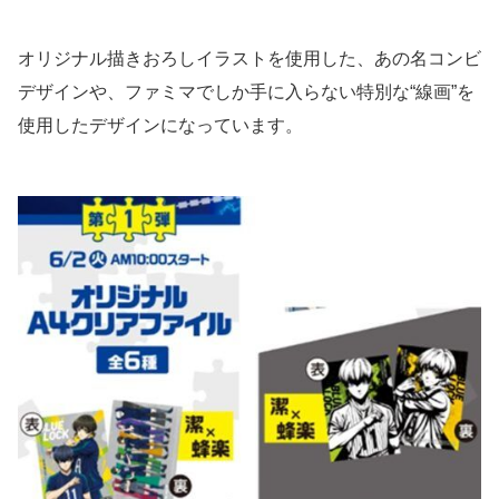
オリジナル描きおろしイラストを使用した、あの名コンビ
デザインや、ファミマでしか手に入らない特別な“線画”を
使用したデザインになっています。