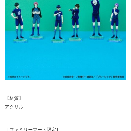
【材質】
アクリル
［ファミリーマート限定］