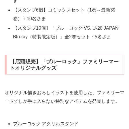
ま
【スタンプ6個】コミックスセット（1巻～最新39
巻）：10名さま
【スタンプ10個】「ブルーロック VS. U-20 JAPAN
Blu-ray（特装限定版）」全2巻セット：5名さま
【店頭販売】「ブルーロック」ファミリーマー
トオリジナルグッズ
オリジナル描きおろしイラストを使用した、ファミリーマ
ートでしか手に入らない特別なアイテムを発売します。
ブルーロック アクリルスタンド