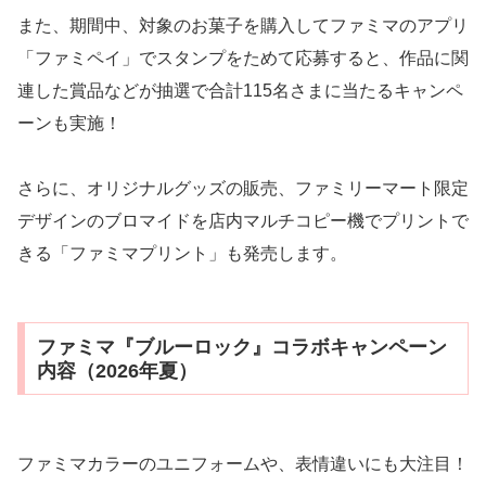
また、期間中、対象のお菓子を購入してファミマのアプリ
「ファミペイ」でスタンプをためて応募すると、作品に関
連した賞品などが抽選で合計115名さまに当たるキャンペ
ーンも実施！
さらに、オリジナルグッズの販売、ファミリーマート限定
デザインのブロマイドを店内マルチコピー機でプリントで
きる「ファミマプリント」も発売します。
ファミマ『ブルーロック』コラボキャンペーン
内容（2026年夏）
ファミマカラーのユニフォームや、表情違いにも大注目！