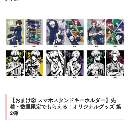
【おまけ② スマホスタンドキーホルダー】先
着・数量限定でもらえる！オリジナルグッズ 第
2弾