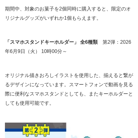
期間中、対象のお菓子を2個同時に購入すると、限定のオ
リジナルグッズがいずれか1個もらえます。
「スマホスタンドキーホルダー」 全6種類
第2弾：2026
年6月9日（火） 10時00分～
オリジナル描きおろしイラストを使用した、揃えると繋が
るデザインになっています。スマートフォンで動画を見る
際に便利なスマホスタンドとしても、またキーホルダーと
しても使用可能です。