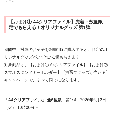
です。
【おまけ① A4クリアファイル】先着・数量限
定でもらえる！オリジナルグッズ 第1弾
期間中、対象のお菓子を2個同時に購入すると、限定のオ
リジナルグッズがいずれか1個もらえます。
対象商品は、【おまけ① A4クリアファイル】【おまけ②
スマホスタンドキーホルダー】【抽選でグッズが当たる】
キャンペーンで、すべて同じになります。
「A4クリアファイル」 全6種類
第1弾：2026年6月2日
（火） 10時00分～