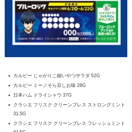
カルビー じゃがりこ細いやつサラダ 52G
カルビー ミーノそら豆しお味 28G
日本ハム ドライシャウ 37G
クラシエ フリスク クリーンブレス ストロングミント
31.5G
クラシエ フリスク クリーンブレス フレッシュミント