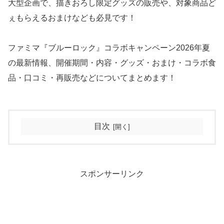
大型企画で、描きおろし限定グッズの販売や、対象商品ど
ぇもらえるおまけなども必見です！
ファミマ『ブルーロック』コラボキャンペーン2026年夏
の最新情報、開催期間・内容・グッズ・おまけ・コラボ食
品・口コミ・再販売などについてまとめます！
目次
スポンサーリンク