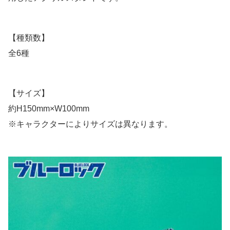
【種類数】
全6種
【サイズ】
約H150mm×W100mm
※キャラクターによりサイズは異なります。