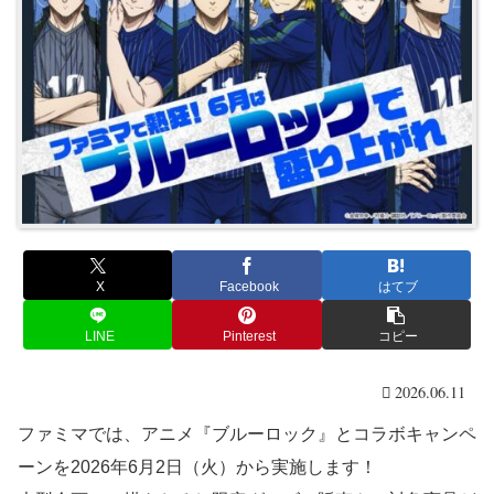
X
Facebook
はてブ
LINE
Pinterest
コピー
2026.06.11
ファミマでは、アニメ『ブルーロック』とコラボキャンペ
ーンを2026年6月2日（火）から実施します！