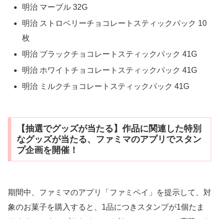
明治 マーブル 32G
明治 ストロベリーチョコレートスティックパック 10
枚
明治 ブラックチョコレートスティックパック 41G
明治 ホワイトチョコレートスティックパック 41G
明治 ミルクチョコレートスティックパック 41G
【抽選でグッズが当たる】作品に関連した特別
なグッズが当たる、ファミマのアプリでスタン
プ企画を開催！
期間中、ファミマのアプリ「ファミペイ」を提示して、対
象のお菓子を購入すると、1品につきスタンプが1個たま