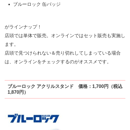
ブルーロック 缶バッジ
がラインナップ！
店頭では単体で販売。オンラインではセット販売も実施し
ます。
店頭で見つけられない＆売り切れしてしまっている場合
は、オンラインをチェックするのがオススメです。
ブルーロック アクリルスタンド 価格：1,700円（税込
1,870円）