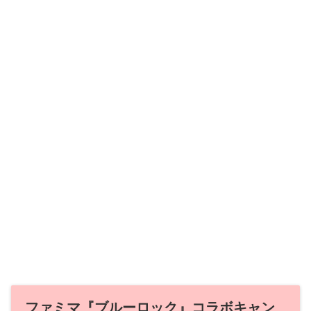
ファミマ『ブルーロック』コラボキャン