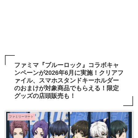
ファミマ『ブルーロック』コラボキャ
ンペーンが2026年6月に実施！クリアフ
ァイル、スマホスタンドキーホルダー
のおまけが対象商品でもらえる！限定
グッズの店頭販売も！
ファミリーマート