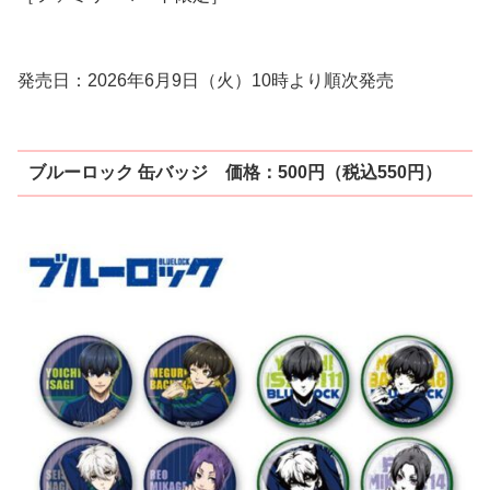
発売日：2026年6月9日（火）10時より順次発売
ブルーロック 缶バッジ 価格：500円（税込550円）