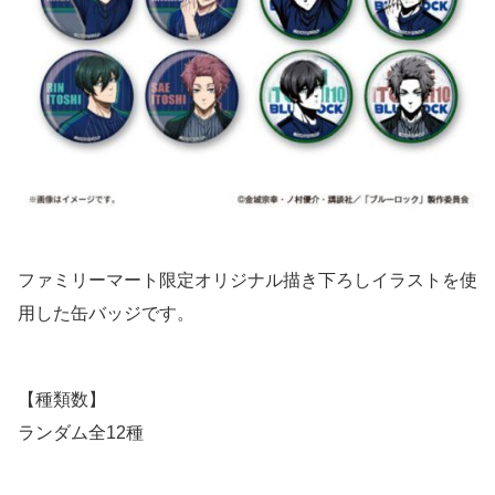
ファミリーマート限定オリジナル描き下ろしイラストを使
用した缶バッジです。
【種類数】
ランダム全12種