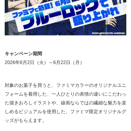
キャンペーン期間
2026年6月2日（火）～6月22日（月）
対象のお菓子を買うと、ファミマカラーのオリジナルユニ
フォームを着用した、一人ひとりの表情の違いにこだわっ
た描きおろしイラストや、線画ならではの繊細な魅力を楽
しめるビジュアルを使用した、ファミマ限定オリジナルグ
ッズがもらえます。