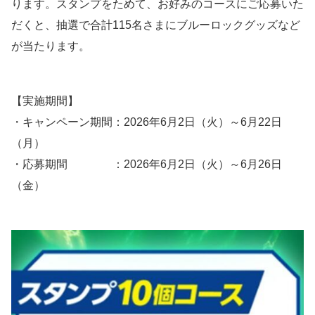
ります。スタンプをためて、お好みのコースにご応募いた
だくと、抽選で合計115名さまにブルーロックグッズなど
が当たります。
【実施期間】
・キャンペーン期間：2026年6月2日（火）～6月22日
（月）
・応募期間 ：2026年6月2日（火）～6月26日
（金）