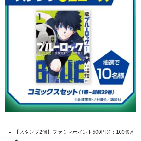
【スタンプ2個】ファミマポイント500円分：100名さ