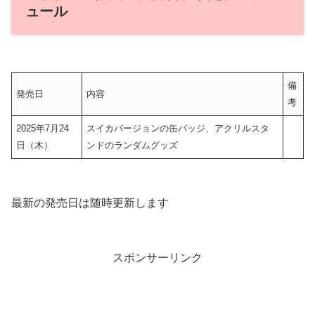
ュール
備
発売日
内容
考
2025年7月24
スイカバージョンの缶バッジ、アクリルスタ
日（木）
ンドのランダムグッズ
最新の発売日は随時更新します
スポンサーリンク