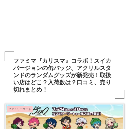
ファミマ『カリスマ』コラボ！スイカ
バージョンの缶バッジ、アクリルスタ
ンドのランダムグッズが新発売！取扱
い店はどこ？入荷数は？口コミ、売り
切れまとめ！
ファミリーマート