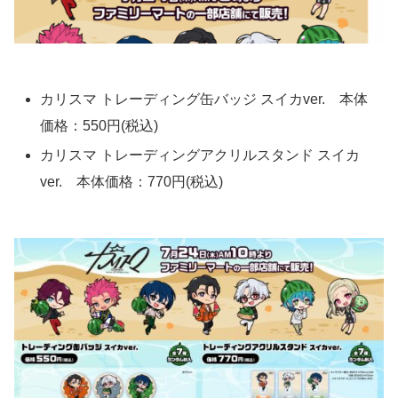
カリスマ トレーディング缶バッジ スイカver. 本体
価格：550円(税込)
カリスマ トレーディングアクリルスタンド スイカ
ver. 本体価格：770円(税込)