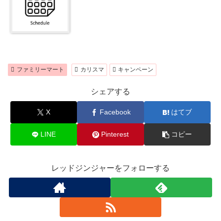
ファミリーマート
カリスマ
キャンペーン
シェアする
X
Facebook
はてブ
LINE
Pinterest
コピー
レッドジンジャーをフォローする