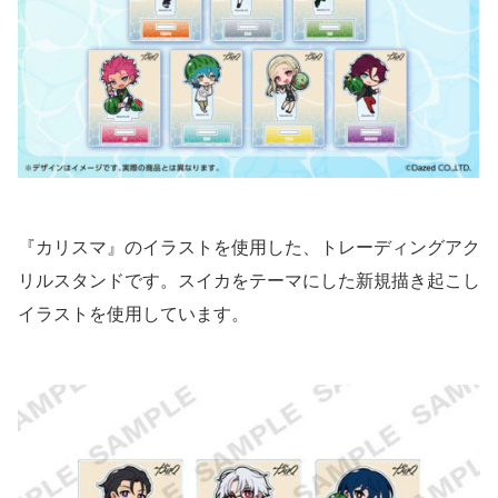
『カリスマ』のイラストを使用した、トレーディングアク
リルスタンドです。スイカをテーマにした新規描き起こし
イラストを使用しています。