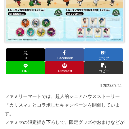
X
Facebook
はてブ
LINE
Pinterest
コピー
2025.07.24
ファミリーマートでは、超人的シェアハウスストーリー
『カリスマ』とコラボしたキャンペーンを開催していま
す。
ファミマの限定描き下ろしで、限定グッズやおまけなどが