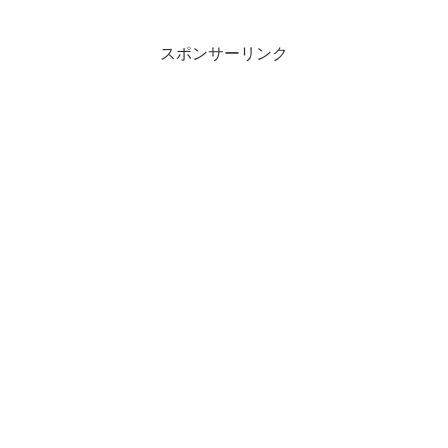
スポンサーリンク