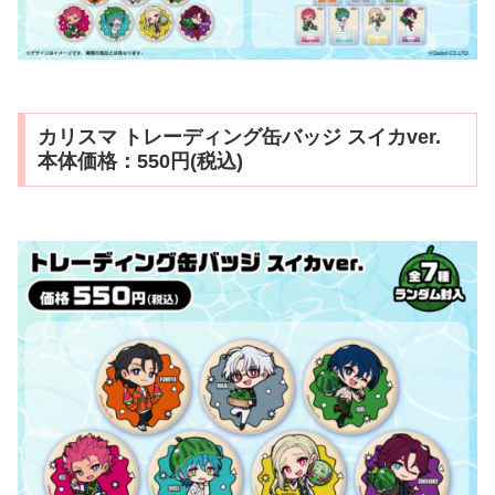
カリスマ トレーディング缶バッジ スイカver.
本体価格：550円(税込)