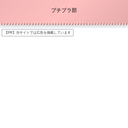
プチプラ部
【PR】当サイトでは広告を掲載しています