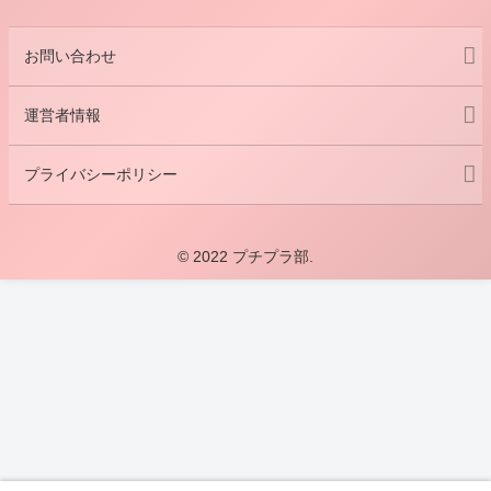
お問い合わせ
運営者情報
プライバシーポリシー
© 2022 プチプラ部.