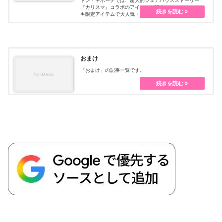
ドン・キホーテでは、超人的シェアハウスストーリー
『カリスマ』コラボのアイテムを販売しています。ドン
キ限定アイテムで大人気・・・続きを読む
おまけ
「おまけ」の記事一覧です。