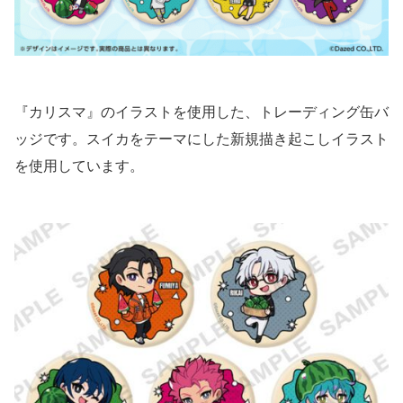
『カリスマ』のイラストを使用した、トレーディング缶バ
ッジです。スイカをテーマにした新規描き起こしイラスト
を使用しています。