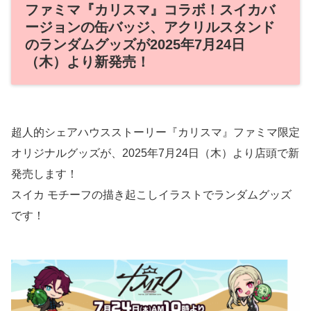
ファミマ『カリスマ』コラボ！スイカバ
ージョンの缶バッジ、アクリルスタンド
のランダムグッズが2025年7月24日
（木）より新発売！
超人的シェアハウスストーリー『カリスマ』ファミマ限定
オリジナルグッズが、2025年7月24日（木）より店頭で新
発売します！
スイカ モチーフの描き起こしイラストでランダムグッズ
です！