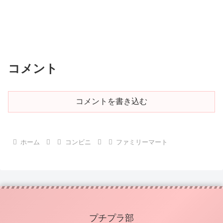
コメント
コメントを書き込む
ホーム
コンビニ
ファミリーマート
プチプラ部