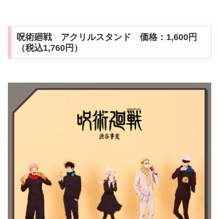
呪術廻戦 アクリルスタンド 価格：1,600円
（税込1,760円）