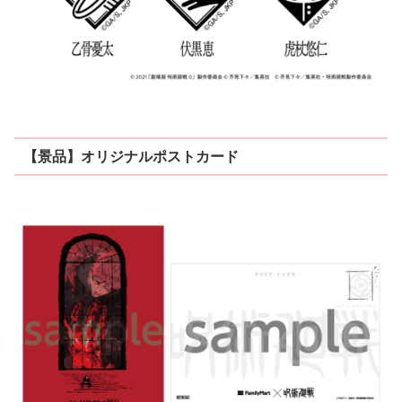
【景品】オリジナルポストカード