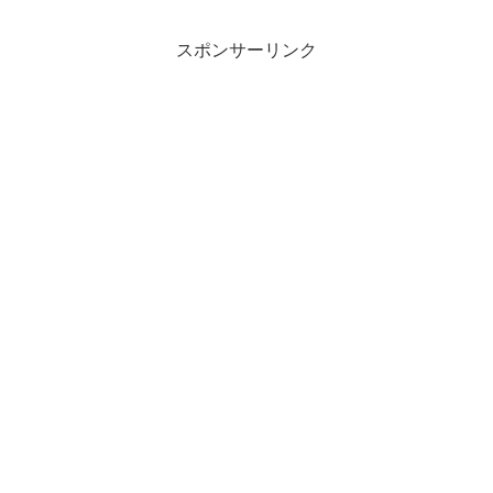
スポンサーリンク