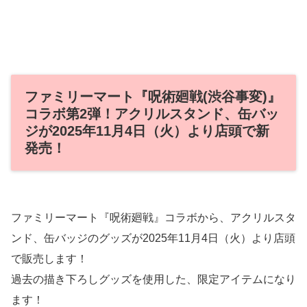
ファミリーマート『呪術廻戦(渋谷事変)』
コラボ第2弾！アクリルスタンド、缶バッ
ジが2025年11月4日（火）より店頭で新
発売！
ファミリーマート『呪術廻戦』コラボから、アクリルスタ
ンド、缶バッジのグッズが2025年11月4日（火）より店頭
で販売します！
過去の描き下ろしグッズを使用した、限定アイテムになり
ます！