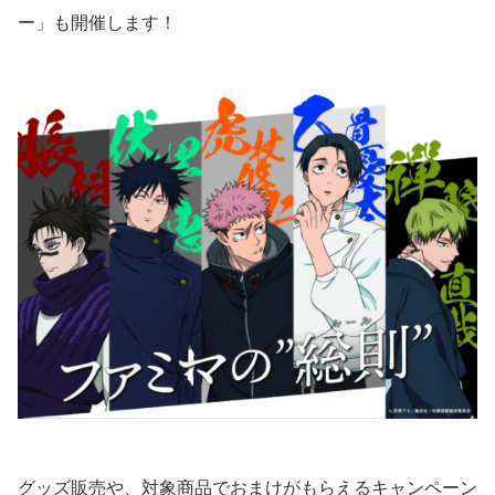
ー」も開催します！
グッズ販売や、対象商品でおまけがもらえるキャンペーン