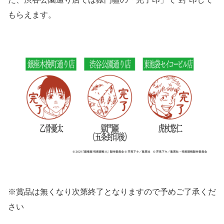
もらえます。
※賞品は無くなり次第終了となりますので予めご了承くだ
さい