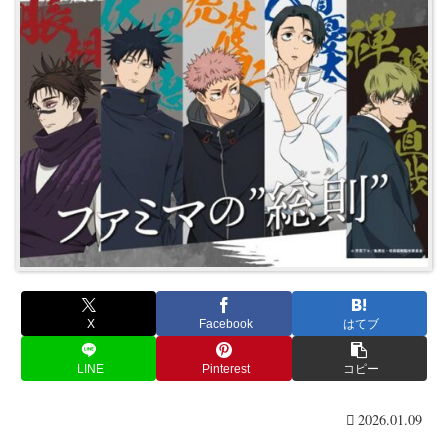
X
Facebook
はてブ
LINE
Pinterest
コピー
2026.01.09