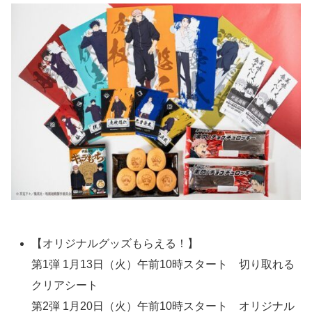
【オリジナルグッズもらえる！】
第1弾 1月13日（火）午前10時スタート 切り取れる
クリアシート
第2弾 1月20日（火）午前10時スタート オリジナル