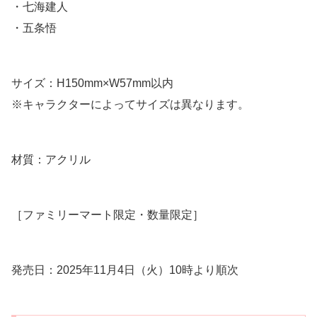
・七海建人
・五条悟
サイズ：H150mm×W57mm以内
※キャラクターによってサイズは異なります。
材質：アクリル
［ファミリーマート限定・数量限定］
発売日：2025年11月4日（火）10時より順次