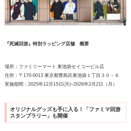
『死滅回游』特別ラッピング店舗 概要
場所：ファミリーマート 東池袋セイコービル店
住所：〒170-0013 東京都豊島区東池袋１丁目３０－６
実施期間：2025年12月15日(月)~2026年2月2日（月）
オリジナルグッズも手に入る！「ファミマ回游
スタンプラリー」も開催