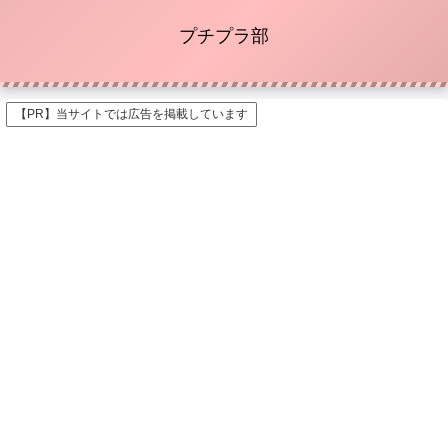
プチプラ部
【PR】当サイトでは広告を掲載しています