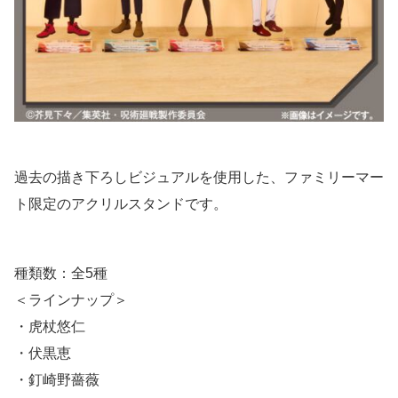
過去の描き下ろしビジュアルを使用した、ファミリーマー
ト限定のアクリルスタンドです。
種類数：全5種
＜ラインナップ＞
・虎杖悠仁
・伏黒恵
・釘崎野薔薇