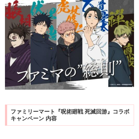
ファミリーマート『呪術廻戦 死滅回游』コラボ
キャンペーン 内容