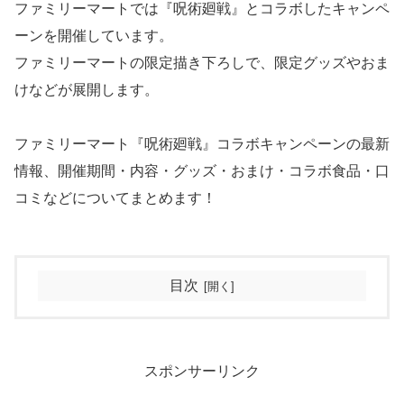
ファミリーマートでは『呪術廻戦』とコラボしたキャンペ
ーンを開催しています。
ファミリーマートの限定描き下ろしで、限定グッズやおま
けなどが展開します。
ファミリーマート『呪術廻戦』コラボキャンペーンの最新
情報、開催期間・内容・グッズ・おまけ・コラボ食品・口
コミなどについてまとめます！
目次
スポンサーリンク