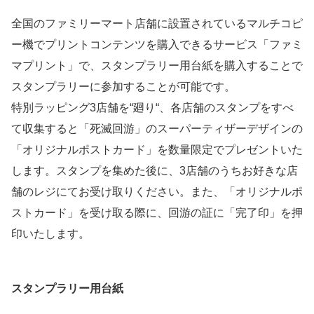
全国のファミリーマート店舗に設置されているマルチコピ
ー機でプリントコンテンツを購入できるサービス「ファミ
マプリント」で、スタンプラリー用台紙を購入することで
スタンプラリーに参加することが可能です。
特別ラッピング3店舗を“廻り“、各店舗のスタンプをすべ
て収集すると「死滅回游」のスーパーティザーデザインの
「オリジナルポストカード」を数量限定でプレゼントいた
します。スタンプを集めた後に、3店舗のうちお好きな店
舗のレジにてお受け取りください。また、「オリジナルポ
ストカード」を受け取る際に、回游の証に「完了印」を押
印いたします。
スタンプラリー用台紙