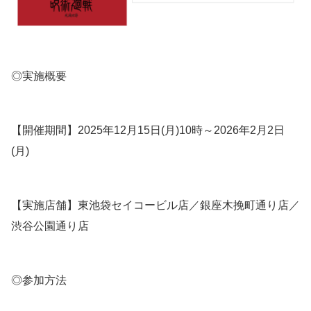
◎実施概要
【開催期間】2025年12月15日(月)10時～2026年2月2日
(月)
【実施店舗】東池袋セイコービル店／銀座木挽町通り店／
渋谷公園通り店
◎参加方法