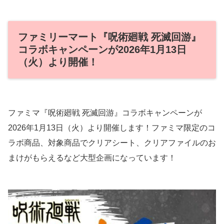
ファミリーマート『呪術廻戦 死滅回游』
コラボキャンペーンが2026年1月13日
（火）より開催！
ファミマ『呪術廻戦 死滅回游』コラボキャンペーンが
2026年1月13日（火）より開催します！ファミマ限定のコ
ラボ商品、対象商品でクリアシート、クリアファイルのお
まけがもらえるなど大型企画になっています！