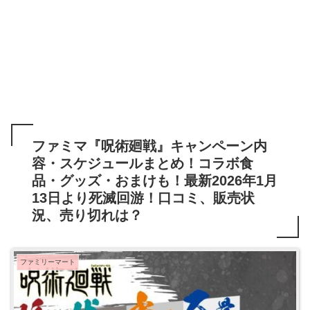
ファミマ『呪術廻戦』キャンペーン内
容・スケジュールまとめ！コラボ食
品・グッズ・おまけも！最新2026年1月
13日より死滅回游！口コミ、販売状
況、売り切れは？
ファミリーマート