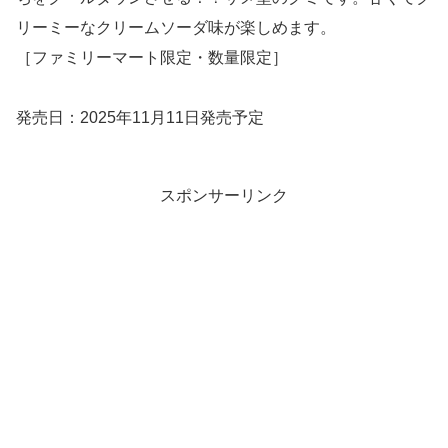
リーミーなクリームソーダ味が楽しめます。
［ファミリーマート限定・数量限定］
発売日：2025年11月11日発売予定
スポンサーリンク