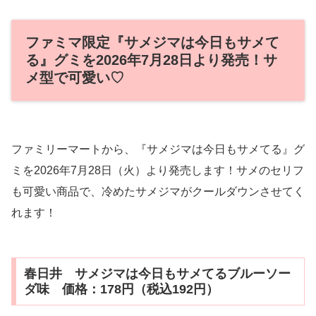
ファミマ限定『サメジマは今日もサメて
る』グミを2026年7月28日より発売！サ
メ型で可愛い♡
ファミリーマートから、『サメジマは今日もサメてる』グ
ミを2026年7月28日（火）より発売します！サメのセリフ
も可愛い商品で、冷めたサメジマがクールダウンさせてく
れます！
春日井 サメジマは今日もサメてるブルーソー
ダ味 価格：178円（税込192円）