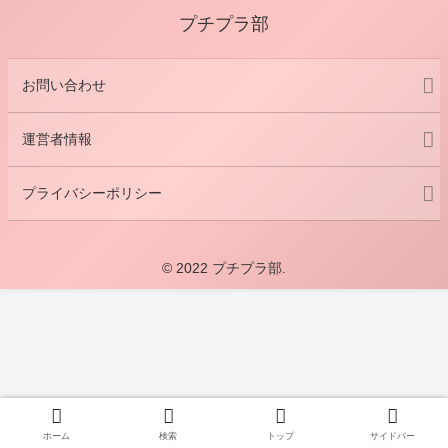
プチプラ部
お問い合わせ
運営者情報
プライバシーポリシー
© 2022 プチプラ部.
ホーム
検索
トップ
サイドバー