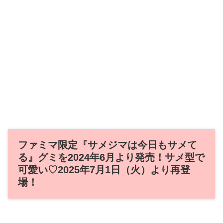
ファミマ限定『サメジマは今日もサメて
る』グミを2024年6月より発売！サメ型で
可愛い♡2025年7月1日（火）より再登
場！