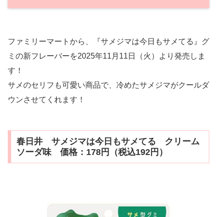
ファミリーマートから、『サメジマは今日もサメてる』グ
ミの新フレーバーを2025年11月11日（火）より発売しま
す！
サメのセリフも可愛い商品で、冷めたサメジマがクールダ
ウンさせてくれます！
春日井 サメジマは今日もサメてる クリーム
ソーダ味 価格：178円（税込192円）