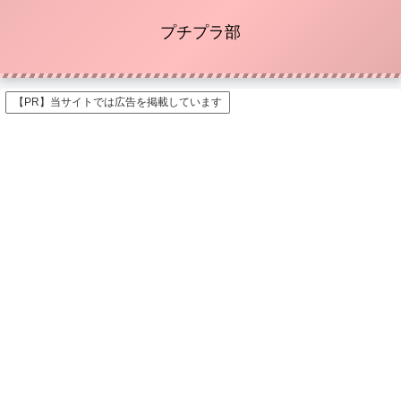
プチプラ部
【PR】当サイトでは広告を掲載しています