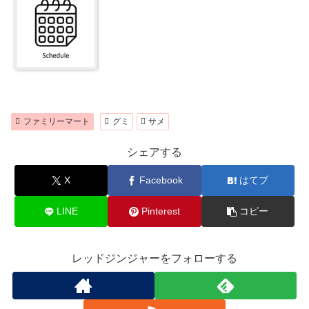
ファミリーマート
グミ
サメ
シェアする
X
Facebook
はてブ
LINE
Pinterest
コピー
レッドジンジャーをフォローする