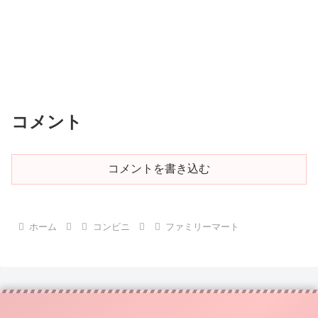
コメント
コメントを書き込む
ホーム
コンビニ
ファミリーマート