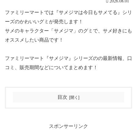
2026.08.01
ファミリーマートでは『サメジマは今日もサメてる』シリ
ーズのかわいいグミが発売します！
サメのキャラクター「サメジマ」のグミで、サメ好きにも
オススメしたい商品です！
ファミリーマート『サメジマ』シリーズのの最新情報、口
コミ、販売期間などについてまとめます！
目次
スポンサーリンク