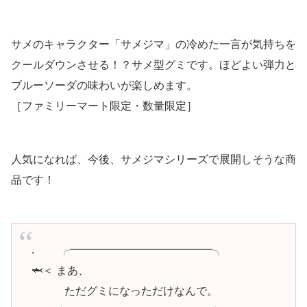
サメのキャラクター「サメジマ」の冷めた一言が気持ちを
クールダウンさせる！？サメ型グミです。ほどよい弾力と
ブルーソーダの味わいが楽しめます。
［ファミリーマート限定・数量限定］
人気になれば、今後、サメジマシリーズで展開しそうな商
品です！
. ╭━━━━━━━━━━━━━╮
🦈＜ まあ、
ただグミになっただけなんで。