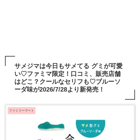
サメジマは今日もサメてる グミが可愛
い♡ファミマ限定！口コミ、販売店舗
はどこ？クールなセリフも♡ブルーソ
ーダ味が2026/7/28より新発売！
ファミリーマート