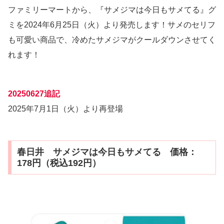
ファミリーマートから、『サメジマは今日もサメてる』グ
ミを2024年6月25日（火）より発売します！サメのセリフ
も可愛い商品で、冷めたサメジマがクールダウンさせてく
れます！
20250627追記
2025年7月1日（火）より再登場
春日井 サメジマは今日もサメてる 価格：
178円（税込192円）