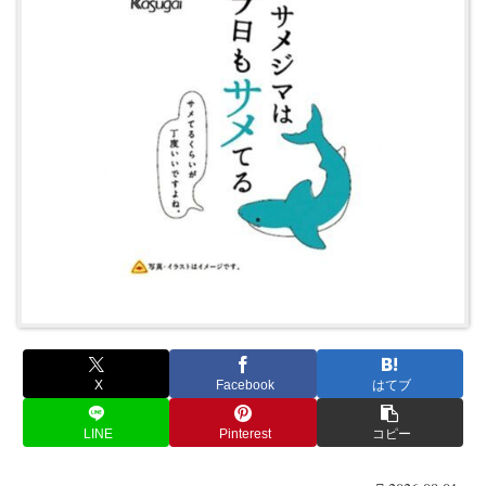
X
Facebook
はてブ
LINE
Pinterest
コピー