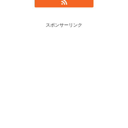
スポンサーリンク