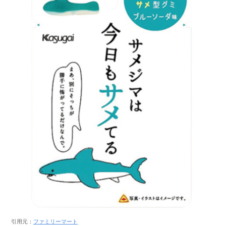
引用元：
ファミリーマート