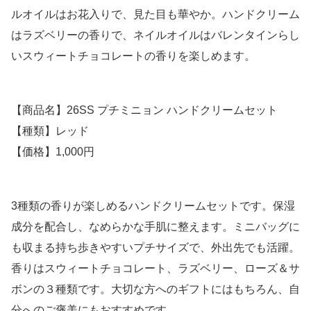
ルオイルはお花入りで、見た目も華やか。ハンドクリーム
はラズベリーの香りで、ネイルオイルはバレンタインらし
いスウィートチョコレートの香りを楽しめます。
【商品名】26SS プチミニョン ハンドクリームセット
【種類】レッド
【価格】1,000円
3種類の香りが楽しめるハンドクリームセットです。保湿
成分を配合し、なめらかな手肌に整えます。ミニバッグに
も収まる持ち歩きやすいプチサイズで、外出先でも活躍。
香りはスウィートチョコレート、ラズベリー、ローズ＆サ
ボンの３種類です。大切な方へのギフトにはもちろん、自
分へのご褒美にもおすすめです。