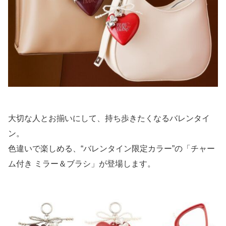
大切な人とお揃いにして、持ち歩きたくなるバレンタイ
ン。
色違いで楽しめる、“バレンタイン限定カラー”の「チャー
ム付き ミラー＆ブラシ」が登場します。