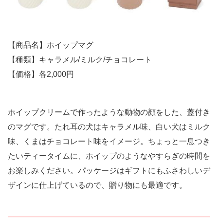
【商品名】ホイップマグ
【種類】キャラメル/ミルク/チョコレート
【価格】各2,000円
ホイップクリームで作ったような動物の顔をした、蓋付き
のマグです。たれ耳の犬はキャラメル味、白い犬はミルク
味、くまはチョコレート味をイメージ。ちょっと一息つき
たいティータイムに、ホイップのようなやすらぎの時間を
お楽しみください。パッケージはギフトにもふさわしいデ
ザインに仕上げているので、贈り物にも最適です。