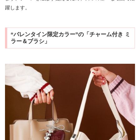
躍します。
“バレンタイン限定カラー”の「チャーム付き ミ
ラー＆ブラシ」