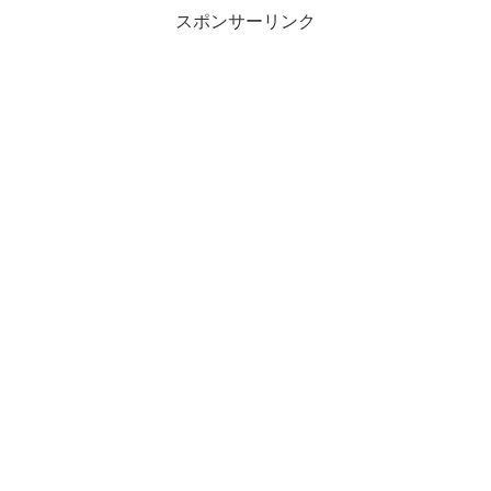
スポンサーリンク