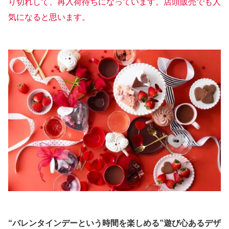
り切れして、再入荷待ちになっています。店頭販売でも人
気になると思います。
“バレンタインデーという時間を楽しめる”遊び心あるデザ