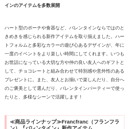
インのアイテムを多数展開
ハート型のポーチや食器など、バレンタインならではのと
きめきを感じられる新作アイテムを取り揃えました。ハー
トフォルムと多彩なカラーの遊び心あるデザインが、年に
一度のイベントをより楽しい時間にしてくれます。いつも
お世話になっている大切な方や仲の良い友人へのギフトと
して、チョコレートと組み合わせて特別感や意外性のある
プレゼントに。また、友人とお揃いで楽しんだり、自分へ
のご褒美として選んだり、バレンタインパーティーで使っ
たりと、多様なシーンで活躍します！
≪商品ラインナップ≫Francfranc（フランフラ
ン）『バレンタイン』新作アイテム