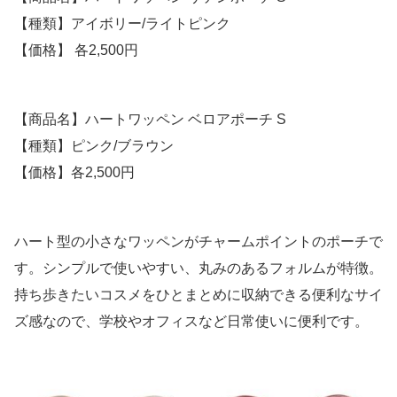
【種類】アイボリー/ライトピンク
【価格】 各2,500円
【商品名】ハートワッペン ベロアポーチ S
【種類】ピンク/ブラウン
【価格】各2,500円
ハート型の小さなワッペンがチャームポイントのポーチで
す。シンプルで使いやすい、丸みのあるフォルムが特徴。
持ち歩きたいコスメをひとまとめに収納できる便利なサイ
ズ感なので、学校やオフィスなど日常使いに便利です。