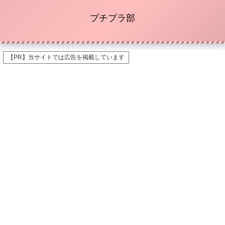
プチプラ部
【PR】当サイトでは広告を掲載しています