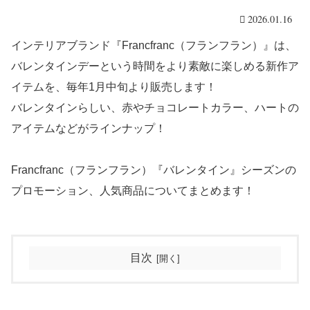
2026.01.16
インテリアブランド『Francfranc（フランフラン）』は、
バレンタインデーという時間をより素敵に楽しめる新作ア
イテムを、毎年1月中旬より販売します！
バレンタインらしい、赤やチョコレートカラー、ハートの
アイテムなどがラインナップ！
Francfranc（フランフラン）『バレンタイン』シーズンの
プロモーション、人気商品についてまとめます！
目次