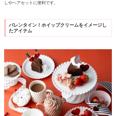
しやヘアセットに便利です。
バレンタイン！ホイップクリームをイメージし
たアイテム