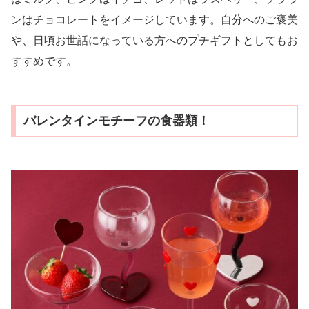
ンはチョコレートをイメージしています。自分へのご褒美
や、日頃お世話になっている方へのプチギフトとしてもお
すすめです。
バレンタインモチーフの食器類！