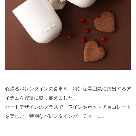
心躍るバレンタインの食卓を、特別な雰囲気に演出するア
イテムを豊富に取り揃えました。
ハートデザインのグラスで、ワインやホットチョコレート
を楽しむ、特別なバレンタインパーティーに。