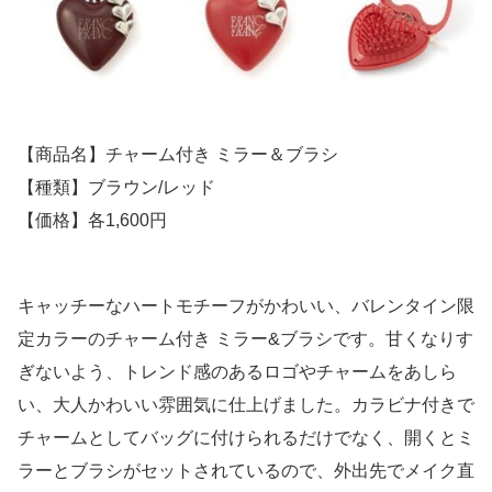
【商品名】チャーム付き ミラー＆ブラシ
【種類】ブラウン/レッド
【価格】各1,600円
キャッチーなハートモチーフがかわいい、バレンタイン限
定カラーのチャーム付き ミラー&ブラシです。甘くなりす
ぎないよう、トレンド感のあるロゴやチャームをあしら
い、大人かわいい雰囲気に仕上げました。カラビナ付きで
チャームとしてバッグに付けられるだけでなく、開くとミ
ラーとブラシがセットされているので、外出先でメイク直