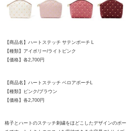
【商品名】ハートステッチ サテンポーチ L
【種類】アイボリー/ライトピンク
【価格】各2,700円
【商品名】ハートステッチ ベロアポーチL
【種類】ピンク/ブラウン
【価格】各2,700円
格子とハートのステッチ刺繍をほどこしたデザインのポー