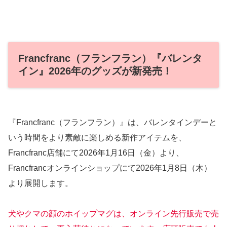
Francfranc（フランフラン）『バレンタ
イン』2026年のグッズが新発売！
『Francfranc（フランフラン）』は、バレンタインデーと
いう時間をより素敵に楽しめる新作アイテムを、
Francfranc店舗にて2026年1月16日（金）より、
Francfrancオンラインショップにて2026年1月8日（木）
より展開します。
犬やクマの顔のホイップマグは、オンライン先行販売で売