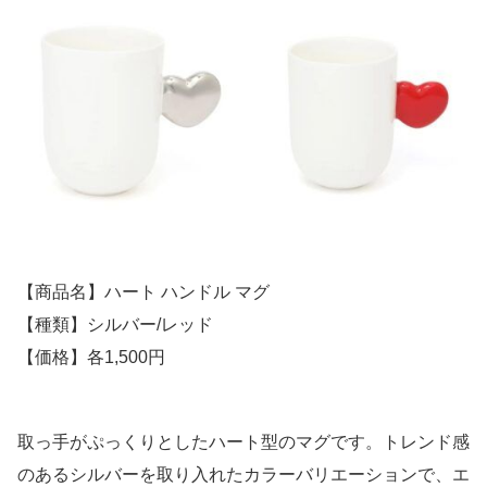
【商品名】ハート ハンドル マグ
【種類】シルバー/レッド
【価格】各1,500円
取っ手がぷっくりとしたハート型のマグです。トレンド感
のあるシルバーを取り入れたカラーバリエーションで、エ