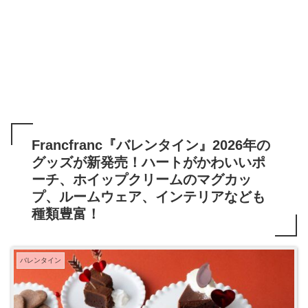
Francfranc『バレンタイン』2026年の
グッズが新発売！ハートがかわいいポ
ーチ、ホイップクリームのマグカッ
プ、ルームウェア、インテリアなども
種類豊富！
バレンタイン