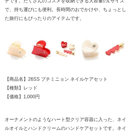
チです。たくさんのコスメを収納できる大容量のLサイズ
で、持ち運びにも便利。長時間のおでかけや、ちょっとし
た旅行にもぴったりのアイテムです。
【商品名】26SS プチミニョン ネイルケアセット
【種類】レッド
【価格】1,000円
オーナメントのようなハート型クリア容器に入った、ネイ
ルオイルとハンドクリームのハンドケアセットです。ネイ