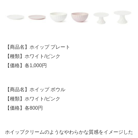
【商品名】ホイップ プレート
【種類】ホワイト/ピンク
【価格】各1,000円
【商品名】ホイップ ボウル
【種類】ホワイト/ピンク
【価格】各800円
ホイップクリームのようなやわらかな質感をイメージした