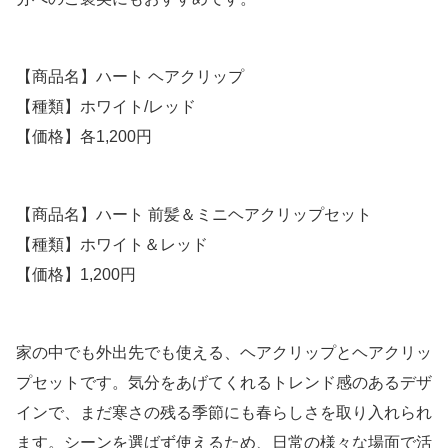
【商品名】ハート ヘアクリップ
【種類】ホワイト/レッド
【価格】各1,200円
【商品名】ハート 前髪＆ミニヘアクリップセット
【種類】ホワイト＆レッド
【価格】1,200円
家の中でも外出先でも使える、ヘアクリップとヘアクリッ
プセットです。気分をあげてくれるトレンド感のあるデザ
インで、まだ寒さの残る季節にも春らしさを取り入れられ
ます。シーンを選ばず使えるため、日常の様々な場面で活