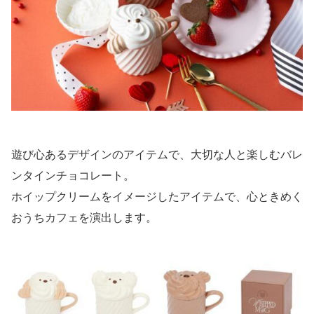
遊び心あるデザインのアイテムで、大切な人と楽しむバレ
ンタインチョコレート。
ホイップクリームをイメージしたアイテムで、心ときめく
おうちカフェを演出します。