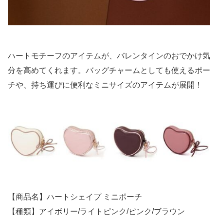
ハートモチーフのアイテムが、バレンタインのおでかけ気
分を高めてくれます。バッグチャームとしても使えるポー
チや、持ち運びに便利なミニサイズのアイテムが展開！
【商品名】ハートシェイプ ミニポーチ
【種類】アイボリー/ライトピンク/ピンク/ブラウン