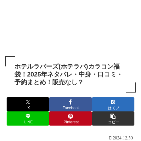
ホテルラバーズ(ホテラバ)カラコン福
袋！2025年ネタバレ・中身・口コミ・
予約まとめ！販売なし？
X
Facebook
はてブ
LINE
Pinterest
コピー
2024.12.30