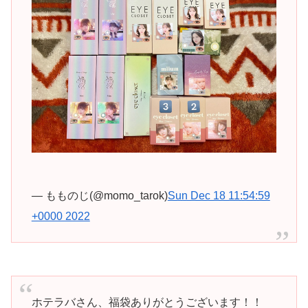
— もものじ(@momo_tarok)
Sun Dec 18 11:54:59
+0000 2022
ホテラバさん、福袋ありがとうございます！！