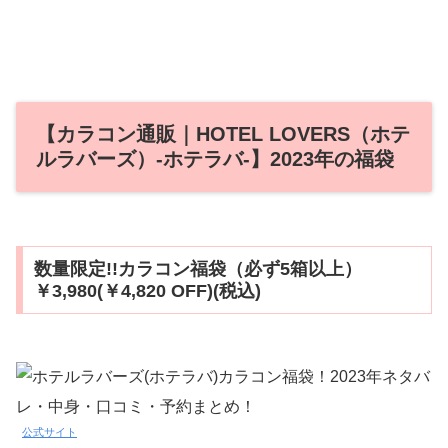
【カラコン通販｜HOTEL LOVERS（ホテ
ルラバーズ）‐ホテラバ‐】2023年の福袋
数量限定!!カラコン福袋（必ず5箱以上）
￥3,980(￥4,820 OFF)(税込)
公式サイト