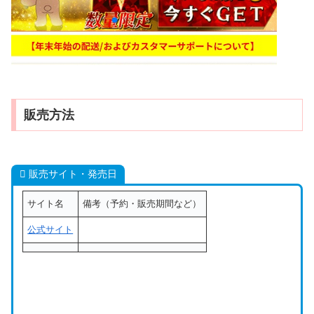
販売方法
販売サイト・発売日
サイト名
備考（予約・販売期間など）
公式サイト