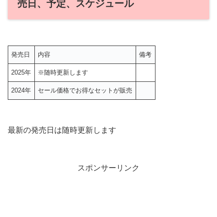
売日、予定、スケジュール
発売日
内容
備考
2025年
※随時更新します
2024年
セール価格でお得なセットが販売
最新の発売日は随時更新します
スポンサーリンク