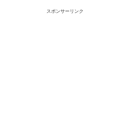
スポンサーリンク