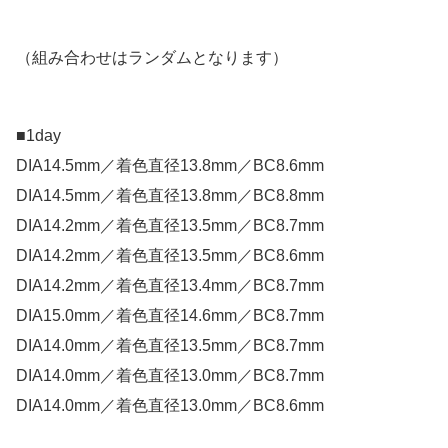
（組み合わせはランダムとなります）
■1day
DIA14.5mm／着色直径13.8mm／BC8.6mm
DIA14.5mm／着色直径13.8mm／BC8.8mm
DIA14.2mm／着色直径13.5mm／BC8.7mm
DIA14.2mm／着色直径13.5mm／BC8.6mm
DIA14.2mm／着色直径13.4mm／BC8.7mm
DIA15.0mm／着色直径14.6mm／BC8.7mm
DIA14.0mm／着色直径13.5mm／BC8.7mm
DIA14.0mm／着色直径13.0mm／BC8.7mm
DIA14.0mm／着色直径13.0mm／BC8.6mm