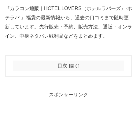
『カラコン通販｜HOTEL LOVERS（ホテルラバーズ）‐ホ
テラバ‐』福袋の最新情報から、過去の口コミまで随時更
新しています。先行販売・予約、販売方法、通販・オンラ
イン、中身ネタバレ戦利品などをまとめます。
目次
スポンサーリンク