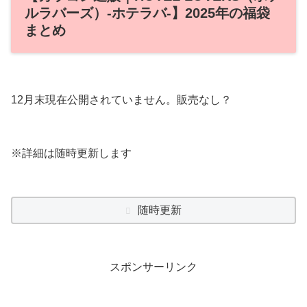
ルラバーズ）‐ホテラバ‐】2025年の福袋
まとめ
12月末現在公開されていません。販売なし？
※詳細は随時更新します
随時更新
スポンサーリンク