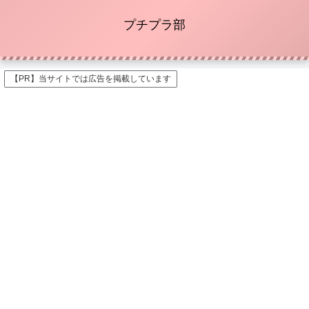
プチプラ部
【PR】当サイトでは広告を掲載しています