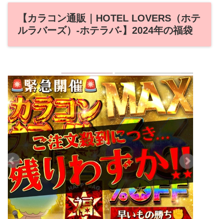
【カラコン通販｜HOTEL LOVERS（ホテ
ルラバーズ）‐ホテラバ‐】2024年の福袋