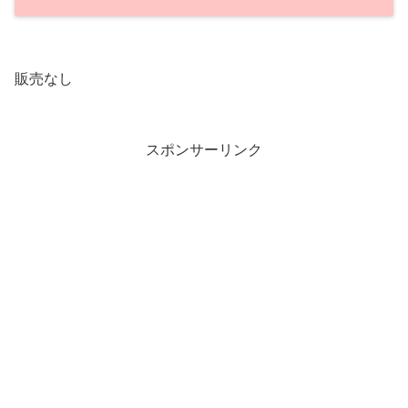
販売なし
スポンサーリンク