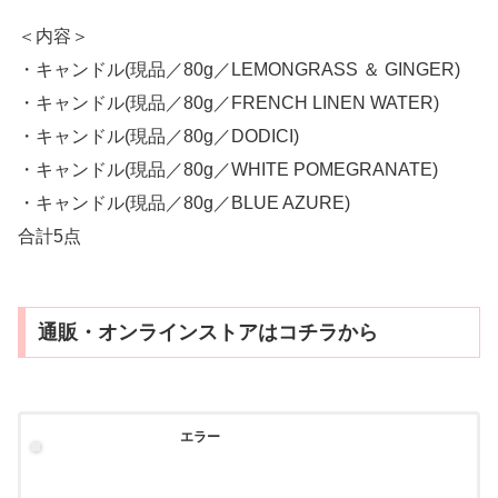
＜内容＞
・キャンドル(現品／80g／LEMONGRASS ＆ GINGER)
・キャンドル(現品／80g／FRENCH LINEN WATER)
・キャンドル(現品／80g／DODICI)
・キャンドル(現品／80g／WHITE POMEGRANATE)
・キャンドル(現品／80g／BLUE AZURE)
合計5点
通販・オンラインストアはコチラから
エラー