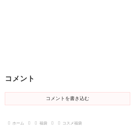
コメント
コメントを書き込む
ホーム
福袋
コスメ福袋