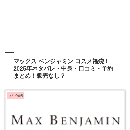
マックス ベンジャミン コスメ福袋！
2025年ネタバレ・中身・口コミ・予約
まとめ！販売なし？
コスメ福袋