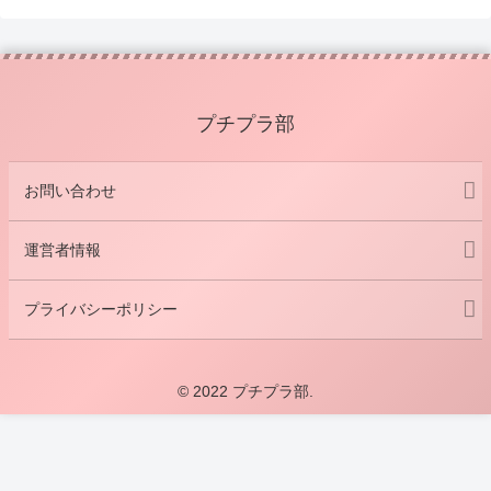
プチプラ部
お問い合わせ
運営者情報
プライバシーポリシー
© 2022 プチプラ部.