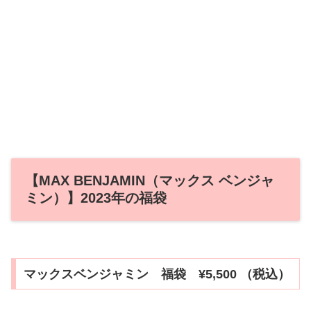
【MAX BENJAMIN（マックス ベンジャ
ミン）】2023年の福袋
マックスベンジャミン 福袋 ¥5,500 （税込）