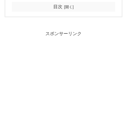
目次
スポンサーリンク