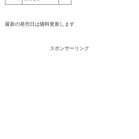
最新の発売日は随時更新します
スポンサーリンク