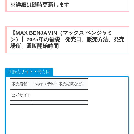
※詳細は随時更新します
【MAX BENJAMIN（マックス ベンジャミ
ン）】2025年の福袋 発売日、販売方法、発売
場所、通販開始時間
販売サイト・発売日
販売店舗
備考（予約・販売期間など）
公式サイト