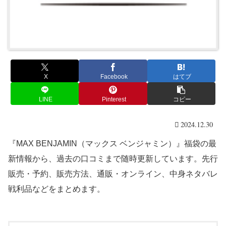
X
Facebook
はてブ
LINE
Pinterest
コピー
2024.12.30
『MAX BENJAMIN（マックス ベンジャミン）』福袋の最
新情報から、過去の口コミまで随時更新しています。先行
販売・予約、販売方法、通販・オンライン、中身ネタバレ
戦利品などをまとめます。