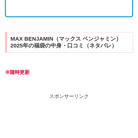
MAX BENJAMIN（マックス ベンジャミン）
2025年の福袋の中身・口コミ（ネタバレ）
※随時更新
スポンサーリンク