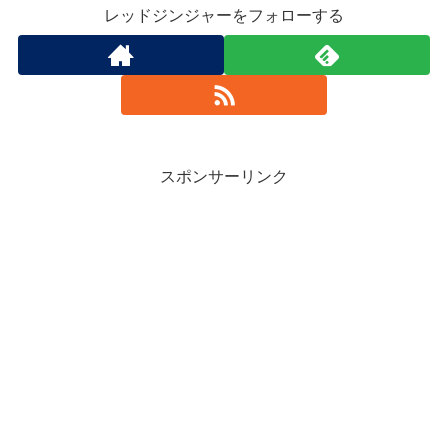
レッドジンジャーをフォローする
スポンサーリンク