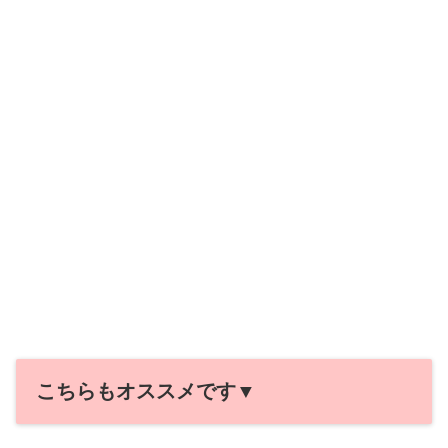
こちらもオススメです▼