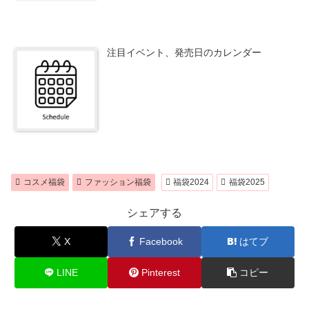
注目イベント、発売日のカレンダー
コスメ福袋
ファッション福袋
福袋2024
福袋2025
シェアする
X
Facebook
はてブ
LINE
Pinterest
コピー