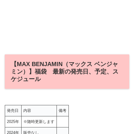
【MAX BENJAMIN（マックス ベンジャ
ミン）】福袋 最新の発売日、予定、ス
ケジュール
発売日
内容
備考
2025年
※随時更新します
2024年
販売なし