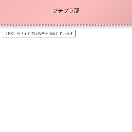
プチプラ部
【PR】当サイトでは広告を掲載しています