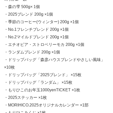
・森の雫 500g× 1個
・2025ブレンド 200g ×1個
・季節のコーヒー(ウィンター) 200g ×1個
・No.1フレンチブレンド 200g ×1個
・No.2マイルドブレンド 200g ×1個
・エチオピア・ストロベリーモカ 200g ×1個
・ランダムブレンド 200g ×1個
・ドリップバッグ「森彦ハウスブレンドやさしい風味」
×10枚
・ドリップバッグ「2025ブレンド」 ×15枚
・ドリップバッグ「ランダム」 ×15枚
・もりひこのお年玉1000yenTICKET ×1枚
・2025ステッカー ×1枚
・MORIHICO.2025オリジナルカレンダー ×1部
・もりひこみくじ ×1枚