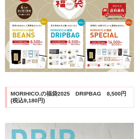
MORIHICO.の福袋2025 DRIPBAG 8,500円
(税込9,180円)