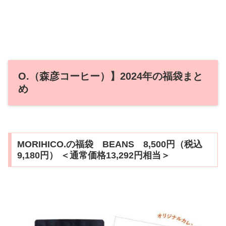
O.（森彦コーヒー）】2024年の福袋まと
め
MORIHICO.の福袋 BEANS 8,500円（税込
9,180円） ＜通常価格13,292円相当＞