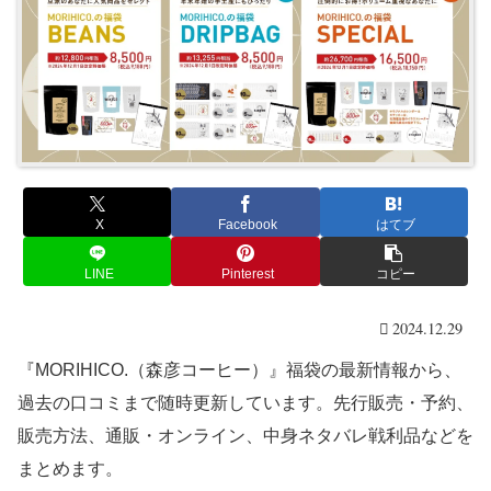
X
Facebook
はてブ
LINE
Pinterest
コピー
2024.12.29
『MORIHICO.（森彦コーヒー）』福袋の最新情報から、
過去の口コミまで随時更新しています。先行販売・予約、
販売方法、通販・オンライン、中身ネタバレ戦利品などを
まとめます。