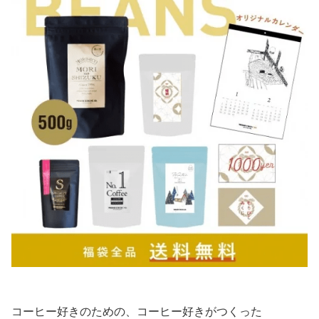
コーヒー好きのための、コーヒー好きがつくった