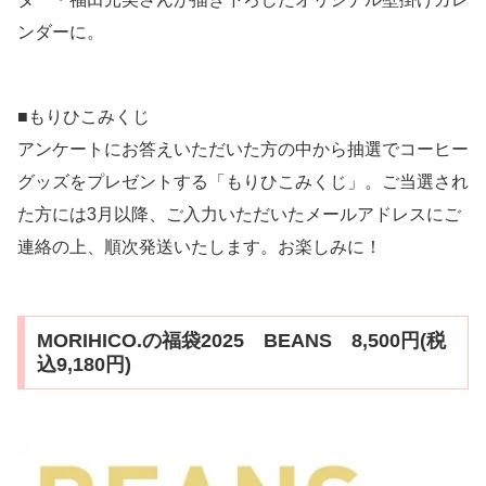
ンダーに。
■もりひこみくじ
アンケートにお答えいただいた方の中から抽選でコーヒー
グッズをプレゼントする「もりひこみくじ」。ご当選され
た方には3月以降、ご入力いただいたメールアドレスにご
連絡の上、順次発送いたします。お楽しみに！
MORIHICO.の福袋2025 BEANS 8,500円(税
込9,180円)