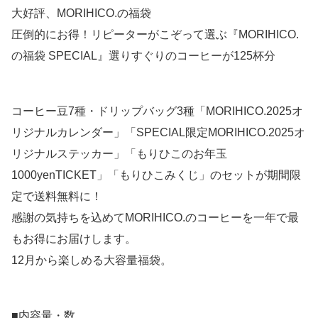
大好評、MORIHICO.の福袋
圧倒的にお得！リピーターがこぞって選ぶ『MORIHICO.
の福袋 SPECIAL』選りすぐりのコーヒーが125杯分
コーヒー豆7種・ドリップバッグ3種「MORIHICO.2025オ
リジナルカレンダー」「SPECIAL限定MORIHICO.2025オ
リジナルステッカー」「もりひこのお年玉
1000yenTICKET」「もりひこみくじ」のセットが期間限
定で送料無料に！
感謝の気持ちを込めてMORIHICO.のコーヒーを一年で最
もお得にお届けします。
12月から楽しめる大容量福袋。
■内容量・数