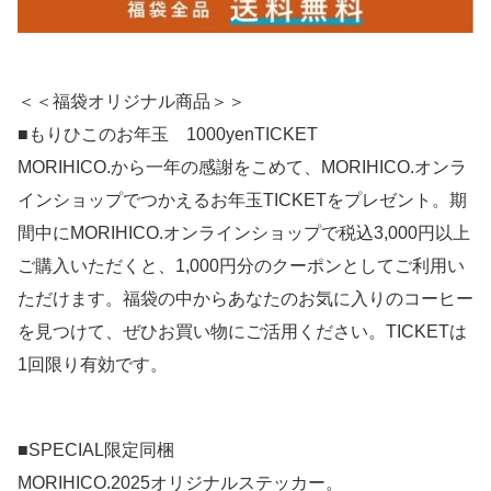
＜＜福袋オリジナル商品＞＞
■もりひこのお年玉 1000yenTICKET
MORIHICO.から一年の感謝をこめて、MORIHICO.オンラ
インショップでつかえるお年玉TICKETをプレゼント。期
間中にMORIHICO.オンラインショップで税込3,000円以上
ご購入いただくと、1,000円分のクーポンとしてご利用い
ただけます。福袋の中からあなたのお気に入りのコーヒー
を見つけて、ぜひお買い物にご活用ください。TICKETは
1回限り有効です。
■SPECIAL限定同梱
MORIHICO.2025オリジナルステッカー。