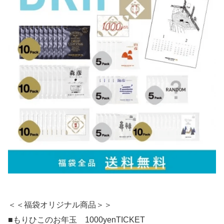
＜＜福袋オリジナル商品＞＞
■もりひこのお年玉 1000yenTICKET