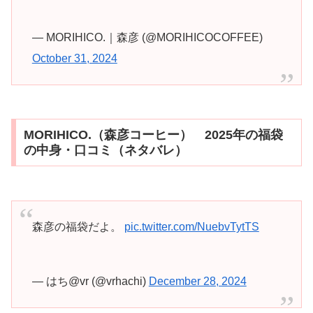
— MORIHICO.｜森彦 (@MORIHICOCOFFEE)
October 31, 2024
MORIHICO.（森彦コーヒー） 2025年の福袋
の中身・口コミ（ネタバレ）
森彦の福袋だよ。
pic.twitter.com/NuebvTytTS
— はち@vr (@vrhachi)
December 28, 2024