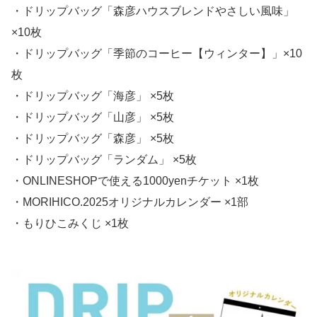
・ドリップバッグ「森彦ハウスブレンドやさしい風味」
×10枚
・ドリップバッグ「季節のコーヒー【ウィンター】」×10
枚
・ドリップバッグ「海彦」 ×5枚
・ドリップバッグ「山彦」 ×5枚
・ドリップバッグ「森彦」 ×5枚
・ドリップバッグ「ランダム」 ×5枚
・ONLINESHOPで使える1000yenチケット ×1枚
・MORIHICO.2025オリジナルカレンダー ×1部
・もりひこみくじ ×1枚