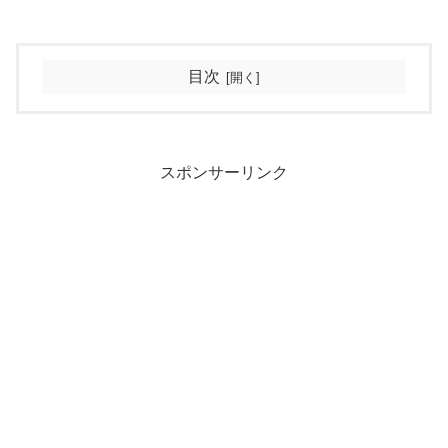
目次
スポンサーリンク