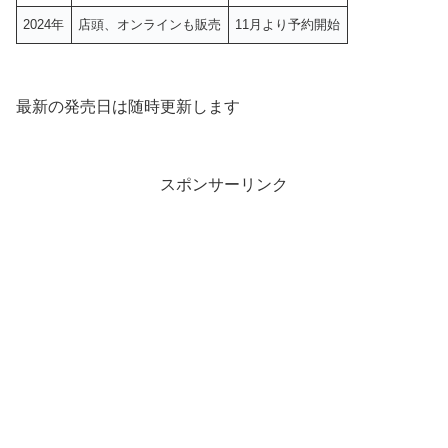
2024年
店頭、オンラインも販売
11月より予約開始
最新の発売日は随時更新します
スポンサーリンク