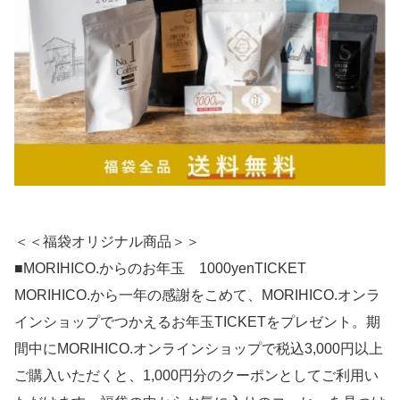
＜＜福袋オリジナル商品＞＞
■MORIHICO.からのお年玉 1000yenTICKET
MORIHICO.から一年の感謝をこめて、MORIHICO.オンラ
インショップでつかえるお年玉TICKETをプレゼント。期
間中にMORIHICO.オンラインショップで税込3,000円以上
ご購入いただくと、1,000円分のクーポンとしてご利用い