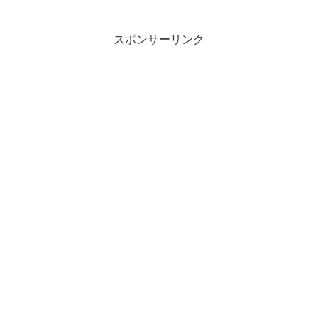
スポンサーリンク