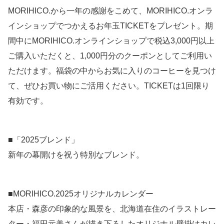
MORIHICO.から一年の感謝をこめて、MORIHICO.オンラ
インショップでつかえるお年玉TICKETをプレゼント。期
間中にMORIHICO.オンラインショップで税込3,000円以上
ご購入いただくと、1,000円分のクーポンとしてご利用い
ただけます。福袋の中からお気に入りのコーヒーを見つけ
て、ぜひお買い物にご活用ください。TICKETは1回限り
有効です。
■「2025ブレンド」
新年の幕開けを祝う特別なブレンド。
■MORIHICO.2025オリジナルカレンダー
本店・森彦の印象的な風景を、北海道在住のイラストレー
ター・福田元美さんが描き下ろしたオリジナル壁掛けカレ