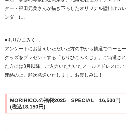
ター・福田元美さんが描き下ろしたオリジナル壁掛けカレ
ンダーに。
■もりひこみくじ
アンケートにお答えいただいた方の中から抽選でコーヒー
グッズをプレゼントする「もりひこみくじ」。ご当選され
た方には3月以降、ご入力いただいたメールアドレスにご
連絡の上、順次発送いたします。お楽しみに！
MORIHICO.の福袋2025 SPECIAL 16,500円
(税込18,150円)