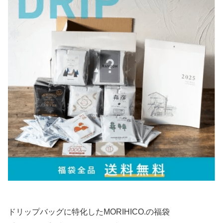
ドリップバッグに特化したMORIHICO.の福袋