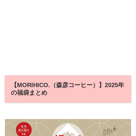
【MORIHICO.（森彦コーヒー）】2025年
の福袋まとめ