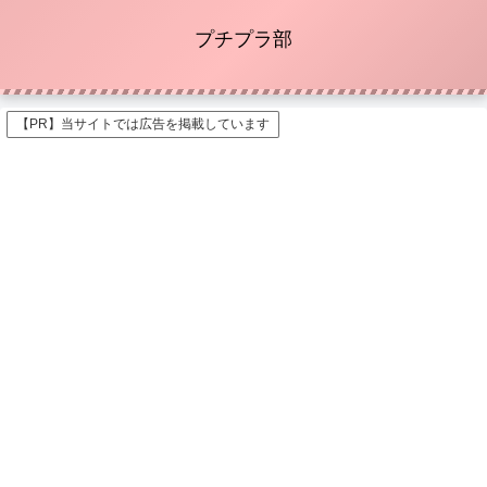
プチプラ部
【PR】当サイトでは広告を掲載しています