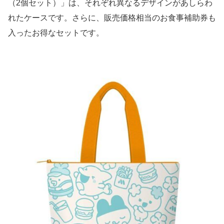
（2個セット）」は、それぞれ異なるデザインがあしらわ
れたケースです。さらに、販売価格相当のお食事補助券も
入ったお得なセットです。