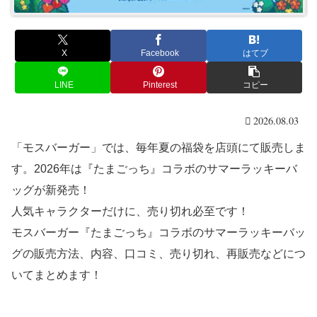
X
Facebook
はてブ
LINE
Pinterest
コピー
2026.08.03
「モスバーガー」では、毎年夏の福袋を店頭にて販売しま
す。2026年は『たまごっち』コラボのサマーラッキーバ
ッグが新発売！
人気キャラクターだけに、売り切れ必至です！
モスバーガー『たまごっち』コラボのサマーラッキーバッ
グの販売方法、内容、口コミ、売り切れ、再販売などにつ
いてまとめます！