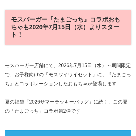
モスバーガー『たまごっち』コラボおも
ちゃも2026年7月15日（水）よりスター
ト！
モスバーガー店舗にて、2026年7月15日（水）～期間限定
で、お子様向けの「モスワイワイセット」に、『たまごっ
ち』とコラボレーションしたおもちゃが登場します！
夏の福袋「2026サマーラッキーバッグ」に続く、この夏
の「たまごっち」コラボ第2弾です。