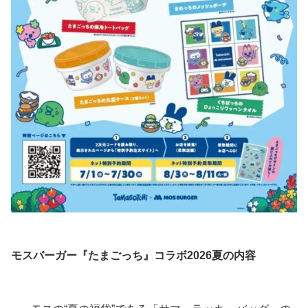
モスバーガー『たまごっち』コラボ2026夏の内容