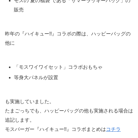
モスの“夏の福袋”である「サマーラッキーバッグ」の
販売
昨年の『ハイキュー!!』コラボの際は、ハッピーバッグの
他に
「モスワイワイセット」コラボおもちゃ
等身大パネルが設置
も実施していました。
たまごっちでも、ハッピーバッグの他も実施される場合は
追記します。
モスバーガー『ハイキュー!!』コラボまとめは
コチラ