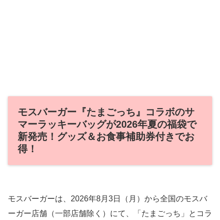
モスバーガー『たまごっち』コラボのサ
マーラッキーバッグが2026年夏の福袋で
新発売！グッズ＆お食事補助券付きでお
得！
モスバーガーは、2026年8月3日（月）から全国のモスバ
ーガー店舗（一部店舗除く）にて、「たまごっち」とコラ