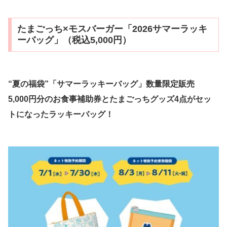
たまごっち×モスバーガー「2026サマーラッキ
ーバッグ」（税込5,000円）
“夏の福袋”「サマーラッキーバッグ」数量限定販売
5,000円分のお食事補助券とたまごっちグッズ4点がセッ
トになったラッキーバッグ！