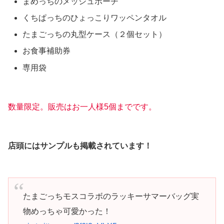
まめっちのメッシュポーチ
くちぱっちのひょっこりワッペンタオル
たまごっちの丸型ケース（２個セット）
お食事補助券
専用袋
数量限定。販売はお一人様5個までです。
店頭にはサンプルも掲載されています！
たまごっちモスコラボのラッキーサマーバッグ実
物めっちゃ可愛かった！