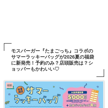
モスバーガー『たまごっち』コラボの
サマーラッキーバッグが2026夏の福袋
に新発売！予約のみ？店頭販売は？シ
ョッパーもかわいい♡
福袋