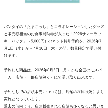
バンダイの「たまごっち」とコラボレーションしたグッズ
と販売額相当のお食事補助券が入った「2026サマーラッ
キーバッグ」（5,000円）のネット特別予約を、2026年7
月1日（水）から7月30日（木）の間、数量限定で受け付
けます。
予約した商品は、2026年8月3日（月）から全国のモスバ
ーガー店舗（一部店舗除く）にて受け取り出来ます。
予約なしでの店頭販売については、店舗の在庫状況により
実施となっています。
過去の傾向より、店頭販売される店舗も多くなると思いま