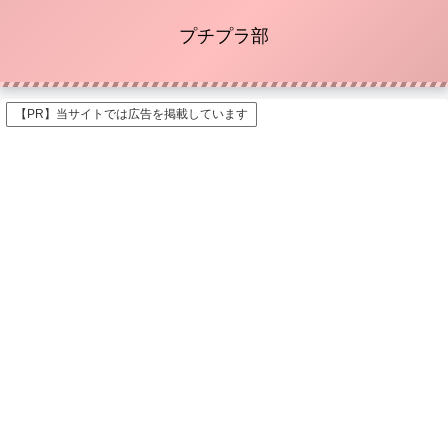
プチプラ部
【PR】当サイトでは広告を掲載しています