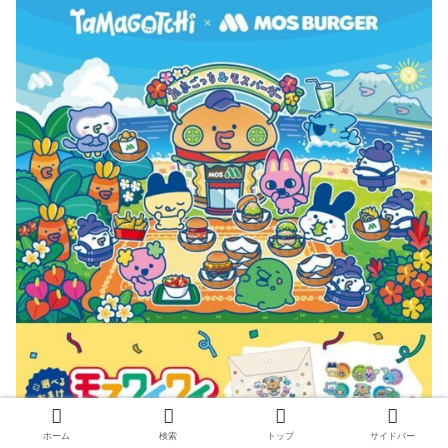
ホーム
検索
トップ
サイドバー