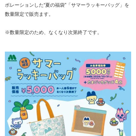
ボレーションした“夏の福袋”「サマーラッキーバッグ」を
数量限定で販売ます。
※数量限定のため、なくなり次第終了です。