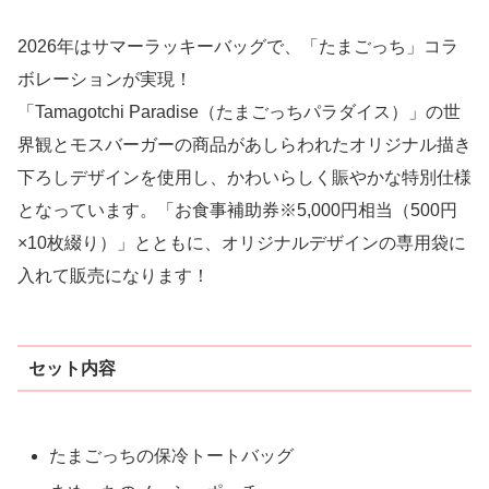
2026年はサマーラッキーバッグで、「たまごっち」コラ
ボレーションが実現！
「Tamagotchi Paradise（たまごっちパラダイス）」の世
界観とモスバーガーの商品があしらわれたオリジナル描き
下ろしデザインを使用し、かわいらしく賑やかな特別仕様
となっています。「お食事補助券※5,000円相当（500円
×10枚綴り）」とともに、オリジナルデザインの専用袋に
入れて販売になります！
セット内容
たまごっちの保冷トートバッグ