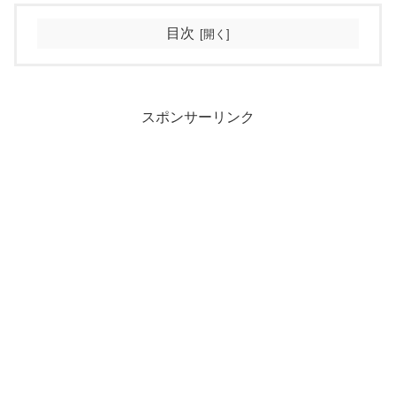
目次
スポンサーリンク