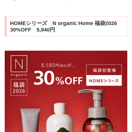
HOMEシリーズ N organic Home 福袋2026
30%OFF 5,940円