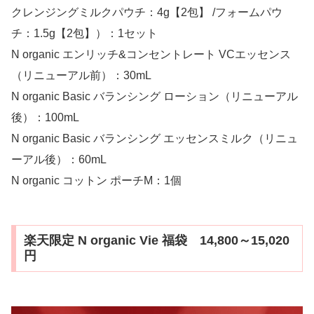
クレンジングミルクパウチ：4g【2包】 /フォームパウ
チ：1.5g【2包】）：1セット
N organic エンリッチ&コンセントレート VCエッセンス
（リニューアル前）：30mL
N organic Basic バランシング ローション（リニューアル
後）：100mL
N organic Basic バランシング エッセンスミルク（リニュ
ーアル後）：60mL
N organic コットン ポーチM：1個
楽天限定 N organic Vie 福袋 14,800～15,020
円