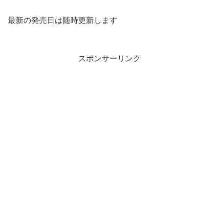
最新の発売日は随時更新します
スポンサーリンク