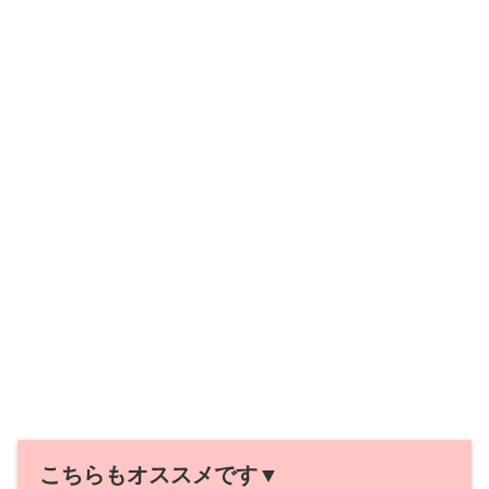
こちらもオススメです▼