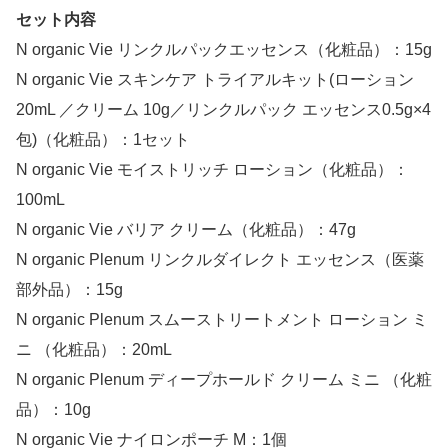
セット内容
N organic Vie リンクルパックエッセンス（化粧品）：15g
N organic Vie スキンケア トライアルキット(ローション
20mL ／クリーム 10g／リンクルパック エッセンス0.5g×4
包)（化粧品）：1セット
N organic Vie モイストリッチ ローション（化粧品）：
100mL
N organic Vie バリア クリーム（化粧品）：47g
N organic Plenum リンクルダイレクト エッセンス（医薬
部外品）：15g
N organic Plenum スムーストリートメント ローション ミ
ニ （化粧品）：20mL
N organic Plenum ディープホールド クリーム ミニ （化粧
品）：10g
N organic Vie ナイロンポーチ M：1個