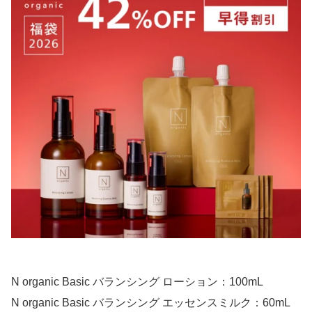
N organic Basic バランシング ローション：100mL
N organic Basic バランシング エッセンスミルク：60mL