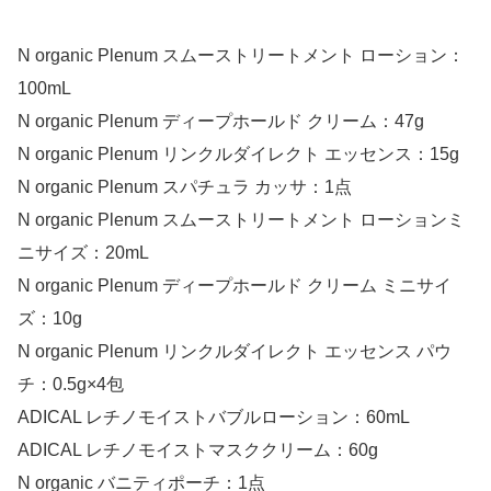
N organic Plenum スムーストリートメント ローション：
100mL
N organic Plenum ディープホールド クリーム：47g
N organic Plenum リンクルダイレクト エッセンス：15g
N organic Plenum スパチュラ カッサ：1点
N organic Plenum スムーストリートメント ローションミ
ニサイズ：20mL
N organic Plenum ディープホールド クリーム ミニサイ
ズ：10g
N organic Plenum リンクルダイレクト エッセンス パウ
チ：0.5g×4包
ADICAL レチノモイストバブルローション：60mL
ADICAL レチノモイストマスククリーム：60g
N organic バニティポーチ：1点