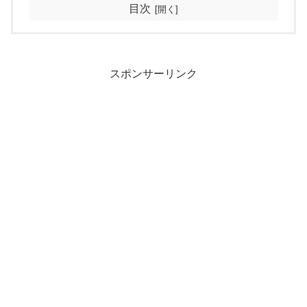
目次
スポンサーリンク