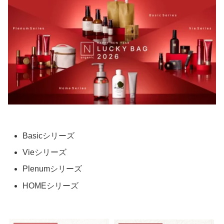
Basicシリーズ
Vieシリーズ
Plenumシリーズ
HOMEシリーズ