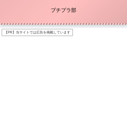
プチプラ部
【PR】当サイトでは広告を掲載しています