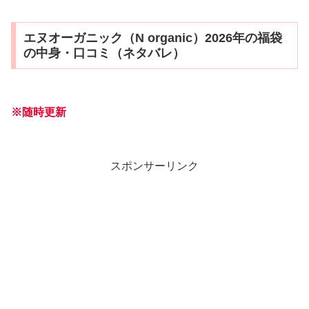
エヌオーガニック（N organic）2026年の福袋
の中身・口コミ（ネタバレ）
※随時更新
スポンサーリンク