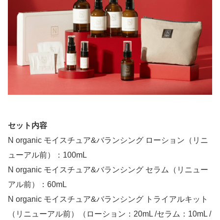
セット内容
N organic モイスチュア&バランシング ローション（リニ
ューアル前）：100mL
N organic モイスチュア&バランシング セラム（リニュー
アル前）：60mL
N organic モイスチュア&バランシング トライアルキット
（リニューアル前）（ローション：20mL /セラム：10mL /