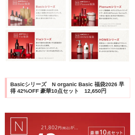
Basicシリーズ N organic Basic 福袋2026 早
得 42%OFF 豪華10点セット 12,650円