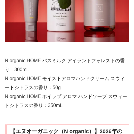
N organic HOME バスミルク アイランドフォレストの香
り：300mL
N organic HOME モイストアロマハンドクリーム スウィ
ートシトラスの香り：50g
N organic HOME ホイップ アロマ ハンドソープ スウィー
トシトラスの香り：350mL
【エヌオーガニック（N organic）】2026年の