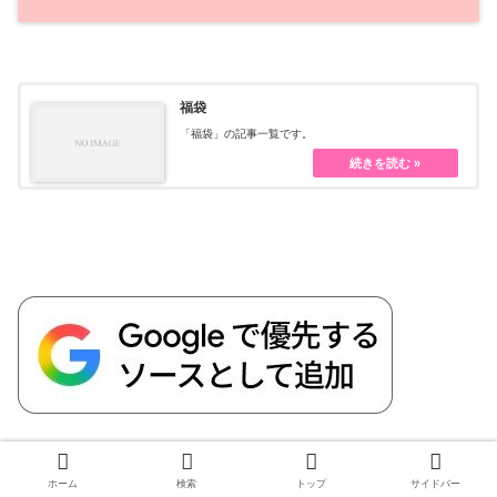
福袋
「福袋」の記事一覧です。
ホーム
検索
トップ
サイドバー
新着記事