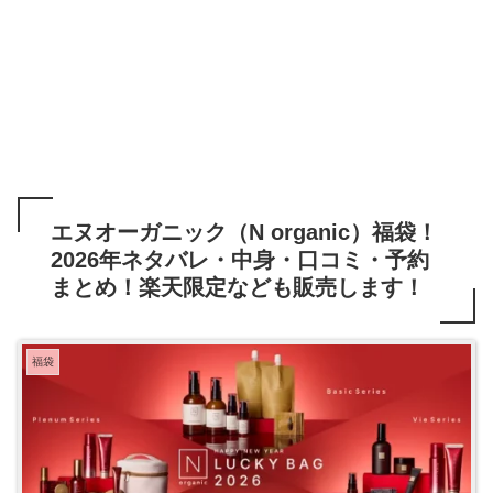
エヌオーガニック（N organic）福袋！
2026年ネタバレ・中身・口コミ・予約
まとめ！楽天限定なども販売します！
福袋