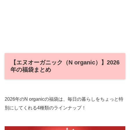
【エヌオーガニック（N organic）】2026
年の福袋まとめ
2026年のN organicの福袋は、毎日の暮らしをちょっと特
別にしてくれる4種類のラインナップ！