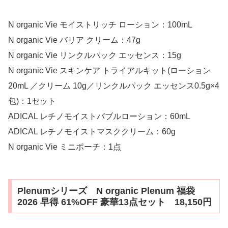
N organic Vie モイストリッチ ローション：100mL
N organic Vie バリア クリーム：47g
N organic Vie リンクルパック エッセンス：15g
N organic Vie スキンケア トライアルキット(ローション
20mL ／クリーム 10g／リンクルパック エッセンス0.5g×4
包)：1セット
ADICAL レチノモイストバブルローション：60mL
ADICAL レチノモイストマスククリーム：60g
N organic Vie ミニポーチ：1点
Plenumシリーズ N organic Plenum 福袋
2026 早得 61%OFF 豪華13点セット 18,150円