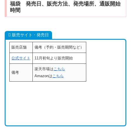
福袋 発売日、販売方法、発売場所、通販開始
時間
販売サイト・発売日
販売店舗
備考（予約・販売期間など）
公式サイト
11月初旬より販売開始
楽天市場は
こちら
備考
Amazonは
こちら