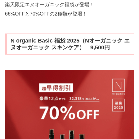
楽天限定エヌオーガニック福袋が登場！
66%OFFと70%OFFの2種類が登場！
N organic Basic 福袋 2025（Nオーガニック エ
ヌオーガニック スキンケア） 9,500円