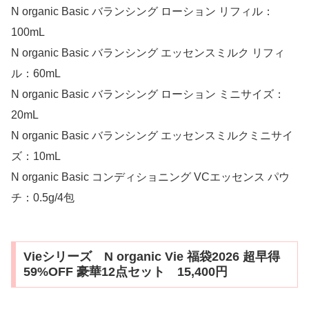
N organic Basic バランシング ローション リフィル：
100mL
N organic Basic バランシング エッセンスミルク リフィ
ル：60mL
N organic Basic バランシング ローション ミニサイズ：
20mL
N organic Basic バランシング エッセンスミルクミニサイ
ズ：10mL
N organic Basic コンディショニング VCエッセンス パウ
チ：0.5g/4包
Vieシリーズ N organic Vie 福袋2026 超早得
59%OFF 豪華12点セット 15,400円