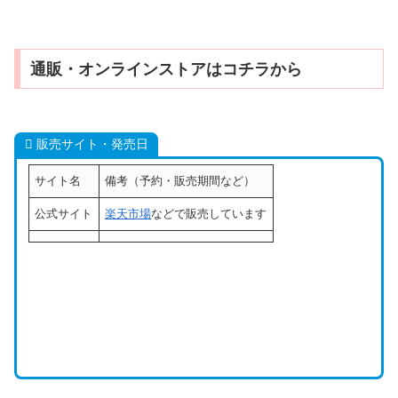
通販・オンラインストアはコチラから
販売サイト・発売日
サイト名
備考（予約・販売期間など）
公式サイト
楽天市場
などで販売しています