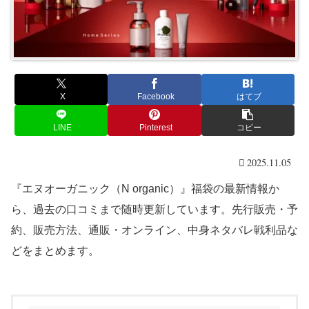
X
Facebook
はてブ
LINE
Pinterest
コピー
2025.11.05
『エヌオーガニック（N organic）』福袋の最新情報か
ら、過去の口コミまで随時更新しています。先行販売・予
約、販売方法、通販・オンライン、中身ネタバレ戦利品な
どをまとめます。