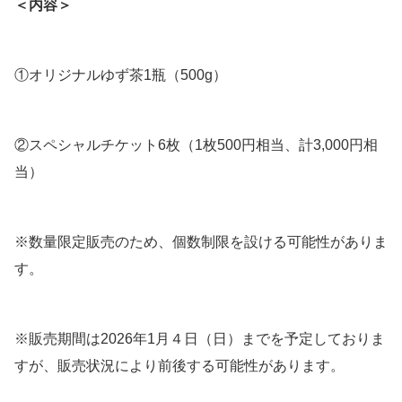
＜内容＞
①オリジナルゆず茶1瓶（500g）
②スペシャルチケット6枚（1枚500円相当、計3,000円相
当）
※数量限定販売のため、個数制限を設ける可能性がありま
す。
※販売期間は2026年1月４日（日）までを予定しておりま
すが、販売状況により前後する可能性があります。