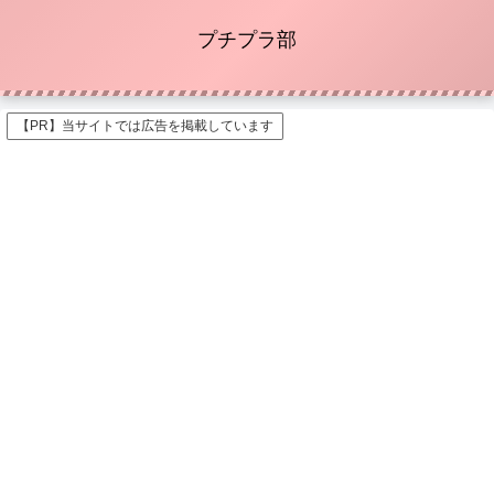
プチプラ部
【PR】当サイトでは広告を掲載しています