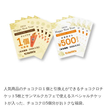
人気商品のチョコクロ１個と引換えができるチョコクロチ
ケット5枚とサンマルクカフェで使えるスペシャルチケッ
トが入った、チョコクロ5個分がおトクな福袋。