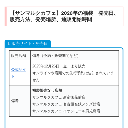
【サンマルクカフェ】2026年の福袋 発売日、
販売方法、発売場所、通販開始時間
販売サイト・発売日
販売店舗
備考（予約・販売期間など）
2025年12月26日（金）より販売
公式サイ
オンラインや店頭での先行予約は告知されていま
ト
せん
福袋販売なし店舗
サンマルクカフェ 新宿御苑前店
備考
サンマルクカフェ 名古屋名鉄メンズ館店
サンマルクカフェ イオンモール鹿児島店