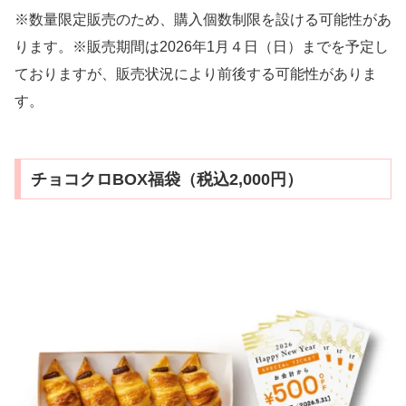
※数量限定販売のため、購入個数制限を設ける可能性があ
ります。※販売期間は2026年1月４日（日）までを予定し
ておりますが、販売状況により前後する可能性がありま
す。
チョコクロBOX福袋（税込2,000円）