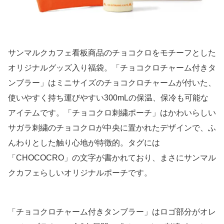
サンマルクカフェ看板商品のチョコクロをモチーフとした
オリジナルグッズ入り福袋。「チョコクロチャーム付きタ
ンブラー」はミニサイズのチョコクロチャームが付いた、
使いやすく持ち運びやすい300mLの保温、保冷も可能な
アイテムです。「チョコクロ刺繍ポーチ」はかわいらしい
サガラ刺繍のチョコクロが中央に置かれたデザインで、ふ
んわりとした触り心地が特徴的。タグには
「CHOCOCRO」の文字が書かれており、まさにサンマル
クカフェらしいオリジナルポーチです。
「チョコクロチャーム付きタンブラー」はロゴ部分がオレ