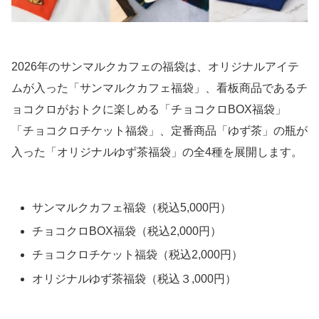
2026年のサンマルクカフェの福袋は、オリジナルアイテ
ムが入った「サンマルクカフェ福袋」、看板商品であるチ
ョコクロがおトクに楽しめる「チョコクロBOX福袋」
「チョコクロチケット福袋」、定番商品「ゆず茶」の瓶が
入った「オリジナルゆず茶福袋」の全4種を展開します。
サンマルクカフェ福袋（税込5,000円）
チョコクロBOX福袋（税込2,000円）
チョコクロチケット福袋（税込2,000円）
オリジナルゆず茶福袋（税込３,000円）