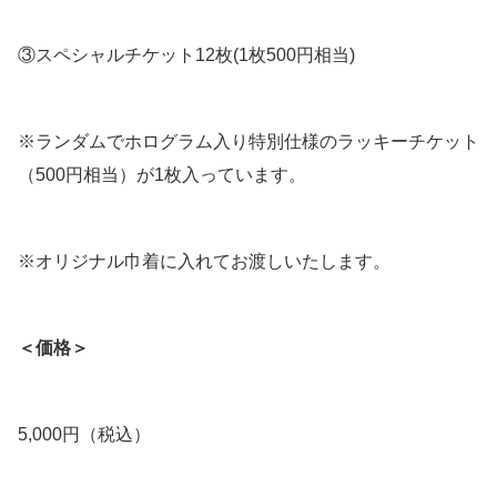
③スペシャルチケット12枚(1枚500円相当)
※ランダムでホログラム入り特別仕様のラッキーチケット
（500円相当）が1枚入っています。
※オリジナル巾着に入れてお渡しいたします。
＜価格＞
5,000円（税込）