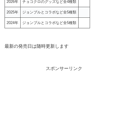
2026年
チョコクロのグッズなど全4種類
2025年
ジョンブルとコラボなど全5種類
2024年
ジョンブルとコラボなど全5種類
最新の発売日は随時更新します
スポンサーリンク