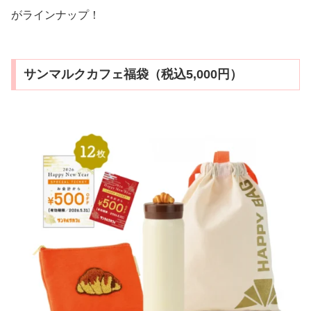
がラインナップ！
サンマルクカフェ福袋（税込5,000円）