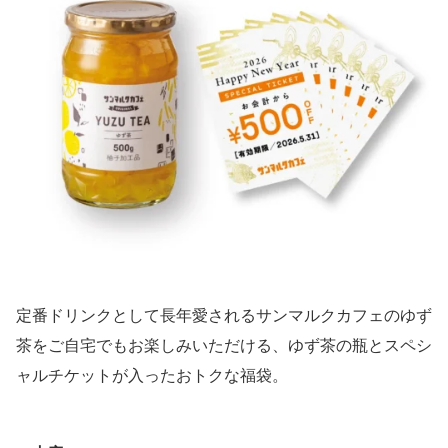
定番ドリンクとして長年愛されるサンマルクカフェのゆず
茶をご自宅でもお楽しみいただける、ゆず茶の瓶とスペシ
ャルチケットが入ったおトクな福袋。