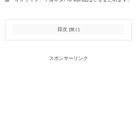
目次
スポンサーリンク