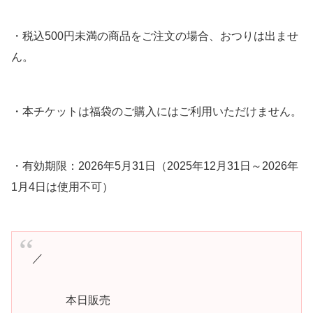
・税込500円未満の商品をご注文の場合、おつりは出ませ
ん。
・本チケットは福袋のご購入にはご利用いただけません。
・有効期限：2026年5月31日（2025年12月31日～2026年
1月4日は使用不可）
／
本日販売