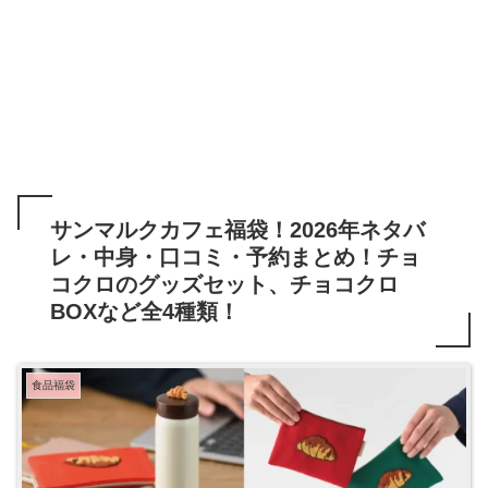
サンマルクカフェ福袋！2026年ネタバ
レ・中身・口コミ・予約まとめ！チョ
コクロのグッズセット、チョコクロ
BOXなど全4種類！
食品福袋