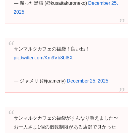
— 腐った黒猫 (@kusattakuroneko)
December 25,
2025
サンマルクカフェの福袋！良いね！
pic.twitter.com/Km9Vb8bf8X
— ジャメリ (@juameriy)
December 25, 2025
サンマルクカフェの福袋がすんなり買えました〜
お一人さま1個の個数制限がある店舗で良かった