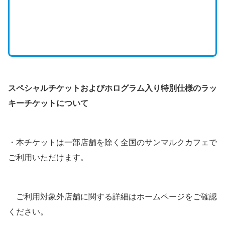
スペシャルチケットおよびホログラム入り特別仕様のラッ
キーチケットについて
・本チケットは一部店舗を除く全国のサンマルクカフェで
ご利用いただけます。
ご利用対象外店舗に関する詳細はホームページをご確認
ください。