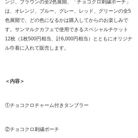
ンジ、ブラウンの全2色展開、「チョコクロ刺繍ポーチ」
は、オレンジ、ブルー、グレー、レッド、グリーンの全5
色展開で、どの色になるかは購入してからのお楽しみで
す。サンマルクカフェで使用できるスペシャルチケット
12枚（1枚500円相当、計6,000円相当）とともにオリジナ
ル巾着に入れて販売します。
＜内容＞
①チョコクロチャーム付きタンブラー
②チョコクロ刺繍ポーチ