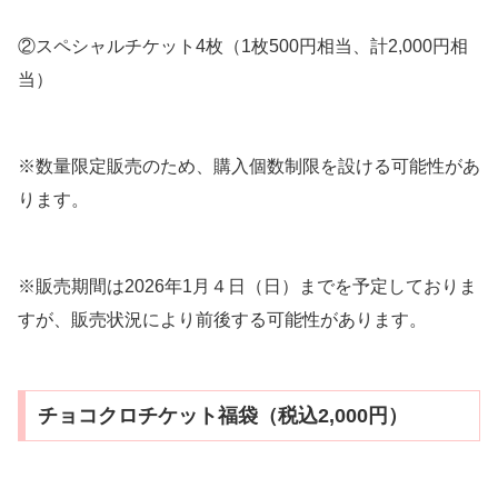
②スペシャルチケット4枚（1枚500円相当、計2,000円相
当）
※数量限定販売のため、購入個数制限を設ける可能性があ
ります。
※販売期間は2026年1月４日（日）までを予定しておりま
すが、販売状況により前後する可能性があります。
チョコクロチケット福袋（税込2,000円）