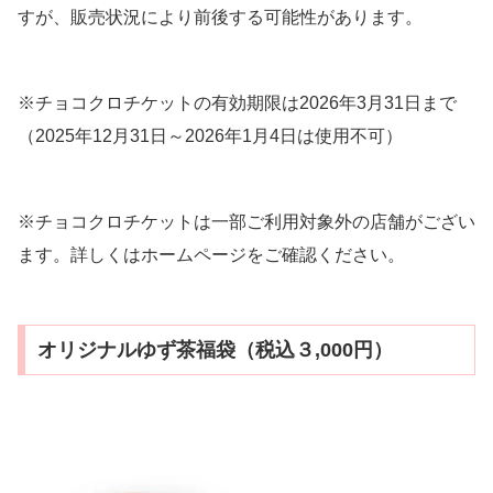
すが、販売状況により前後する可能性があります。
※チョコクロチケットの有効期限は2026年3月31日まで
（2025年12月31日～2026年1月4日は使用不可）
※チョコクロチケットは一部ご利用対象外の店舗がござい
ます。詳しくはホームページをご確認ください。
オリジナルゆず茶福袋（税込３,000円）