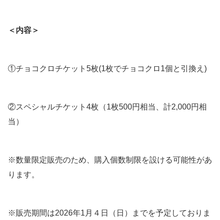
＜内容＞
①チョコクロチケット5枚(1枚でチョコクロ1個と引換え)
②スペシャルチケット4枚（1枚500円相当、計2,000円相
当）
※数量限定販売のため、購入個数制限を設ける可能性があ
ります。
※販売期間は2026年1月４日（日）までを予定しておりま