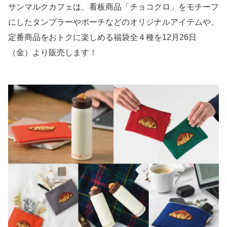
サンマルクカフェは、看板商品「チョコクロ」をモチーフ
にしたタンブラーやポーチなどのオリジナルアイテムや、
定番商品をおトクに楽しめる福袋全４種を12月26日
（金）より販売します！