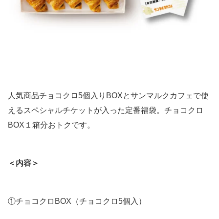
人気商品チョコクロ5個入りBOXとサンマルクカフェで使
えるスペシャルチケットが入った定番福袋。チョコクロ
BOX１箱分おトクです。
＜内容＞
①チョコクロBOX（チョコクロ5個入）