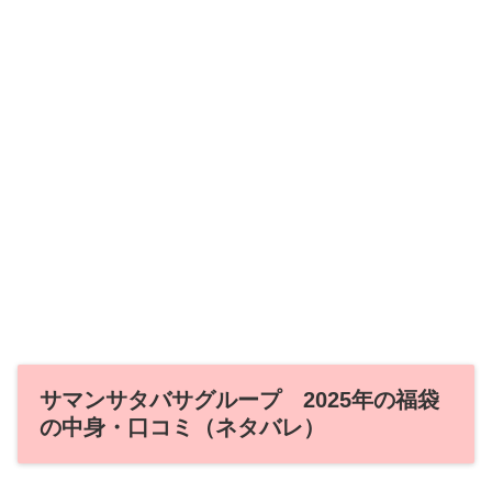
サマンサタバサグループ 2025年の福袋
の中身・口コミ（ネタバレ）