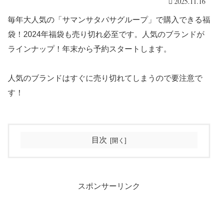
2025.11.16
毎年大人気の「サマンサタバサグループ」で購入できる福
袋！2024年福袋も売り切れ必至です。人気のブランドが
ラインナップ！年末から予約スタートします。
人気のブランドはすぐに売り切れてしまうので要注意で
す！
目次
スポンサーリンク