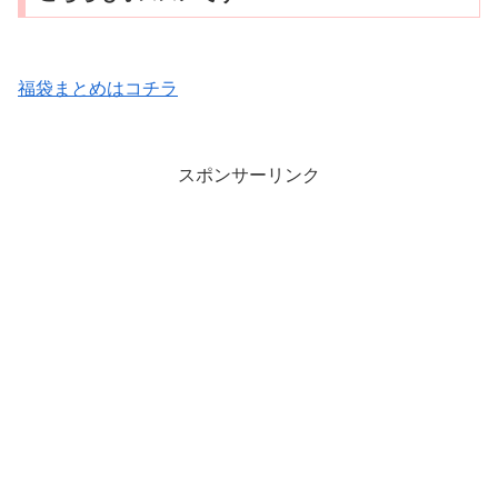
福袋まとめはコチラ
スポンサーリンク