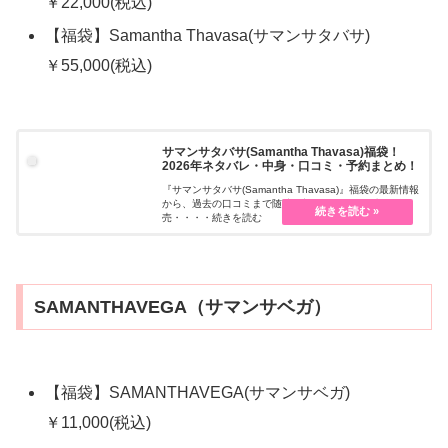
￥22,000(税込)
【福袋】Samantha Thavasa(サマンサタバサ)
￥55,000(税込)
サマンサタバサ(Samantha Thavasa)福袋！
2026年ネタバレ・中身・口コミ・予約まとめ！
『サマンサタバサ(Samantha Thavasa)』福袋の最新情報
から、過去の口コミまで随時更新しています。先行販
売・・・・続きを読む
SAMANTHAVEGA（サマンサベガ）
【福袋】SAMANTHAVEGA(サマンサベガ)
￥11,000(税込)