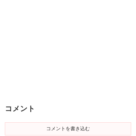
コメント
コメントを書き込む