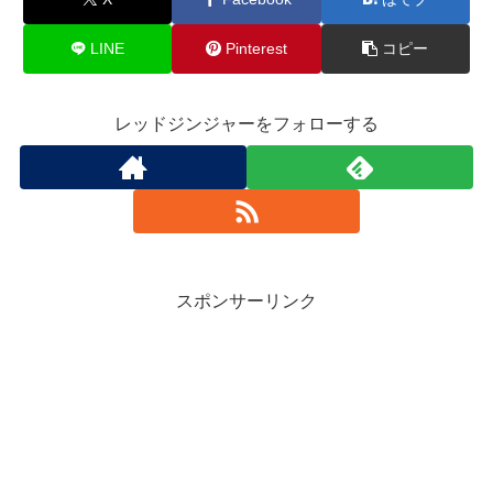
LINE
Pinterest
コピー
レッドジンジャーをフォローする
スポンサーリンク