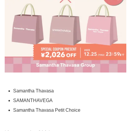
Samantha Thavasa
SAMANTHAVEGA
Samantha Thavasa Petit Choice