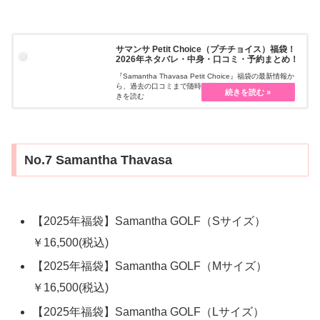
サマンサ Petit Choice（プチチョイス）福袋！
2026年ネタバレ・中身・口コミ・予約まとめ！
『Samantha Thavasa Petit Choice』福袋の最新情報か
ら、過去の口コミまで随時更新しています。先・・・続
きを読む
No.7 Samantha Thavasa
【2025年福袋】Samantha GOLF（Sサイズ）
￥16,500(税込)
【2025年福袋】Samantha GOLF（Mサイズ）
￥16,500(税込)
【2025年福袋】Samantha GOLF（Lサイズ）