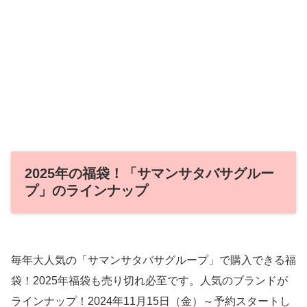
2025年の福袋！「サマンサタバサグルー
プ」のラインナップ
毎年大人気の「サマンサタバサグループ」で購入できる福
袋！2025年福袋も売り切れ必至です。人気のブランドが
ラインナップ！2024年11月15日（金）～予約スタートし