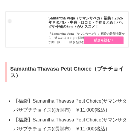
Samantha Vega（サマンサベガ）福袋！2026
年ネタバレ・中身・口コミ・予約まとめ！バッ
グや小物のセットがオススメ！
『Samantha Vega（サマンサベガ）』福袋の最新情報か
ら、過去の口コミまで随時更新しています。先行販売・
予約、販・・・続きを読む
Samantha Thavasa Petit Choice（プチチョイ
ス）
【福袋】Samantha Thavasa Petit Choice(サマンサタ
バサプチチョイス)(折財布) ￥11,000(税込)
【福袋】Samantha Thavasa Petit Choice(サマンサタ
バサプチチョイス)(長財布) ￥11,000(税込)