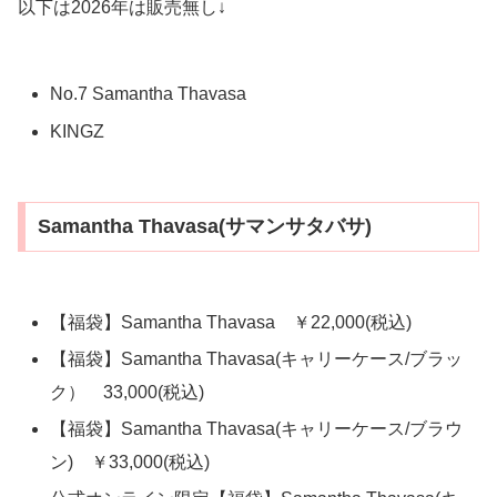
以下は2026年は販売無し↓
No.7 Samantha Thavasa
KINGZ
Samantha Thavasa(サマンサタバサ)
【福袋】Samantha Thavasa ￥22,000(税込)
【福袋】Samantha Thavasa(キャリーケース/ブラッ
ク） 33,000(税込)
【福袋】Samantha Thavasa(キャリーケース/ブラウ
ン) ￥33,000(税込)