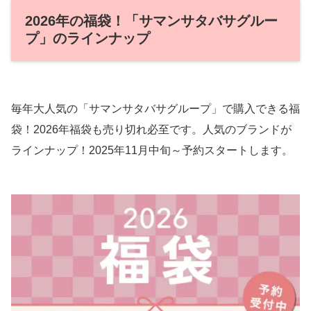
2026年の福袋！「サマンサタバサグルー
プ」のラインナップ
毎年大人気の「サマンサタバサグループ」で購入できる福
袋！2026年福袋も売り切れ必至です。人気のブランドが
ラインナップ！2025年11月中旬～予約スタートします。