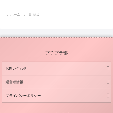
ホーム
福袋
プチプラ部
お問い合わせ
運営者情報
プライバシーポリシー