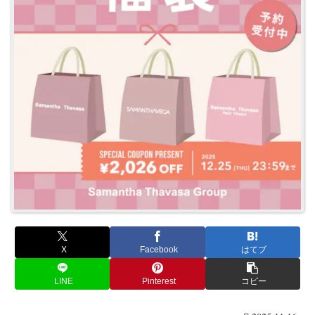
X
Facebook
はてブ
LINE
Pinterest
コピー