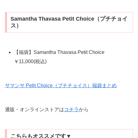
Samantha Thavasa Petit Choice（プチチョイ
ス）
【福袋】Samantha Thavasa Petit Choice
￥11,000(税込)
サマンサ Petit Choice（プチチョイス）福袋まとめ
通販・オンラインストアは
コチラ
から
こちらもオススメです▼