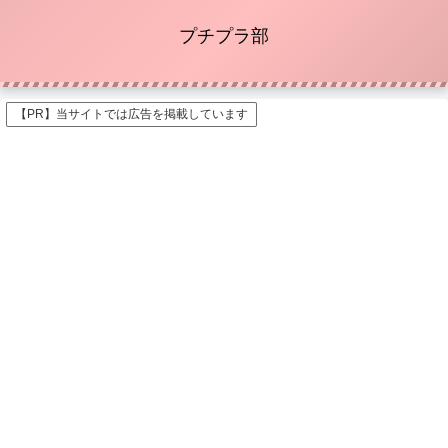
プチプラ部
【PR】当サイトでは広告を掲載しています