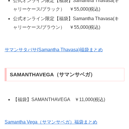
公式オンライン限定【福袋】Samantha Thavasa(キ
ャリーケース/ブラック） ￥55,000(税込)
公式オンライン限定【福袋】Samantha Thavasa(キ
ャリーケース/ブラウン） ￥55,000(税込)
サマンサタバサ(Samantha Thavasa)福袋まとめ
SAMANTHAVEGA（サマンサベガ）
【福袋】SAMANTHAVEGA ￥11,000(税込)
Samantha Vega（サマンサベガ）福袋まとめ