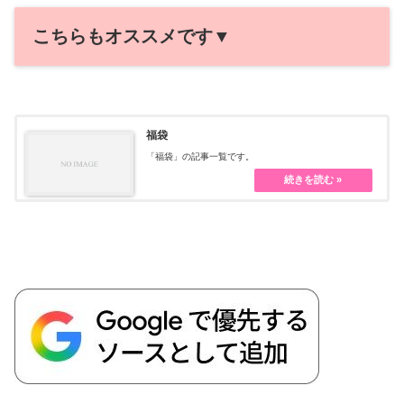
こちらもオススメです▼
福袋
「福袋」の記事一覧です。