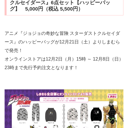
クルセイダース』6点セット【ハッピーバッ
グ】 5,000円（税込 5,500円）
アニメ『ジョジョの奇妙な冒険 スターダストクルセイダ
ース』のハッピーバッグが12月21日（土）よりしまむら
で発売！
オンラインストアは12月2日（月）15時 ～ 12月8日（日）
23時まで先行予約注文となります！