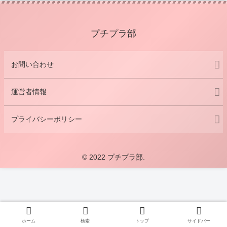
プチプラ部
お問い合わせ
運営者情報
プライバシーポリシー
© 2022 プチプラ部.
ホーム
検索
トップ
サイドバー