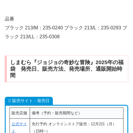
品番
ブラック 213/M：235-0240 ブラック 213/L：235-0293 ブ
ラック 213/LL：235-0308
しまむら『ジョジョの奇妙な冒険』2025年の福
袋 発売日、販売方法、発売場所、通販開始時
間
販売サイト・発売日
販売店舗
備考（予約・販売期間など）
公式サイ
先行予約 オンラインストア販売：12月2日（月）
ト
（15時~）