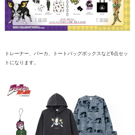
トレーナー、パーカ、トートバッグボックスなど6点セッ
トになります。