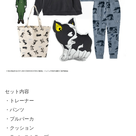
セット内容
・トレーナー
・パンツ
・プルパーカ
・クッション