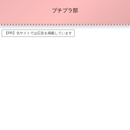
プチプラ部
【PR】当サイトでは広告を掲載しています