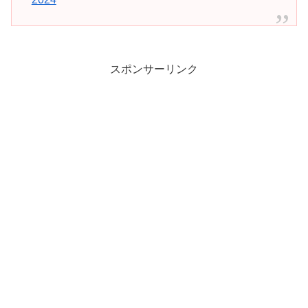
スポンサーリンク