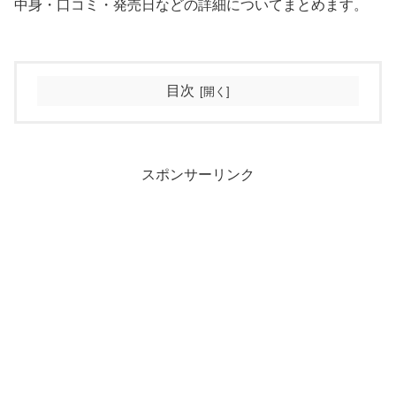
中身・口コミ・発売日などの詳細についてまとめます。
目次
スポンサーリンク