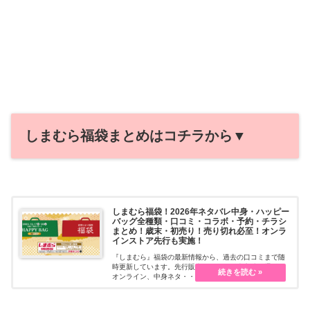
しまむら福袋まとめはコチラから▼
しまむら福袋！2026年ネタバレ中身・ハッピー
バッグ全種類・口コミ・コラボ・予約・チラシ
まとめ！歳末・初売り！売り切れ必至！オンラ
インストア先行も実施！
『しまむら』福袋の最新情報から、過去の口コミまで随
時更新しています。先行販売・予約、販売方法、通販・
オンライン、中身ネタ・・・続きを読む