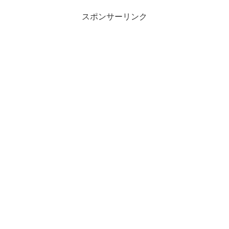
スポンサーリンク