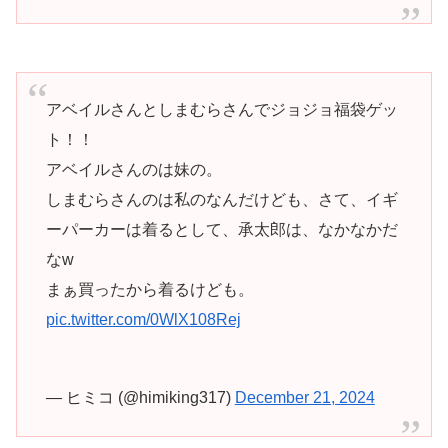
アベイルさんとしまむらさんでジョジョ福袋ゲッ
ト！！
アベイルさんのは妹の。
しまむらさんのは私のなんだけども、さて、イギ
ーパーカーは着るとして、承太郎は、なかなかだ
なw
まぁ買ったから着るけども。
pic.twitter.com/0WlX108Rej
— ヒミコ (@himiking317)
December 21, 2024