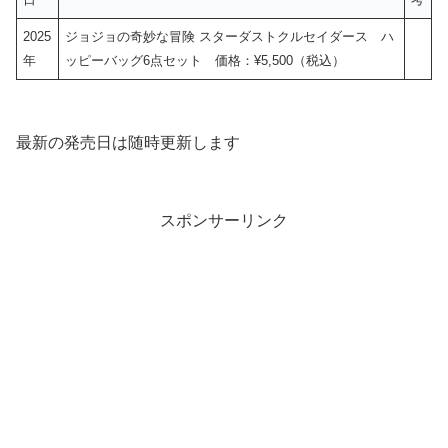
2025
ジョジョの奇妙な冒険 スターダストクルセイダース ハ
年
ッピーバッグ6点セット 価格：¥5,500（税込）
最新の発売日は随時更新します
スポンサーリンク