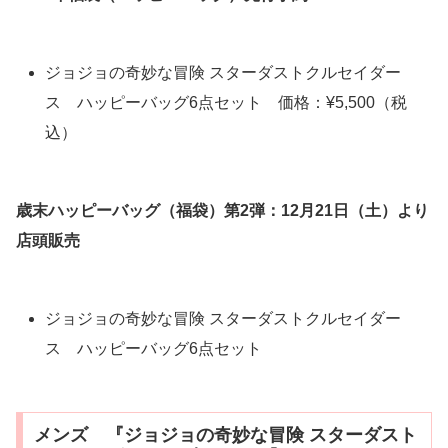
ジョジョの奇妙な冒険 スターダストクルセイダー
ス ハッピーバッグ6点セット 価格：¥5,500（税
込）
歳末ハッピーバッグ（福袋）第2弾：12月21日（土）より
店頭販売
ジョジョの奇妙な冒険 スターダストクルセイダー
ス ハッピーバッグ6点セット
メンズ 『ジョジョの奇妙な冒険 スターダスト