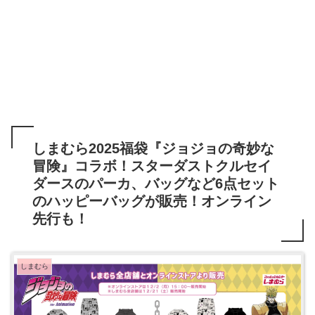
しまむら2025福袋『ジョジョの奇妙な
冒険』コラボ！スターダストクルセイ
ダースのパーカ、バッグなど6点セット
のハッピーバッグが販売！オンライン
先行も！
しまむら