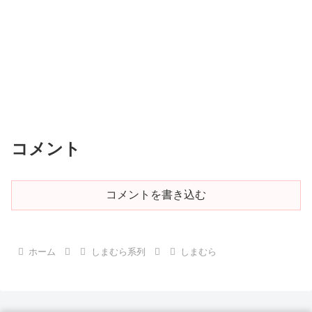
コメント
コメントを書き込む
ホーム
しまむら系列
しまむら