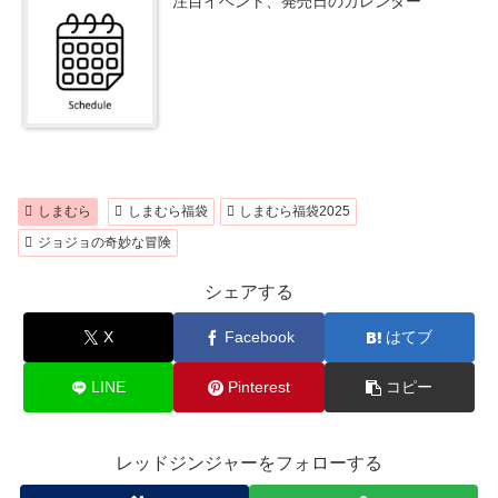
注目イベント、発売日のカレンダー
しまむら
しまむら福袋
しまむら福袋2025
ジョジョの奇妙な冒険
シェアする
X
Facebook
はてブ
LINE
Pinterest
コピー
レッドジンジャーをフォローする