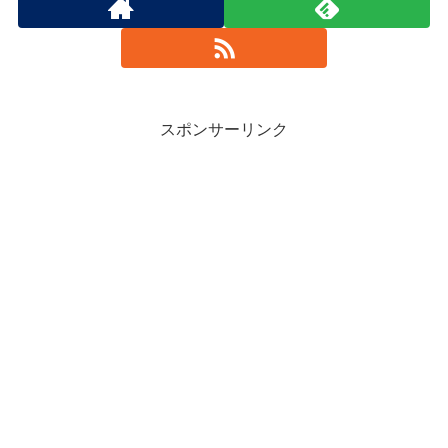
スポンサーリンク