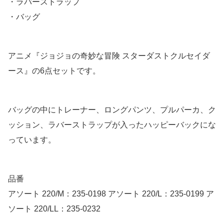
・ラバーストラップ
・バッグ
アニメ『ジョジョの奇妙な冒険 スターダストクルセイダ
ース』の6点セットです。
バッグの中にトレーナー、ロングパンツ、プルパーカ、ク
ッション、ラバーストラップが入ったハッピーバックにな
っています。
品番
アソート 220/M：235-0198 アソート 220/L：235-0199 ア
ソート 220/LL：235-0232