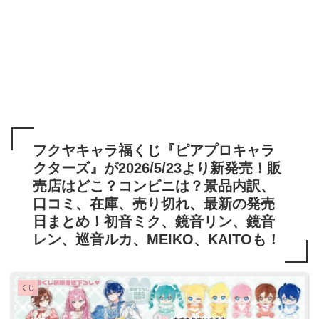
フクヤキャラ福くじ『ピアプロキャラ
クターズ』が2026/5/23より新発売！販
売店はどこ？コンビニは？景品内訳、
口コミ、在庫、売り切れ、最新の発売
日まとめ！初音ミク、鏡音リン、鏡音
レン、巡音ルカ、MEIKO、KAITOも！
くじ