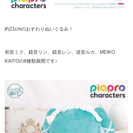
約21cmのおすわりぬいぐるみ！
初音ミク、鏡音リン、鏡音レン、巡音ルカ、MEIKO、
KAITOの6種類展開です♪