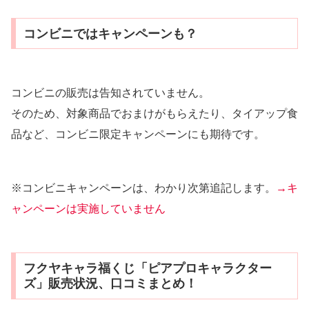
コンビニではキャンペーンも？
コンビニの販売は告知されていません。
そのため、対象商品でおまけがもらえたり、タイアップ食
品など、コンビニ限定キャンペーンにも期待です。
※コンビニキャンペーンは、わかり次第追記します。
→キ
ャンペーンは実施していません
フクヤキャラ福くじ「ピアプロキャラクター
ズ」販売状況、口コミまとめ！