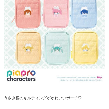
うさぎ柄のキルティングがかわいいポーチ♡