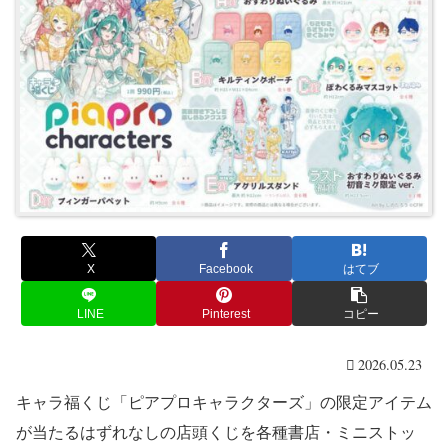
X
Facebook
はてブ
LINE
Pinterest
コピー
2026.05.23
キャラ福くじ「ピアプロキャラクターズ」の限定アイテム
が当たるはずれなしの店頭くじを各種書店・ミニストッ