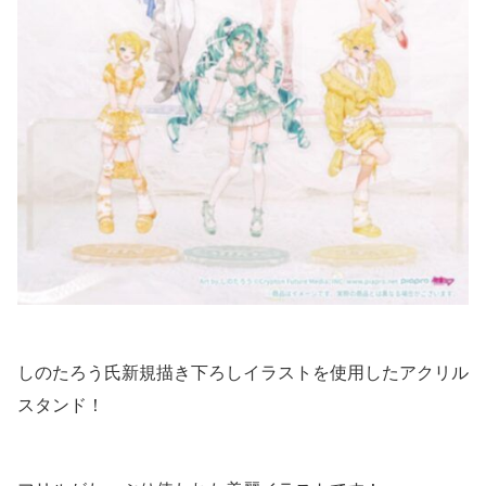
しのたろう氏新規描き下ろしイラストを使用したアクリル
スタンド！