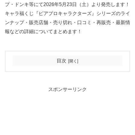
プ・ドンキ等にて2026年5月23日（土）より発売します！
キャラ福くじ『ピアプロキャラクターズ』シリーズのライ
ンナップ・販売店舗・売り切れ・口コミ・再販売・最新情
報などの詳細についてまとめます！
目次
スポンサーリンク