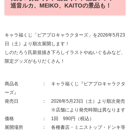
巡音ルカ、MEIKO、KAITOの景品も！
キャラ福くじ「ピアプロキャラクターズ」を2026年5月23
日（土）より順次展開します！
しのたろう氏新規描き下ろしイラストやぬいぐるみなど、
限定グッズがもりだくさん！
商品名 ： キャラ福くじ『ピアプロキャラクタ
ーズ』
発売日 ： 2026年5月23日（土）より順次発売
※店舗により発売時期は異なります
価格 ： 1回 990円（税込）
展開場所 ： 各種書店・ミニストップ・ドンキ等