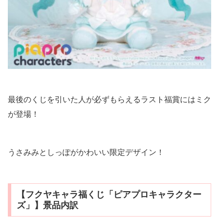
最後のくじを引いた人が必ずもらえるラスト福賞にはミク
が登場！
うさみみとしっぽがかわいい限定デザイン！
【フクヤキャラ福くじ「ピアプロキャラクター
ズ」】景品内訳