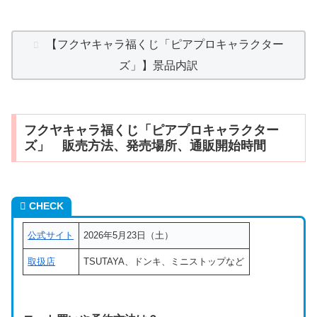
【フクヤキャラ福くじ「ピアプロキャラクター
ズ」】景品内訳
フクヤキャラ福くじ「ピアプロキャラクター
ズ」 販売方法、発売場所、通販開始時間
CHECK
公式サイト
2026年5月23日（土）
取扱店
TSUTAYA、ドンキ、ミニストップなど