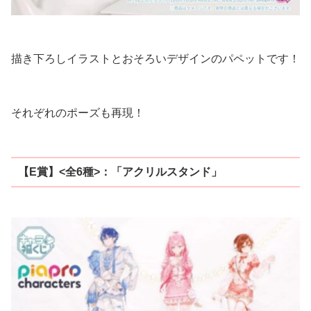
描き下ろしイラストとおそろいデザインのパペットです！
それぞれのポーズも再現！
【E賞】<全6種>：「アクリルスタンド」