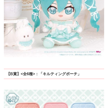
【B賞】<全6種>：「キルティングポーチ」