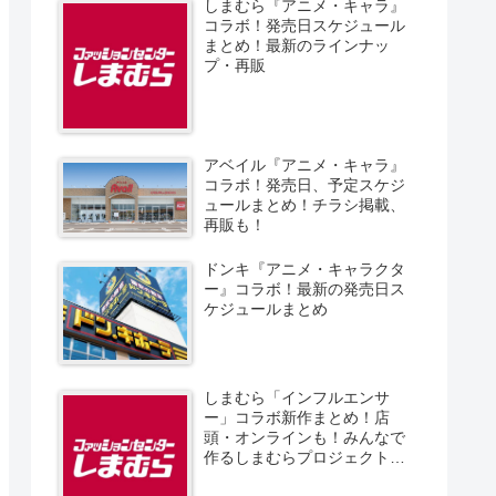
しまむら『アニメ・キャラ』
コラボ！発売日スケジュール
まとめ！最新のラインナッ
プ・再販
アベイル『アニメ・キャラ』
コラボ！発売日、予定スケジ
ュールまとめ！チラシ掲載、
再販も！
ドンキ『アニメ・キャラクタ
ー』コラボ！最新の発売日ス
ケジュールまとめ
しまむら「インフルエンサ
ー」コラボ新作まとめ！店
頭・オンラインも！みんなで
作るしまむらプロジェクト！
発売日、スケジュール、販売