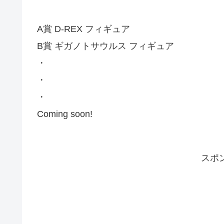
A賞 D-REX フィギュア
B賞 ギガノトサウルス フィギュア
・
・
・
Coming soon!
スポ