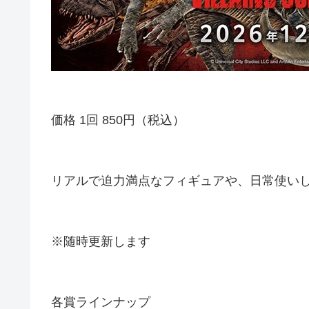
価格 1回 850円（税込）
リアルで迫力満点なフィギュアや、日常使い
※随時更新します
各賞ラインナップ