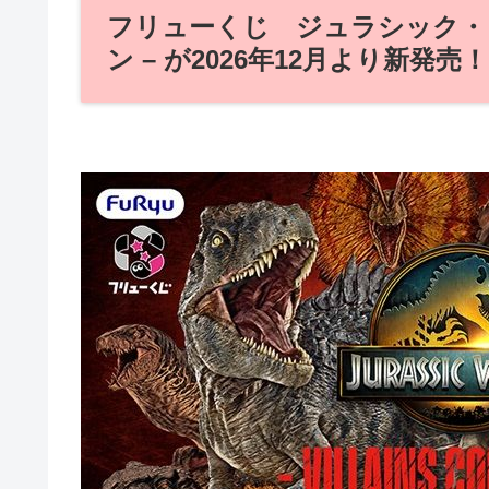
フリューくじ ジュラシック・
ン – が2026年12月より新発売！