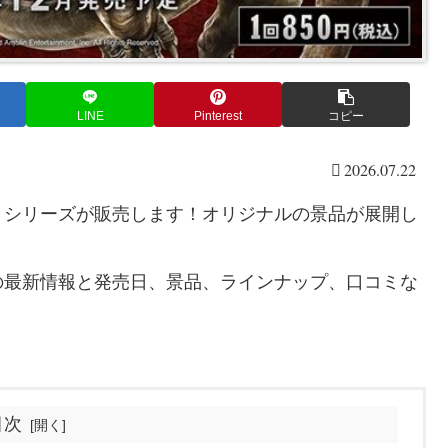
LINE
Pinterest
コピー
2026.07.22
』シリーズが販売します！オリジナルの景品が展開し
の最新情報と発売日、景品、ラインナップ、口コミな
目次