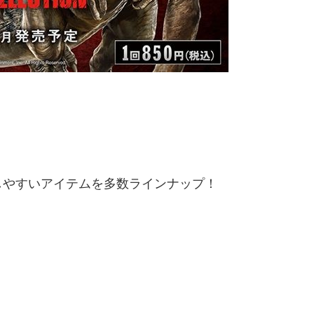
しやすいアイテムを多数ラインナップ！