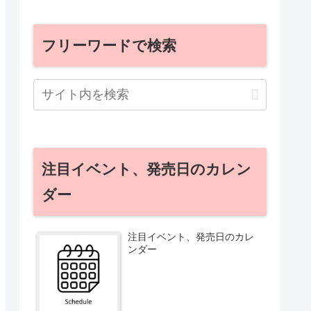
フリーワードで検索
注目イベント、発売日のカレン
ダー
注目イベント、発売日のカレ
ンダー