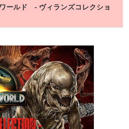
ワールド - ヴィランズコレクショ