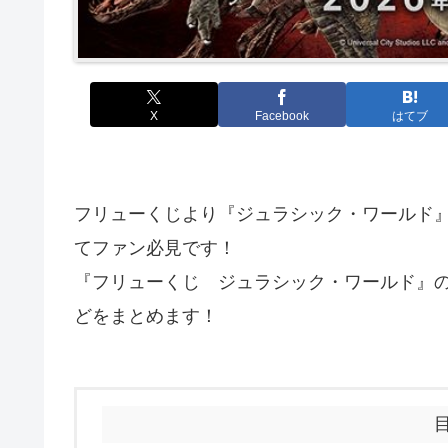
X
Facebook
はてブ
フリューくじより『ジュラシック・ワールド
てファン必見です！
『フリューくじ ジュラシック・ワールド』
どをまとめます！