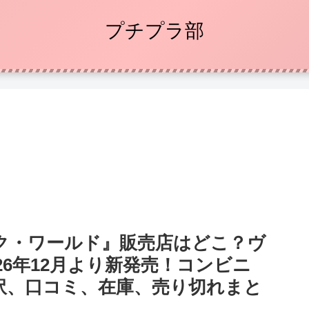
プチプラ部
ク・ワールド』販売店はどこ？ヴ
26年12月より新発売！コンビニ
訳、口コミ、在庫、売り切れまと