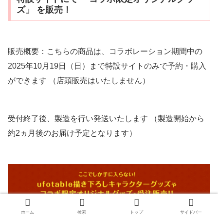
ズ」 を販売！
販売概要：こちらの商品は、コラボレーション期間中の
2025年10月19日（日）まで特設サイトのみで予約・購入
ができます （店頭販売はいたしません）
受付終了後、製造を行い発送いたします （製造開始から
約2ヵ月後のお届け予定となります）
ホーム
検索
トップ
サイドバー