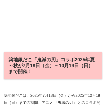
築地銀だこ「鬼滅の刃」コラボ2025年夏
～秋が7月18日（金）～10月19日（日）
まで開催！
築地銀だこは、2025年7月18日（金）から2025年10月19
日（日）までの期間、アニメ 「鬼滅の刃」 とのコラボ開