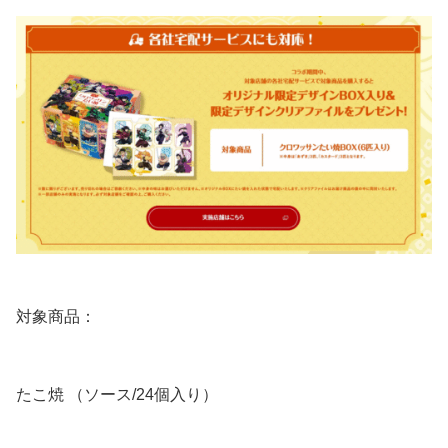
対象商品：
たこ焼 （ソース/24個入り）