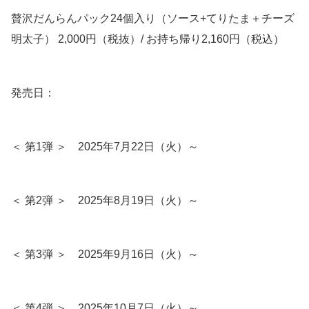
贅沢だんらんパック24個入り（ソース+てりたま＋チーズ
明太子） 2,000円（税抜）/ お持ち帰り2,160円（税込）
発売日：
＜ 第1弾 ＞ 2025年7月22日（火）～
＜ 第2弾 ＞ 2025年8月19日（火）～
＜ 第3弾 ＞ 2025年9月16日（火）～
＜ 第4弾 ＞ 2025年10月7日（火）～