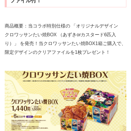
ファイル付！
商品概要：当コラボ特別仕様の 「オリジナルデザイン
クロワッサンたい焼BOX （あずきorカスタード6匹入
り）」 を発売！当クロワッサンたい焼BOX1箱ご購入で、
限定デザインのクリアファイルを1枚プレゼント！