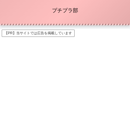
プチプラ部
【PR】当サイトでは広告を掲載しています