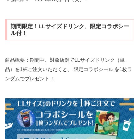
期間限定！LLサイズドリンク、限定コラボシー
ル付！
商品概要：期間中、対象店舗でLLサイズドリンク（単
品）を1杯ご注文いただくと、 限定コラボシール を1枚ラ
ンダムでプレゼント！