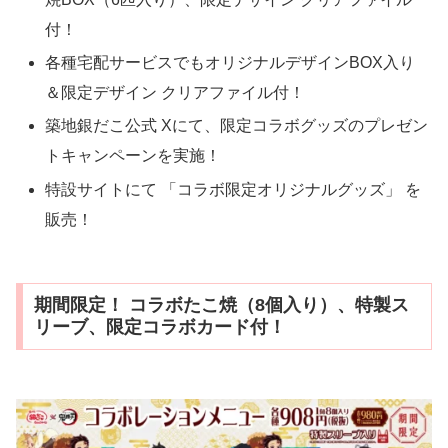
付！
各種宅配サービスでもオリジナルデザインBOX入り
＆限定デザイン クリアファイル付！
築地銀だこ公式 Xにて、限定コラボグッズのプレゼン
トキャンペーンを実施！
特設サイトにて 「コラボ限定オリジナルグッズ」 を
販売！
期間限定！ コラボたこ焼（8個入り）、特製ス
リーブ、限定コラボカード付！