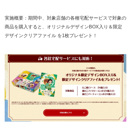
実施概要：期間中、対象店舗の各種宅配サービスで対象の
商品を購入すると、オリジナルデザインBOX入り＆限定
デザインクリアファイル を1枚プレゼント！