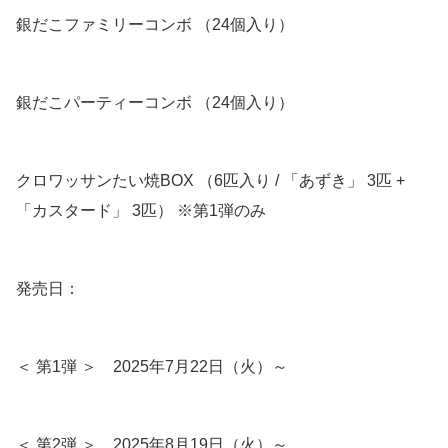
銀だこファミリーコンボ （24個入り）
銀だこパーティーコンボ （24個入り）
クロワッサンたい焼BOX （6匹入り / 「あずき」 3匹 +
「カスタード」 3匹） ※第1弾のみ
発売日：
＜ 第1弾 ＞ 2025年7月22日（火）～
＜ 第2弾 ＞ 2025年8月19日（火）～