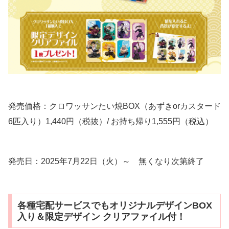
発売価格：クロワッサンたい焼BOX（あずきorカスタード
6匹入り）1,440円（税抜）/ お持ち帰り1,555円（税込）
発売日：2025年7月22日（火）～ 無くなり次第終了
各種宅配サービスでもオリジナルデザインBOX
入り＆限定デザイン クリアファイル付！