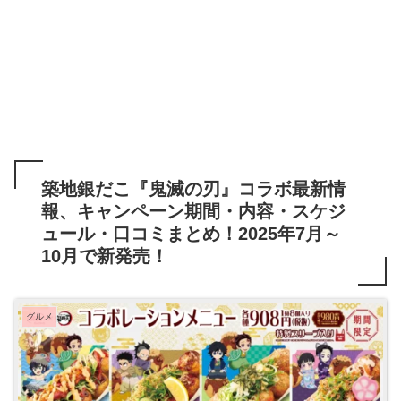
築地銀だこ『鬼滅の刃』コラボ最新情
報、キャンペーン期間・内容・スケジ
ュール・口コミまとめ！2025年7月～
10月で新発売！
グルメ