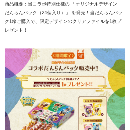
商品概要：当コラボ特別仕様の 「オリジナルデザイン
だんらんパック（24個入り）」 を発売！当だんらんパッ
ク1箱ご購入で、限定デザインのクリアファイルを1枚プ
レゼント！