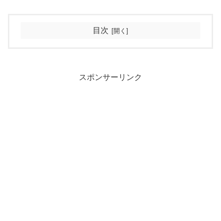
目次
スポンサーリンク