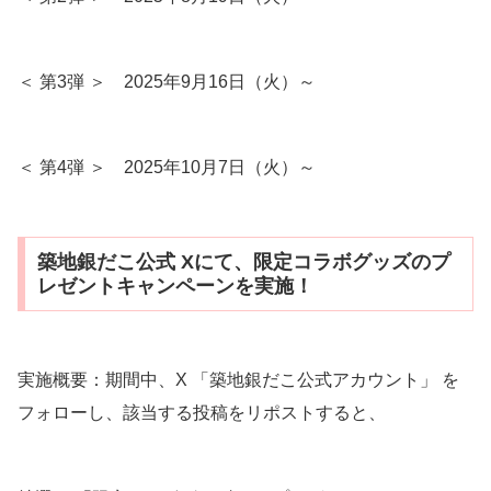
＜ 第3弾 ＞ 2025年9月16日（火）～
＜ 第4弾 ＞ 2025年10月7日（火）～
築地銀だこ公式 Xにて、限定コラボグッズのプ
レゼントキャンペーンを実施！
実施概要：期間中、X 「築地銀だこ公式アカウント」 を
フォローし、該当する投稿をリポストすると、