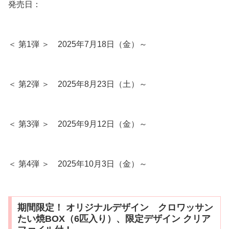
発売日：
＜ 第1弾 ＞ 2025年7月18日（金）～
＜ 第2弾 ＞ 2025年8月23日（土）～
＜ 第3弾 ＞ 2025年9月12日（金）～
＜ 第4弾 ＞ 2025年10月3日（金）～
期間限定！ オリジナルデザイン クロワッサン
たい焼BOX（6匹入り）、限定デザイン クリア