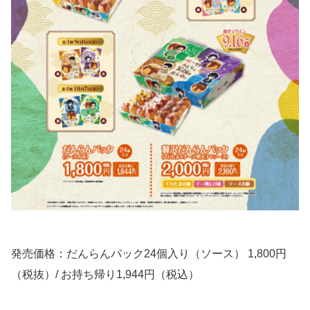
発売価格：だんらんパック24個入り（ソース） 1,800円
（税抜）/ お持ち帰り1,944円（税込）