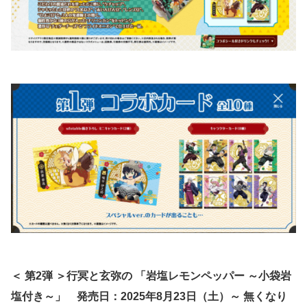
＜ 第2弾 ＞行冥と玄弥の 「岩塩レモンペッパー ～小袋岩
塩付き～」
発売日：2025年8月23日（土）～ 無くなり