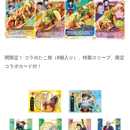
間限定！ コラボたこ焼（8個入り）、特製スリーブ、限定
コラボカード付！