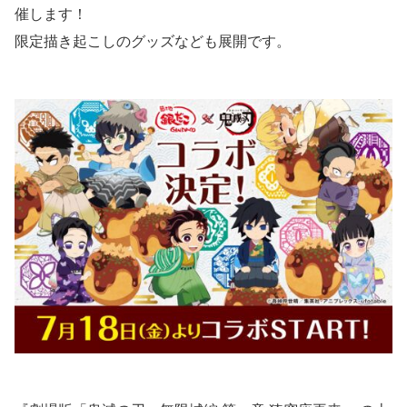
催します！
限定描き起こしのグッズなども展開です。