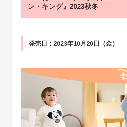
ン・キング』2023秋冬
発売日：2023年10月20日（金）