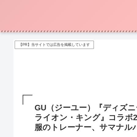
【PR】当サイトでは広告を掲載しています
GU（ジーユー）『ディズニ
ライオン・キング』コラボ20
服のトレーナー、サマナル