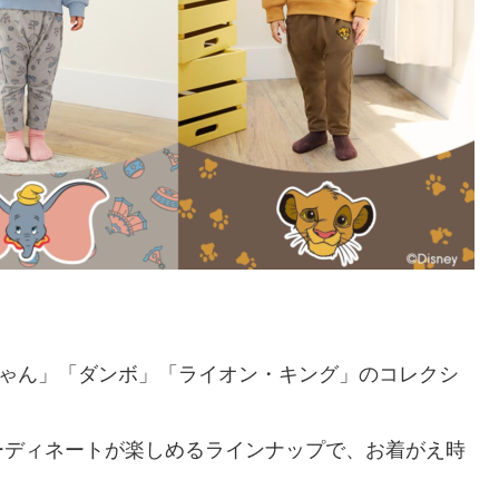
ちゃん」「ダンボ」「ライオン・キング」のコレクシ
ーディネートが楽しめるラインナップで、お着がえ時