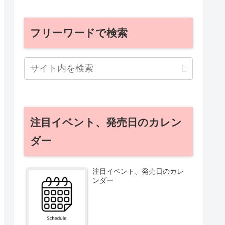
フリーワードで検索
注目イベント、発売日のカレン
ダー
注目イベント、発売日のカレ
ンダー