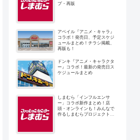
プ・再販
アベイル『アニメ・キャラ』
コラボ！発売日、予定スケジ
ュールまとめ！チラシ掲載、
再販も！
ドンキ『アニメ・キャラクタ
ー』コラボ！最新の発売日ス
ケジュールまとめ
しまむら「インフルエンサ
ー」コラボ新作まとめ！店
頭・オンラインも！みんなで
作るしまむらプロジェクト！
発売日、スケジュール、販売
方法！