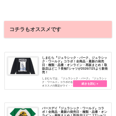
コチラもオススメです
しまむら『ジュラシック・パーク、ジュラシッ
ク・ワールド』コラボ！全商品・最新の発売
日・種類・品番・オンライン・再販まとめ！取
扱店はどこ？長袖Tシャツが2026/7/25より新発
売！
しまむらでは、『ジュラシック・パーク』『ジュラシッ
ク・ワールド』コラボのを販売しています！恐竜好きに
オススメの限定がライ・・・続きを読む
バースデイ『ジュラシック・ワールド』コラ
ボ！全商品・最新の発売日・種類・品番・オン
ライン・再販まとめ！取扱店はどこ？Tシャツ