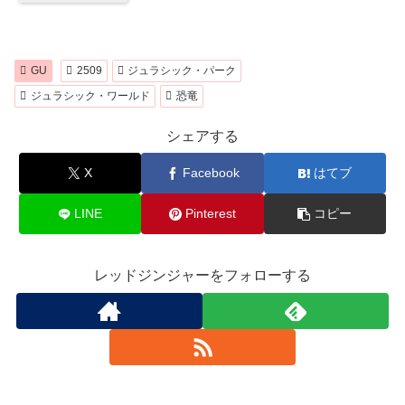
GU
2509
ジュラシック・パーク
ジュラシック・ワールド
恐竜
シェアする
X
Facebook
はてブ
LINE
Pinterest
コピー
レッドジンジャーをフォローする