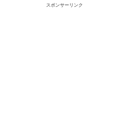
スポンサーリンク