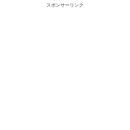
スポンサーリンク