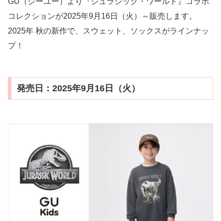
GU（ジーユー）より『ジュラシック・ワールド』コラボ
コレクションが2025年9月16日（火）～販売します。
2025年 秋の新作で、スウェット、ソックスがラインナッ
プ！
発売日：2025年9月16日（火）