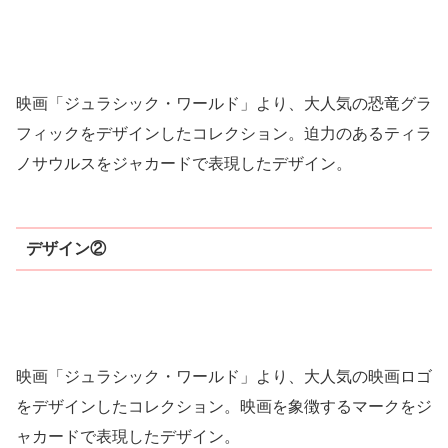
映画「ジュラシック・ワールド」より、大人気の恐竜グラ
フィックをデザインしたコレクション。迫力のあるティラ
ノサウルスをジャカードで表現したデザイン。
デザイン②
映画「ジュラシック・ワールド」より、大人気の映画ロゴ
をデザインしたコレクション。映画を象徴するマークをジ
ャカードで表現したデザイン。