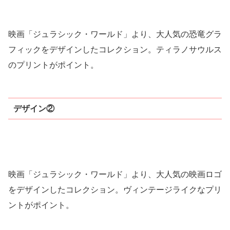
映画「ジュラシック・ワールド」より、大人気の恐竜グラ
フィックをデザインしたコレクション。ティラノサウルス
のプリントがポイント。
デザイン②
映画「ジュラシック・ワールド」より、大人気の映画ロゴ
をデザインしたコレクション。ヴィンテージライクなプリ
ントがポイント。