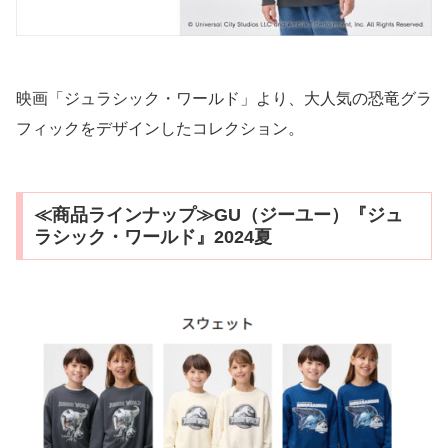
映画「ジュラシック・ワールド」より、​大人気の恐竜グラ
フィックを​デザインしたコレクション。
​≪商品ラインナップ≫GU（ジーユー）『ジュ
ラシック・ワールド』2024夏