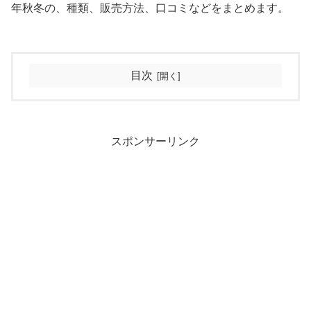
年秋冬の、種類、販売方法、口コミなどをまとめます。
目次
スポンサーリンク