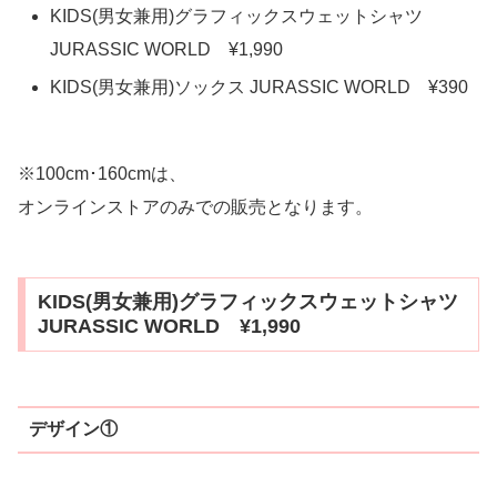
KIDS(男女兼用)グラフィックスウェットシャツ
JURASSIC WORLD ¥1,990
KIDS(男女兼用)ソックス JURASSIC WORLD ¥390
※100cm･160cmは、
オンラインストアのみでの販売となります。
KIDS(男女兼用)グラフィックスウェットシャツ
JURASSIC WORLD ¥1,990
デザイン①