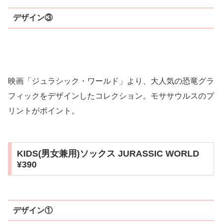
デザイン③
映画「ジュラシック・ワールド」より、大人気の恐竜グラ
フィックをデザインしたコレクション。モササウルスのプ
リントがポイント。
KIDS(男女兼用)ソックス JURASSIC WORLD
¥390
デザイン①