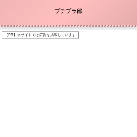
プチプラ部
【PR】当サイトでは広告を掲載しています