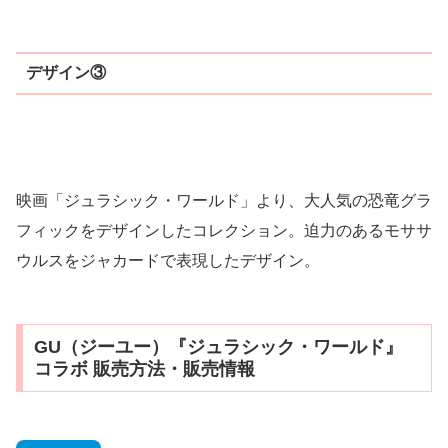
デザイン③
映画「ジュラシック・ワールド」より、大人気の恐竜グラ
フィックをデザインしたコレクション。迫力のあるモササ
ウルスをジャカードで表現したデザイン。
GU（ジーユー）『ジュラシック・ワールド』
コラボ 販売方法・販売情報