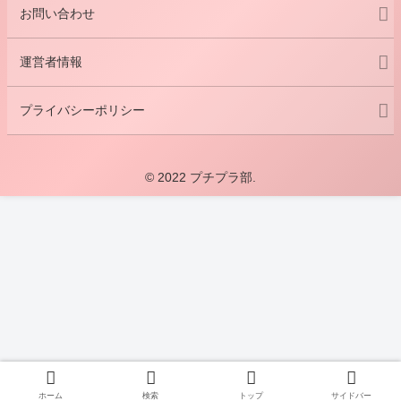
お問い合わせ
運営者情報
プライバシーポリシー
© 2022 プチプラ部.
ホーム
検索
トップ
サイドバー