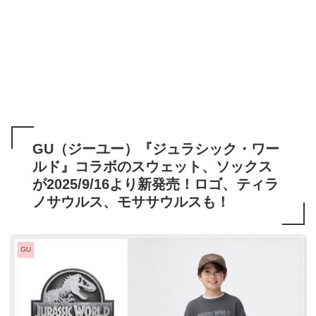
GU（ジーユー）『ジュラシック・ワー
ルド』コラボのスウェット、ソックス
が2025/9/16より新発売！ロゴ、ティラ
ノサウルス、モササウルスも！
GU