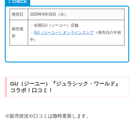
CHECK
発売日
2025年9月16日（火）
・全国GU（ジーユー）店舗
発売場
・
GU（ジーユー）オンラインストア
（発売日の午前
所
中）
GU（ジーユー）『ジュラシック・ワールド』
コラボ！口コミ！
※販売状況や口コミは随時更新します。