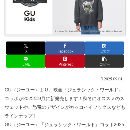
X
Facebook
はてブ
LINE
Pinterest
コピー
2025.09.01
GU（ジーユー）より、映画『ジュラシック・ワールド』
コラボが2025年9月に新発売します！秋冬にオススメのス
ウェットや、恐竜のデザインがカッコイイソックスなども
ラインナップ！
GU（ジーユー）『ジュラシック・ワールド』コラボ2025