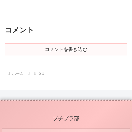
コメント
コメントを書き込む
ホーム
GU
プチプラ部