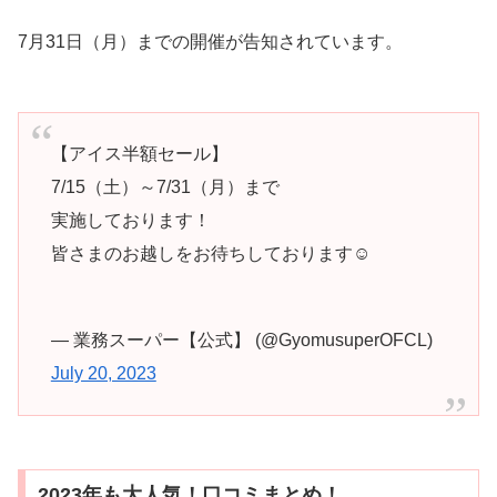
7月31日（月）までの開催が告知されています。
【アイス半額セール】
7/15（土）～7/31（月）まで
実施しております！
皆さまのお越しをお待ちしております☺
— 業務スーパー【公式】 (@GyomusuperOFCL)
July 20, 2023
2023年も大人気！口コミまとめ！