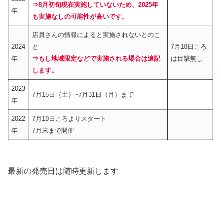
⇒8月初旬現在実施していないため、2025年
年
も実施なしの可能性が高いです。
店員さんの情報によると実施されないとのこ
2024
と
7月18日ころ
年
⇒もし地域限定などで実施される場合は追記
は目撃無し
します。
2023
7月15日（土）~7月31日（月）まで
年
2022
7月19日ころよりスタート
年
7月末まで開催
最新の発売日は随時更新します