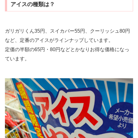
アイスの種類は？
ガリガリくん35円、スイカバー55円、クーリッシュ80円
など、定番のアイスがラインナップしています。
定価の半額の65円・80円などとかなりお得な価格になっ
ています。