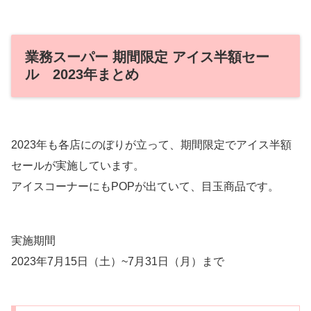
業務スーパー 期間限定 アイス半額セー
ル 2023年まとめ
2023年も各店にのぼりが立って、期間限定でアイス半額
セールが実施しています。
アイスコーナーにもPOPが出ていて、目玉商品です。
実施期間
2023年7月15日（土）~7月31日（月）まで