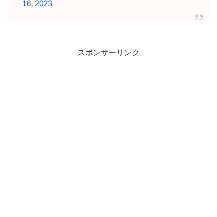
16, 2023
スポンサーリンク