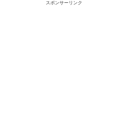
スポンサーリンク