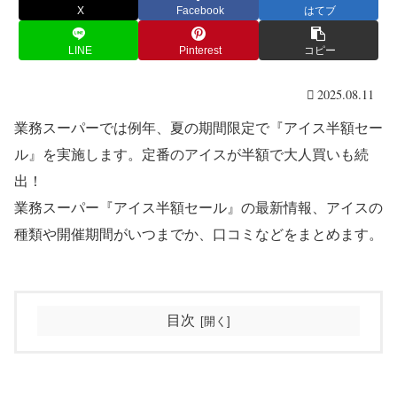
X
Facebook
はてブ
LINE
Pinterest
コピー
2025.08.11
業務スーパーでは例年、夏の期間限定で『アイス半額セー
ル』を実施します。定番のアイスが半額で大人買いも続
出！
業務スーパー『アイス半額セール』の最新情報、アイスの
種類や開催期間がいつまでか、口コミなどをまとめます。
目次