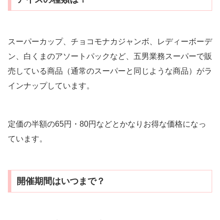
スーパーカップ、チョコモナカジャンボ、レディーボーデ
ン、白くまのアソートパックなど、五男業務スーパーで販
売している商品（通常のスーパーと同じような商品）がラ
インナップしています。
定価の半額の65円・80円などとかなりお得な価格になっ
ています。
開催期間はいつまで？