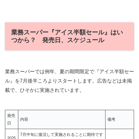
業務スーパー『アイス半額セール』はい
つから？ 発売日、スケジュール
業務スーパーでは例年、夏の期間限定で『アイス半額セー
ル』を7月後半ころよりスタートします。広告などは未掲
載で、ひそかに実施されています。
発売
内容
備考
日
7月中旬に復活して実施されることに期待です
2025