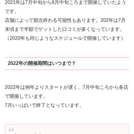
2021年は7月中旬から8月中旬ころまで開催していたよう
です。
店舗によって順次終わる可能性もあります。202年は7月
末頃まで半額でゲットした口コミが多くなっています。
（2020年も同じようなスケジュールで開催しています）
2022年の開催期間はいつまで？
2022年は例年よりスタートが遅く、7月中旬ころから各店
で開催しています。
7月いっぱいで終了となっています。