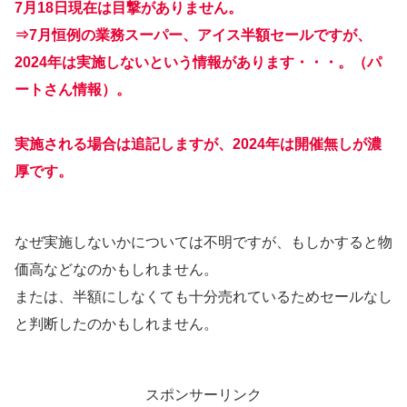
7月18日現在は目撃がありません。
⇒7月恒例の業務スーパー、アイス半額セールですが、
2024年は実施しないという情報があります・・・。（パ
ートさん情報）。
実施される場合は追記しますが、2024年は開催無しが濃
厚です。
なぜ実施しないかについては不明ですが、もしかすると物
価高などなのかもしれません。
または、半額にしなくても十分売れているためセールなし
と判断したのかもしれません。
スポンサーリンク