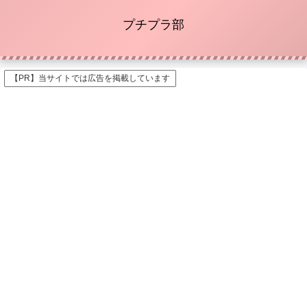
プチプラ部
【PR】当サイトでは広告を掲載しています