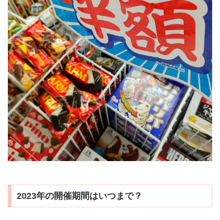
2023年の開催期間はいつまで？