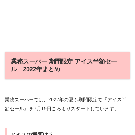
業務スーパー 期間限定 アイス半額セー
ル 2022年まとめ
業務スーパーでは、2022年の夏も期間限定で『アイス半
額セール』を7月19日ころよりスタートしています。
アイスの種類は？