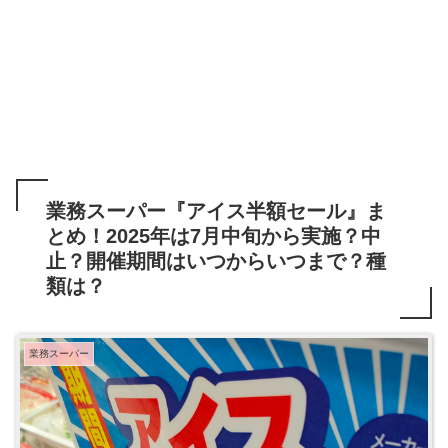
業務スーパー『アイス半額セール』ま
とめ！2025年は7月中旬から実施？中
止？開催期間はいつからいつまで？種
類は？
業務スーパー