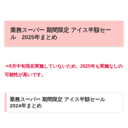
業務スーパー 期間限定 アイス半額セー
ル 2025年まとめ
⇒8月中旬現在実施していないため、2025年も実施なしの
可能性が高いです。
業務スーパー 期間限定 アイス半額セール
2024年まとめ