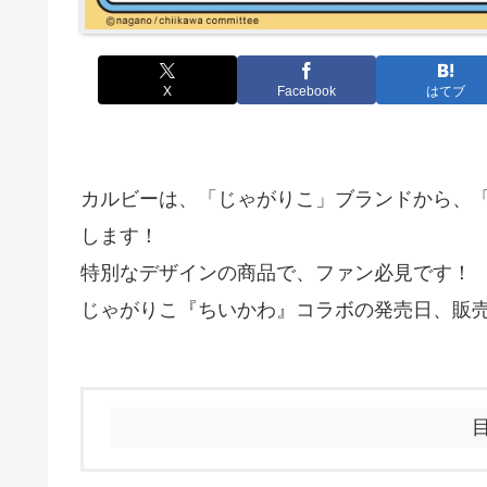
X
Facebook
はてブ
カルビーは、「じゃがりこ」ブランドから、
します！
特別なデザインの商品で、ファン必見です！
じゃがりこ『ちいかわ』コラボの発売日、販