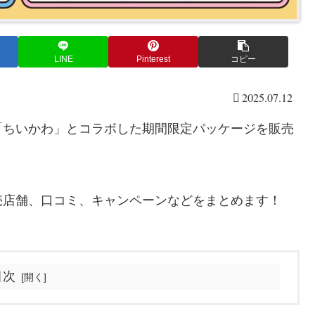
LINE
Pinterest
コピー
2025.07.12
「ちいかわ」とコラボした期間限定パッケージを販売
売店舗、口コミ、キャンペーンなどをまとめます！
目次