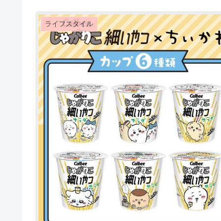
ライフスタイル