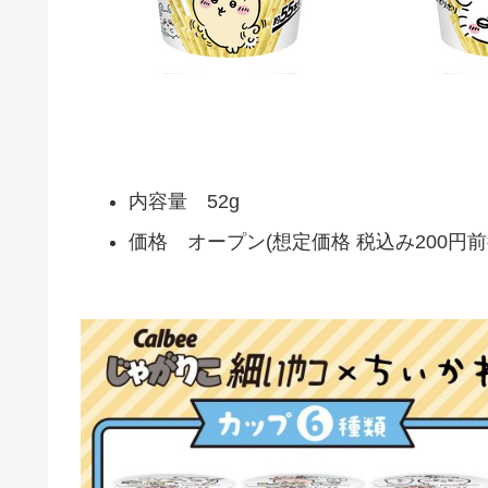
内容量 52g
価格 オープン(想定価格 税込み200円前