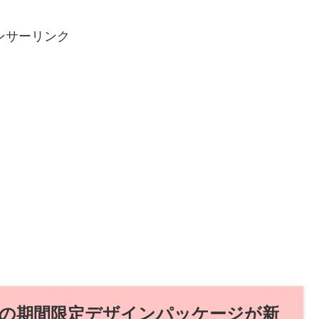
ンサーリンク
の期間限定デザインパッケージが新