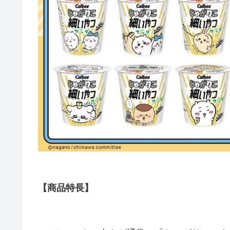
【商品特長】