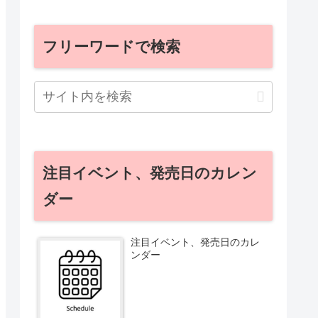
フリーワードで検索
注目イベント、発売日のカレン
ダー
注目イベント、発売日のカレ
ンダー