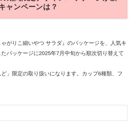
キャンペーンは？
ゃがりこ細いやつ サラダ』のパッケージを、人気キ
たパッケージに2025年7月中旬から順次切り替えて
んど」限定の取り扱いになります。カップ6種類、フ
。