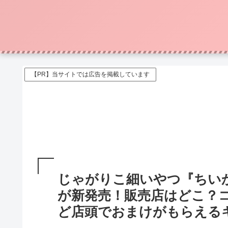
【PR】当サイトでは広告を掲載しています
じゃがりこ細いやつ『ちい
が新発売！販売店はどこ？
ど店頭でおまけがもらえる