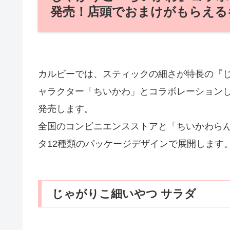
発売！店頭でおまけがもらえる
カルビーでは、スティックの細さが特長の『じ
ャラクター「ちいかわ」とコラボレーションし
発売します。
全国のコンビニエンスストアと「ちいかわら
タ12種類のパッケージデザインで展開します
じゃがりこ細いやつ サラダ