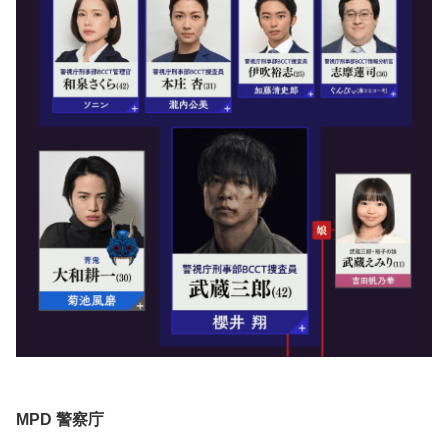
MPD 警察庁