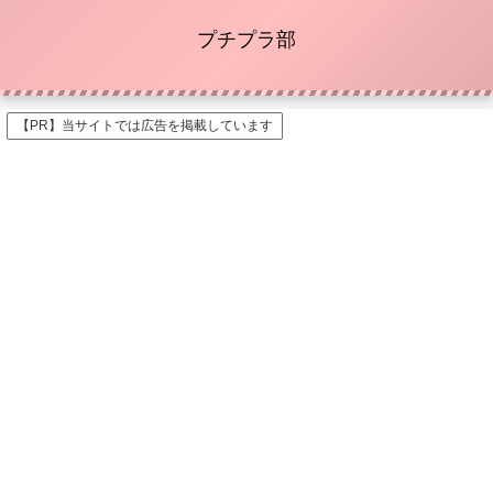
プチプラ部
【PR】当サイトでは広告を掲載しています