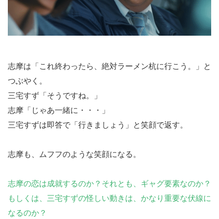
志摩は「これ終わったら、絶対ラーメン杭に行こう。」と
つぶやく。
三宅すず「そうですね。」
志摩「じゃあ一緒に・・・」
三宅すずは即答で「行きましょう」と笑顔で返す。
志摩も、ムフフのような笑顔になる。
志摩の恋は成就するのか？それとも、ギャグ要素なのか？
もしくは、三宅すずの怪しい動きは、かなり重要な伏線に
なるのか？