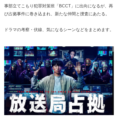
事部立てこもり犯罪対策班「BCCT」に出向になるが、再
び占拠事件に巻き込まれ、新たな仲間と捜査にあたる。
ドラマの考察・伏線、気になるシーンなどをまとめます。