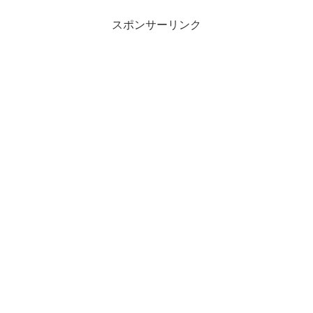
スポンサーリンク