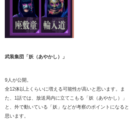
武装集団「妖（あやかし）」
9人が公開。
全12体以上くらいに増える可能性が高いと思います。ま
た、1話では、放送局内に立てこもる「妖（あやかし）」
と、外で動いている「妖」などが考察のポイントになると
思います。