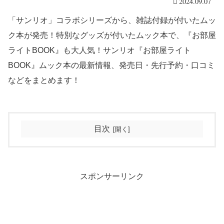
2024.09.07
「サンリオ」コラボシリーズから、雑誌付録が付いたムッ
ク本が発売！特別なグッズが付いたムック本で、『お部屋
ライトBOOK』も大人気！サンリオ『お部屋ライト
BOOK』ムック本の最新情報、発売日・先行予約・口コミ
などをまとめます！
目次
スポンサーリンク