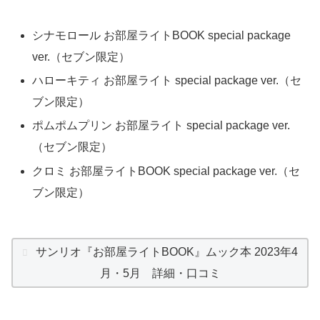
シナモロール お部屋ライトBOOK special package
ver.（セブン限定）
ハローキティ お部屋ライト special package ver.（セ
ブン限定）
ポムポムプリン お部屋ライト special package ver.
（セブン限定）
クロミ お部屋ライトBOOK special package ver.（セ
ブン限定）
サンリオ『お部屋ライトBOOK』ムック本 2023年4
月・5月 詳細・口コミ