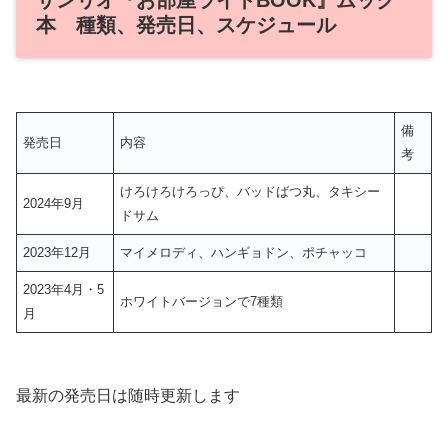
本 種類、発売日、スケジュール
備
発売日
内容
考
けろけろけろっぴ、バッドばつ丸、タキシー
2024年9月
ドサム
2023年12月
マイメロディ、ハンギョドン、ポチャッコ
2023年4月・5
ホワイトバージョンで7種類
月
最新の発売日は随時更新します