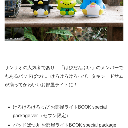
サンリオの人気者であり、「はぴだんぶい」のメンバーで
もあるバッドばつ丸、けろけろけろっぴ、タキシードサム
が揃ってかわいいお部屋ライトに！
けろけろけろっぴ お部屋ライトBOOK special
package ver.（セブン限定）
バッドばつ丸 お部屋ライトBOOK special package