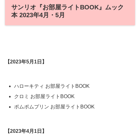
サンリオ『お部屋ライトBOOK』ムック
本 2023年4月・5月
【2023年5月1日】
ハローキティ お部屋ライトBOOK
クロミ お部屋ライトBOOK
ポムポムプリン お部屋ライトBOOK
【2023年4月1日】