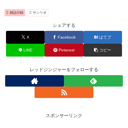
雑誌付録
サンリオ
シェアする
X
Facebook
はてブ
LINE
Pinterest
コピー
レッドジンジャーをフォローする
スポンサーリンク