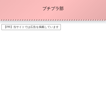
プチプラ部
【PR】当サイトでは広告を掲載しています