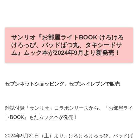
サンリオ『お部屋ライトBOOK けろけろ
けろっぴ、バッドばつ丸、タキシードサ
ム』ムック本が2024年9月より新発売！
セブンネットショッピング、セブン‐イレブンで販売
雑誌付録「サンリオ」コラボシリーズから、『お部屋ライ
トBOOK』もたムック本が発売！
2024年9月21日（土）より、けろけろけろっぴ、バッドば