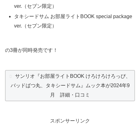
ver.（セブン限定）
タキシードサム お部屋ライトBOOK special package
ver.（セブン限定）
の3冊が同時発売です！
サンリオ『お部屋ライトBOOK けろけろけろっぴ、
バッドばつ丸、タキシードサム』ムック本が2024年9
月 詳細・口コミ
スポンサーリンク