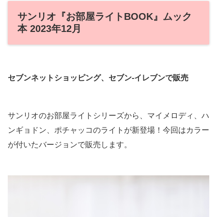
サンリオ『お部屋ライトBOOK』ムック
本 2023年12月
セブンネットショッピング、セブン‐イレブンで販売
サンリオのお部屋ライトシリーズから、マイメロディ、ハ
ンギョドン、ポチャッコのライトが新登場！今回はカラー
が付いたバージョンで販売します。