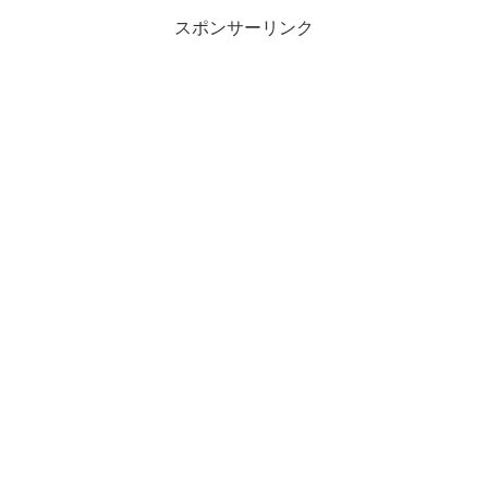
スポンサーリンク