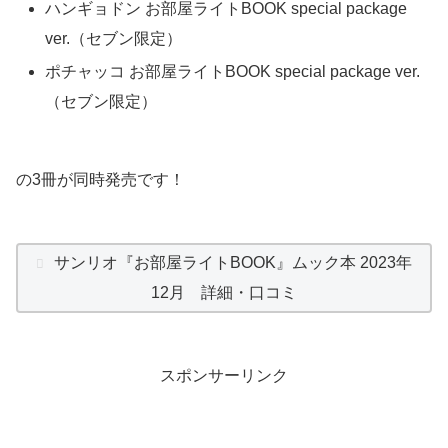
ハンギョドン お部屋ライトBOOK special package
ver.（セブン限定）
ポチャッコ お部屋ライトBOOK special package ver.
（セブン限定）
の3冊が同時発売です！
サンリオ『お部屋ライトBOOK』ムック本 2023年
12月 詳細・口コミ
スポンサーリンク