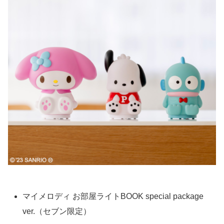
マイメロディ お部屋ライトBOOK special package
ver.（セブン限定）