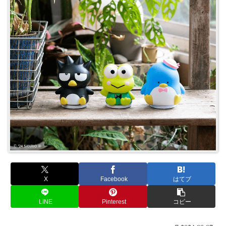
X
Facebook
はてブ
LINE
Pinterest
コピー