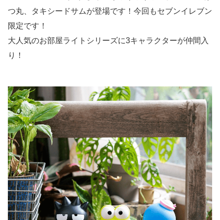
つ丸、タキシードサムが登場です！今回もセブンイレブン
限定です！
大人気のお部屋ライトシリーズに3キャラクターが仲間入
り！