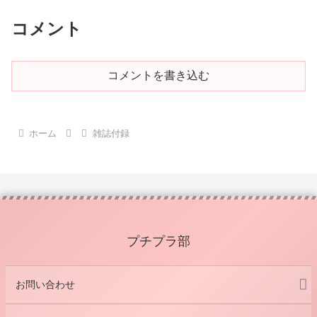
コメント
コメントを書き込む
ホーム
雑誌付録
プチプラ部
お問い合わせ