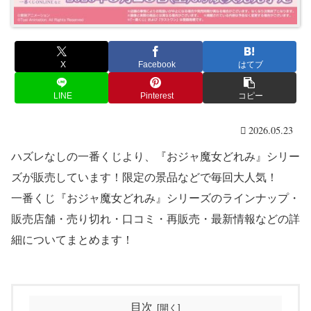
X
Facebook
はてブ
LINE
Pinterest
コピー
2026.05.23
ハズレなしの一番くじより、『おジャ魔女どれみ』シリー
ズが販売しています！限定の景品などで毎回大人気！
一番くじ『おジャ魔女どれみ』シリーズのラインナップ・
販売店舗・売り切れ・口コミ・再販売・最新情報などの詳
細についてまとめます！
目次