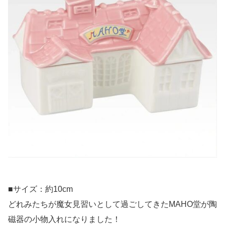
■サイズ：約10cm
どれみたちが魔女見習いとして過ごしてきたMAHO堂が陶
磁器の小物入れになりました！