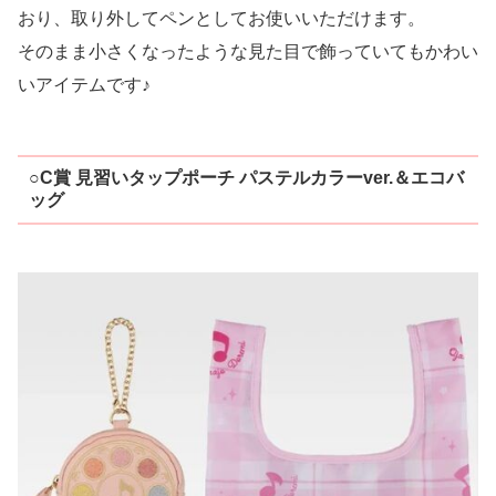
おり、取り外してペンとしてお使いいただけます。
そのまま小さくなったような見た目で飾っていてもかわい
いアイテムです♪
○C賞 見習いタップポーチ パステルカラーver.＆エコバ
ッグ