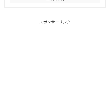
スポンサーリンク