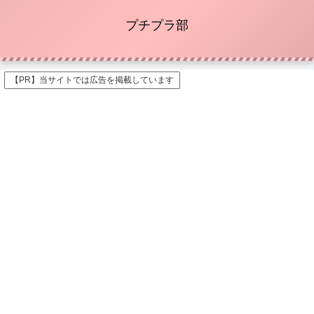
プチプラ部
【PR】当サイトでは広告を掲載しています