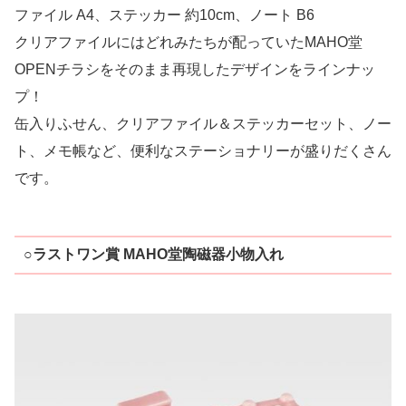
ファイル A4、ステッカー 約10cm、ノート B6
クリアファイルにはどれみたちが配っていたMAHO堂
OPENチラシをそのまま再現したデザインをラインナッ
プ！
缶入りふせん、クリアファイル＆ステッカーセット、ノー
ト、メモ帳など、便利なステーショナリーが盛りだくさん
です。
○ラストワン賞 MAHO堂陶磁器小物入れ