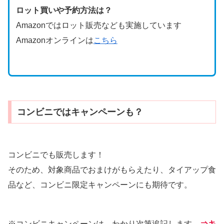
ロット買いや予約方法は？
Amazonではロット販売なども実施しています
Amazonオンラインは
こちら
コンビニではキャンペーンも？
コンビニでも販売します！
そのため、対象商品でおまけがもらえたり、タイアップ食
品など、コンビニ限定キャンペーンにも期待です。
※コンビニキャンペーンは、わかり次第追記します。
⇒キ