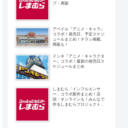
プ・再販
アベイル『アニメ・キャラ』
コラボ！発売日、予定スケジ
ュールまとめ！チラシ掲載、
再販も！
ドンキ『アニメ・キャラクタ
ー』コラボ！最新の発売日ス
ケジュールまとめ
しまむら「インフルエンサ
ー」コラボ新作まとめ！店
頭・オンラインも！みんなで
作るしまむらプロジェクト！
発売日、スケジュール、販売
方法！