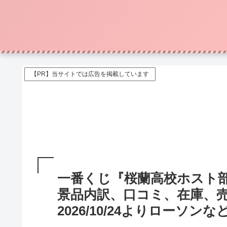
【PR】当サイトでは広告を掲載しています
一番くじ『桜蘭高校ホスト
景品内訳、口コミ、在庫、売
2026/10/24よりローソン