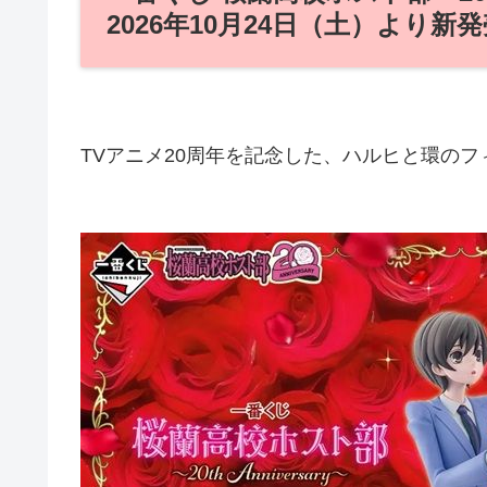
2026年10月24日（土）より新
TVアニメ20周年を記念した、ハルヒと環の