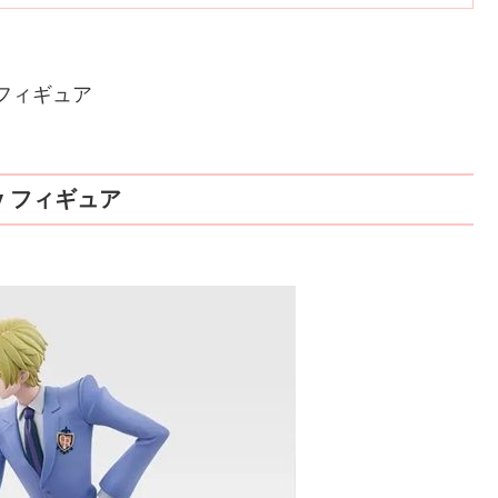
y フィギュア
ry フィギュア