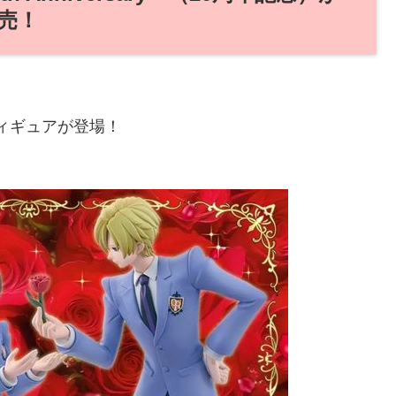
発売！
フィギュアが登場！