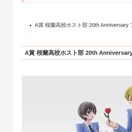
A賞 桜蘭高校ホスト部 20th Anniversar
A賞 桜蘭高校ホスト部 20th Anniversa