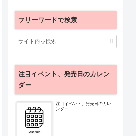
フリーワードで検索
注目イベント、発売日のカレン
ダー
注目イベント、発売日のカレ
ンダー