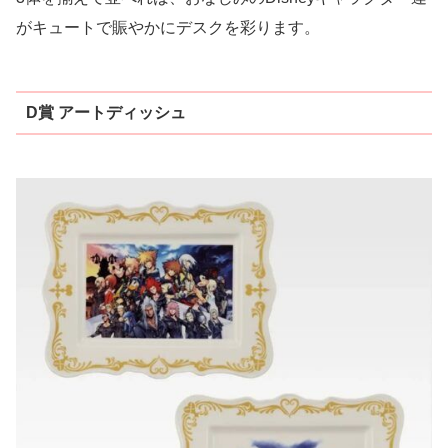
がキュートで賑やかにデスクを彩ります。
D賞 アートディッシュ