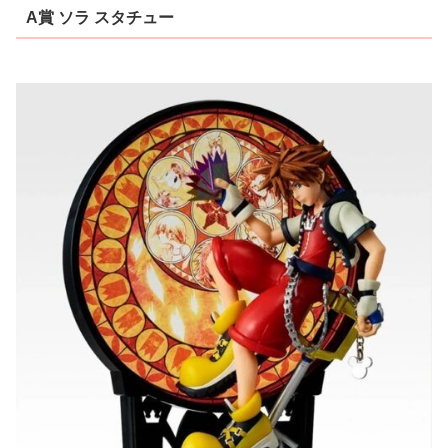
A賞 ソラ スタチュー