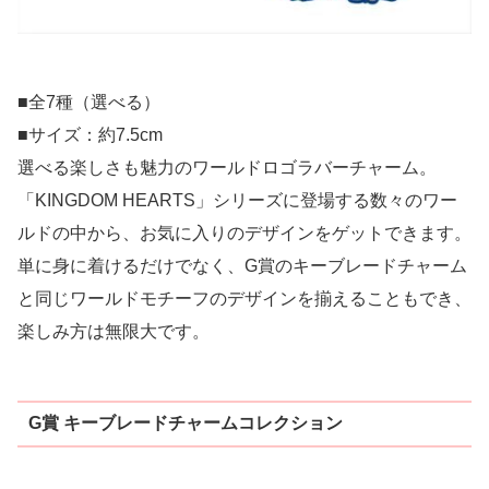
■全7種（選べる）
■サイズ：約7.5cm
選べる楽しさも魅力のワールドロゴラバーチャーム。
「KINGDOM HEARTS」シリーズに登場する数々のワー
ルドの中から、お気に入りのデザインをゲットできます。
単に身に着けるだけでなく、G賞のキーブレードチャーム
と同じワールドモチーフのデザインを揃えることもでき、
楽しみ方は無限大です。
G賞 キーブレードチャームコレクション