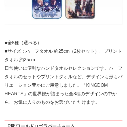
■全8種（選べる）
■サイズ：ハーフタオル 約25cm（2枚セット）、プリント
タオル 約25cm
日常使いに便利なハンドタオルセレクションです。ハーフ
タオルのセットやプリントタオルなど、デザインも形もバ
リエーション豊かにご用意しました。「KINGDOM
HEARTS」の世界観が詰まった全8種のデザインの中か
ら、お気に入りのものをお選びいただけます。
F賞 ワールドロゴラバーチャーム