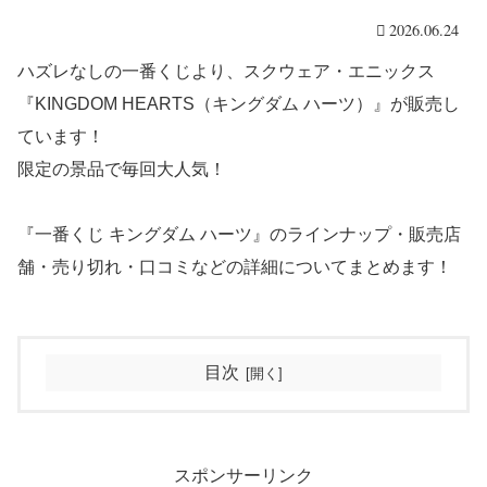
2026.06.24
ハズレなしの一番くじより、スクウェア・エニックス
『KINGDOM HEARTS（キングダム ハーツ）』が販売し
ています！
限定の景品で毎回大人気！
『一番くじ キングダム ハーツ』のラインナップ・販売店
舗・売り切れ・口コミなどの詳細についてまとめます！
目次
スポンサーリンク