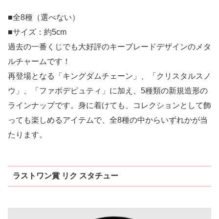
■全8種（選べない）
■サイズ：約5cm
過去の一番くじでも大好評のキーブレードデザインのメタ
ルチャームです！
再登場となる「キングダムチェーン」、「クリスタルスノ
ウ」、「ファボデピュティ」に加え、5種類の新規造形の
ラインナップです。身に着けても、コレクションとして飾
っても楽しめるアイテムで、全8種の中からいずれかが当
たります。
ラストワン賞 リク スタチュー