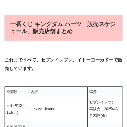
一番くじ キングダム ハーツ 販売スケジ
ュール、販売店舗まとめ
これまですべて、セブンイレブン、イトーヨーカドーで販
売しています。
発売日
内容
備考
セブンイレブン
2018年12月
Linking Hearts
再販売：2025年5
1日(土)
月23日(金)
2020年11月