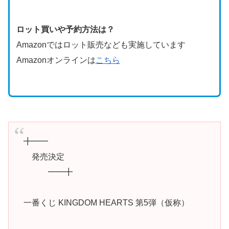
ロット買いや予約方法は？
Amazonではロット販売なども実施しています
Amazonオンラインは
こちら
╋━━
発売決定
━━╋
一番くじ KINGDOM HEARTS 第5弾（仮称）