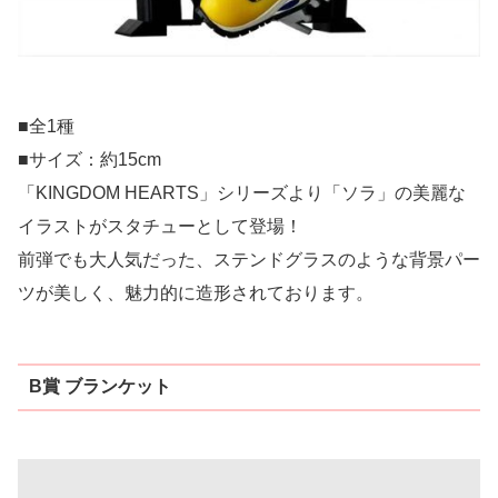
■全1種
■サイズ：約15cm
「KINGDOM HEARTS」シリーズより「ソラ」の美麗な
イラストがスタチューとして登場！
前弾でも大人気だった、ステンドグラスのような背景パー
ツが美しく、魅力的に造形されております。
B賞 ブランケット