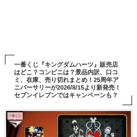
一番くじ『キングダムハーツ』販売店
はどこ？コンビニは？景品内訳、口コ
ミ、在庫、売り切れまとめ！25周年ア
ニバーサリーが2026/8/15より新発売！
セブンイレブンではキャンペーンも？
一番くじ