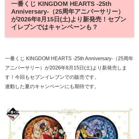
一番くじ KINGDOM HEARTS -25th
Anniversary-（25周年アニバーサリー）
が2026年8月15日(土)より新発売！セブン
イレブンではキャンペーンも？
一番くじ KINGDOM HEARTS -25th Anniversary-（25周年
アニバーサリー）が2026年8月15日(土)より新発売しま
す！今回もセブンイレブンでの販売です。
連動した夏のキャンペーンにも期待です。