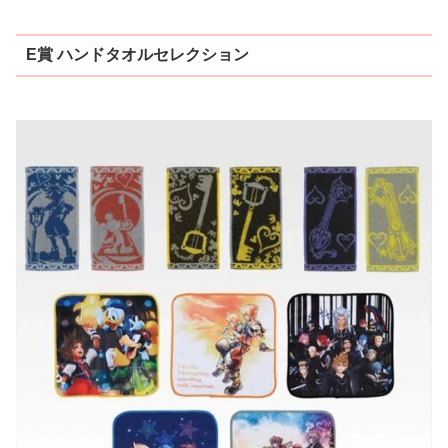
E賞 ハンドタオルセレクション