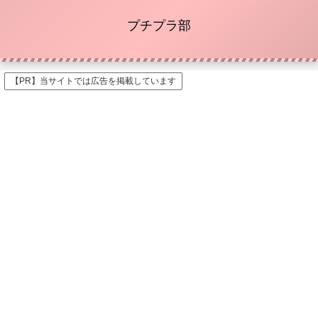
プチプラ部
【PR】当サイトでは広告を掲載しています