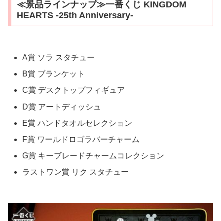
≪景品ラインナップ≫一番くじ KINGDOM
HEARTS -25th Anniversary-
A賞 ソラ スタチュー
B賞 ブランケット
C賞 デスクトップフィギュア
D賞 アートディッシュ
E賞 ハンドタオルセレクション
F賞 ワールドロゴラバーチャーム
G賞 キーブレードチャームコレクション
ラストワン賞 リク スタチュー