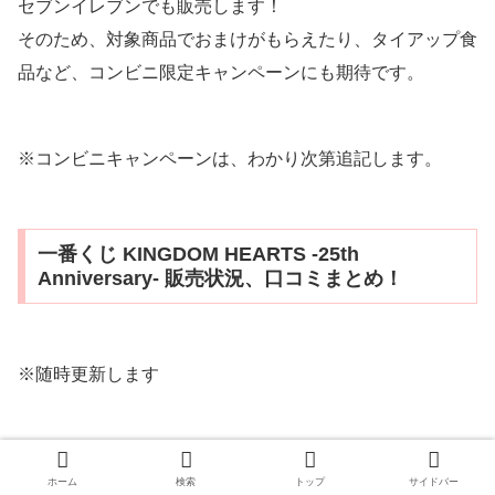
セブンイレブンでも販売します！
そのため、対象商品でおまけがもらえたり、タイアップ食
品など、コンビニ限定キャンペーンにも期待です。
※コンビニキャンペーンは、わかり次第追記します。
一番くじ KINGDOM HEARTS -25th
Anniversary- 販売状況、口コミまとめ！
※随時更新します
スポンサーリンク
ホーム
検索
トップ
サイドバー