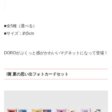
■全5種（選べる）
■サイズ：約5cm
DOROがぷくっと感がかわいいマグネットになって登場！
I賞 夏の思い出フォトカードセット