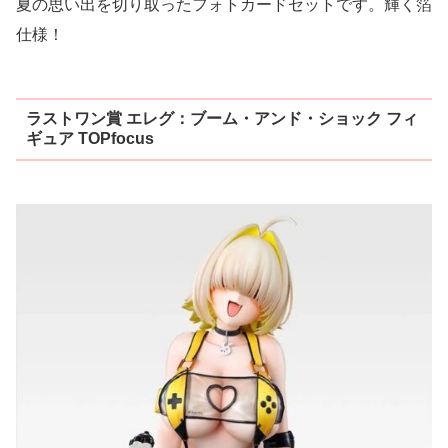
夏の思い出を切り取ったフォトカードセットです。輝く箔
仕様！
ラストワン賞 エレグ：ブーム・アンド・ショック フィ
ギュア TOPfocus