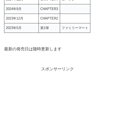
2024年9月
CHAPTER3
2023年12月
CHAPTER2
2023年5月
第1弾
ファミリーマート
最新の発売日は随時更新します
スポンサーリンク