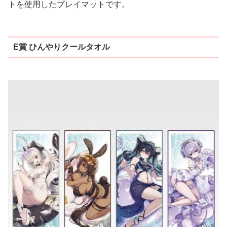
トを使用したプレイマットです。
E賞 ひんやりクールタオル