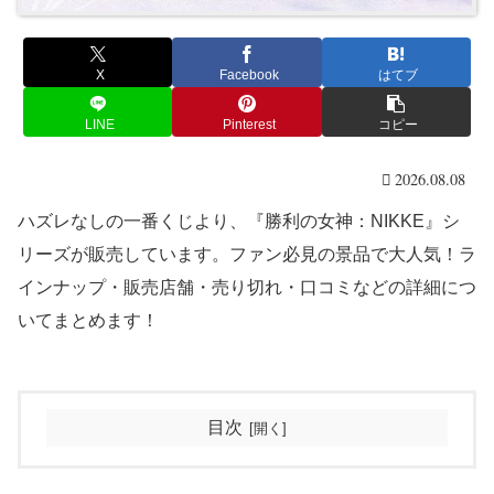
X
Facebook
はてブ
LINE
Pinterest
コピー
2026.08.08
ハズレなしの一番くじより、『勝利の女神：NIKKE』シ
リーズが販売しています。ファン必見の景品で大人気！ラ
インナップ・販売店舗・売り切れ・口コミなどの詳細につ
いてまとめます！
目次