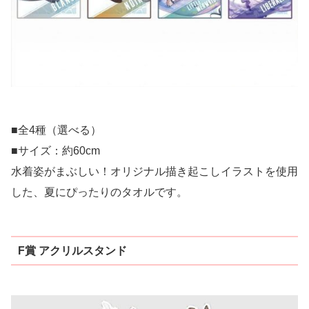
■全4種（選べる）
■サイズ：約60cm
水着姿がまぶしい！オリジナル描き起こしイラストを使用
した、夏にぴったりのタオルです。
F賞 アクリルスタンド