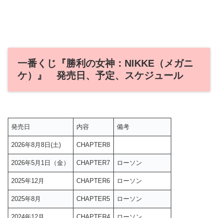
一番くじ『勝利の女神：NIKKE（メガニ
ケ）』 発売日、予定、スケジュール
発売日
内容
備考
2026年8月8日(土)
CHAPTER8
2026年5月1日（金）
CHAPTER7
ローソン
2025年12月
CHAPTER6
ローソン
2025年8月
CHAPTER5
ローソン
2024年12月
CHAPTER4
ローソン