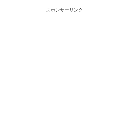
スポンサーリンク