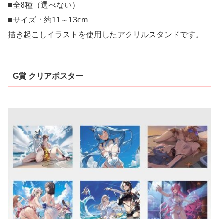
■全8種（選べない）
■サイズ：約11～13cm
描き起こしイラストを使用したアクリルスタンドです。
G賞 クリアポスター