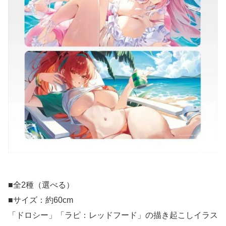
■全2種（選べる）
■サイズ：約60cm
「ドロシー」「ラピ：レッドフード」の描き起こしイラス