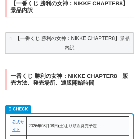
【一番くじ 勝利の女神：NIKKE CHAPTER8】
景品内訳
【一番くじ 勝利の女神：NIKKE CHAPTER8】景品
内訳
一番くじ 勝利の女神：NIKKE CHAPTER8 販
売方法、発売場所、通販開始時間
CHECK
公式サ
2026年08月08日(土)より順次発売予定
イト