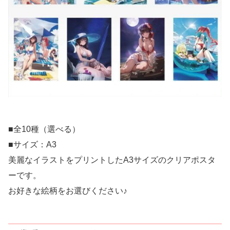
■全10種（選べる）
■サイズ：A3
美麗なイラストをプリントしたA3サイズのクリアポスタ
ーです。
お好きな絵柄をお選びください♪