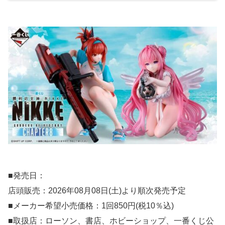
■発売日：
店頭販売：2026年08月08日(土)より順次発売予定
■メーカー希望小売価格：1回850円(税10％込)
■取扱店：ローソン、書店、ホビーショップ、一番くじ公