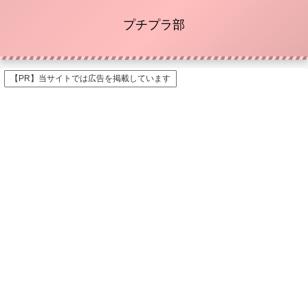
プチプラ部
【PR】当サイトでは広告を掲載しています