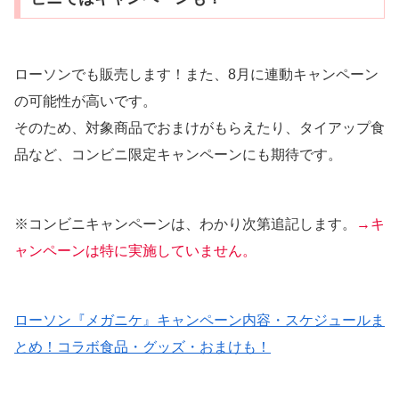
ローソンでも販売します！また、8月に連動キャンペーン
の可能性が高いです。
そのため、対象商品でおまけがもらえたり、タイアップ食
品など、コンビニ限定キャンペーンにも期待です。
※コンビニキャンペーンは、わかり次第追記します。
→キ
ャンペーンは特に実施していません。
ローソン『メガニケ』キャンペーン内容・スケジュールま
とめ！コラボ食品・グッズ・おまけも！