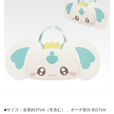
■サイズ：全長約37cm（耳含む） 、ポーチ部分 約17cm