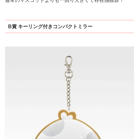
通常のマスコットよりも一回り大きくて存在感抜群！
B賞 キーリング付きコンパクトミラー