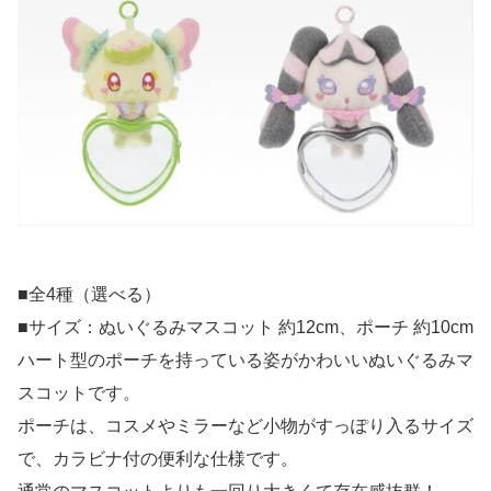
■全4種（選べる）
■サイズ：ぬいぐるみマスコット 約12cm、ポーチ 約10cm
ハート型のポーチを持っている姿がかわいいぬいぐるみマ
スコットです。
ポーチは、コスメやミラーなど小物がすっぽり入るサイズ
で、カラビナ付の便利な仕様です。