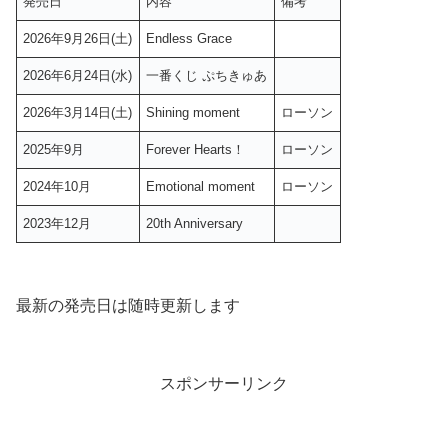
発売日
内容
備考
2026年9月26日(土)
Endless Grace
2026年6月24日(水)
一番くじ ぷちきゅあ
2026年3月14日(土)
Shining moment
ローソン
2025年9月
Forever Hearts！
ローソン
2024年10月
Emotional moment
ローソン
2023年12月
20th Anniversary
最新の発売日は随時更新します
スポンサーリンク