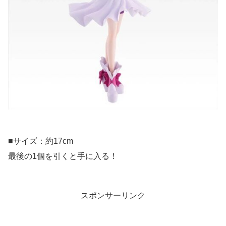
■サイズ：約17cm
最後の1個を引くと手に入る！
スポンサーリンク