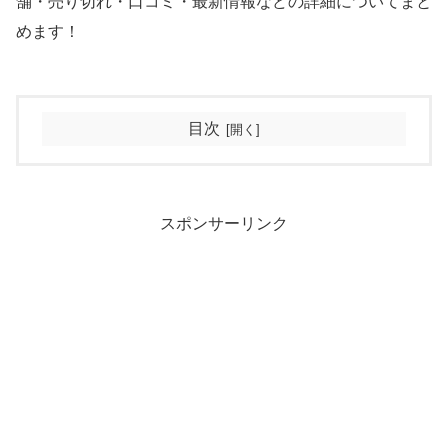
舗・売り切れ・口コミ・最新情報などの詳細についてまと
めます！
目次
スポンサーリンク