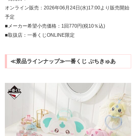
オンライン販売：2026年06月24日(水)17:00より販売開始
予定
■メーカー希望小売価格：1回770円(税10％込)
■取扱店：一番くじONLINE限定
≪景品ラインナップ≫一番くじ ぷちきゅあ