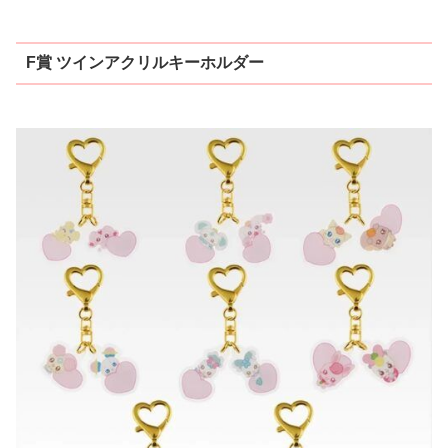
F賞 ツインアクリルキーホルダー