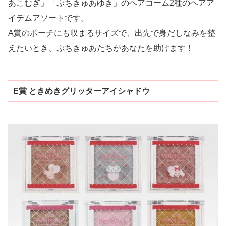
あこむぎ」「ぷちきゅあゆき」のヘアコーム2種のヘアア
イテムアソートです。
A賞のポーチにも収まるサイズで、出先で身だしなみを整
えたいとき、ぷちきゅあたちがあなたを助けます！
E賞 ときめきグリッターアイシャドウ