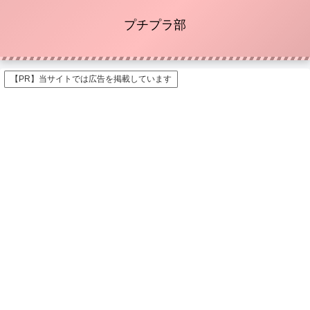
プチプラ部
【PR】当サイトでは広告を掲載しています