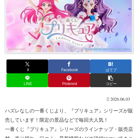
X
Facebook
はてブ
LINE
Pinterest
コピー
2026.06.03
ハズレなしの一番くじより、『プリキュア』シリーズが販
売しています！限定の景品などで毎回大人気！
一番くじ『プリキュア』シリーズのラインナップ・販売店