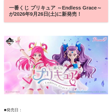
一番くじ プリキュア ～Endless Grace～
が2026年9月26日(土)に新発売！
■発売日：