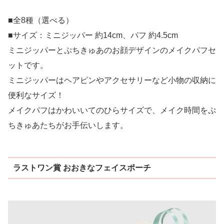
■全8種（選べる）
■サイズ：ミニジッパー 約14cm、パフ 約4.5cm
ミニジッパーとぷちきゅあのお顔デザインのメイクパフセ
ットです。
ミニジッパーはヘアピンやアクセサリーなど小物の収納に
便利なサイズ！
メイクパフはかわいいてのひらサイズで、メイク時間をぷ
ちきゅあたちがお手伝いします。
ラストワン賞 おおきなフェイスポーチ