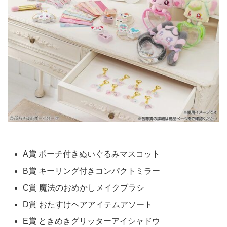
A賞 ポーチ付きぬいぐるみマスコット
B賞 キーリング付きコンパクトミラー
C賞 魔法のおめかしメイクブラシ
D賞 おたすけヘアアイテムアソート
E賞 ときめきグリッターアイシャドウ