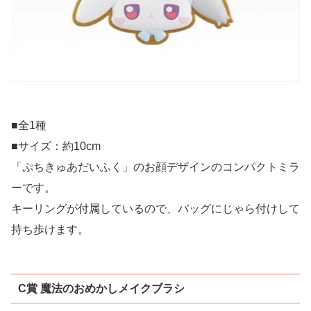
■全1種
■サイズ：約10cm
「ぷちきゅあだいふく」のお顔デザインのコンパクトミラ
ーです。
キーリングが付属しているので、バッグにじゃら付けして
持ち歩けます。
C賞 魔法のおめかしメイクブラシ