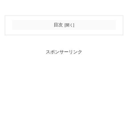
目次
スポンサーリンク