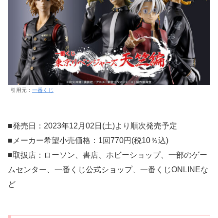
引用元：
一番くじ
■発売日：2023年12月02日(土)より順次発売予定
■メーカー希望小売価格：1回770円(税10％込)
■取扱店：ローソン、書店、ホビーショップ、一部のゲー
ムセンター、一番くじ公式ショップ、一番くじONLINEな
ど