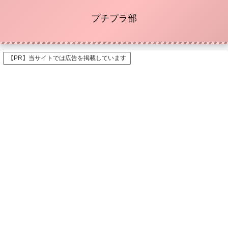
プチプラ部
【PR】当サイトでは広告を掲載しています