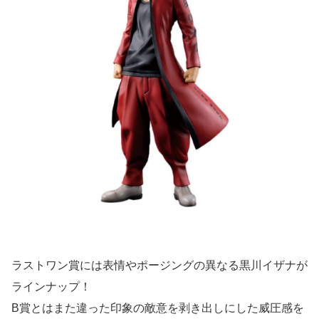
ラストワン賞には表情やポージングの異なる黒川イザナが
ラインナップ！
B賞とはまた違った印象の敵意を剥き出しにした威圧感を