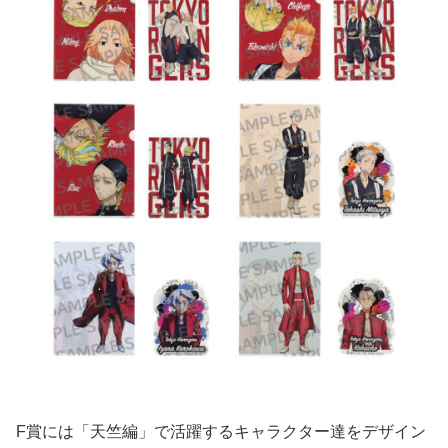
F賞には「天竺編」で活躍するキャラクター達をデザイン