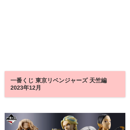
一番くじ 東京リベンジャーズ 天竺編
2023年12月