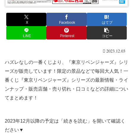
X
Facebook
はてブ
LINE
Pinterest
コピー
2023.12.03
ハズレなしの一番くじより、『東京リベンジャーズ』シリ
ーズが販売しています！限定の景品などで毎回大人気！一
番くじ『東京リベンジャーズ』シリーズの最新情報・ライ
ンナップ・販売店舗・売り切れ・口コミなどの詳細につい
てまとめます！
2023年12月以降の予定は「続きを読む」を開いて確認く
ださい▼