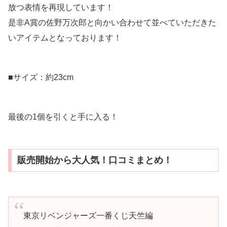
放つ表情を再現しています！
是非A賞の佐野万次郎と向かい合わせて並べていただきた
いアイテムとなっております！
■サイズ：約23cm
最後の1個を引くと手に入る！
販売開始から大人気！口コミまとめ！
東京リベンジャーズ一番くじ天竺編