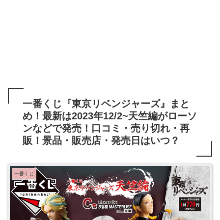
一番くじ『東京リベンジャーズ』まと
め！最新は2023年12/2~天竺編がローソ
ンなどで発売！口コミ・売り切れ・再
販！景品・販売店・発売日はいつ？
一番くじ