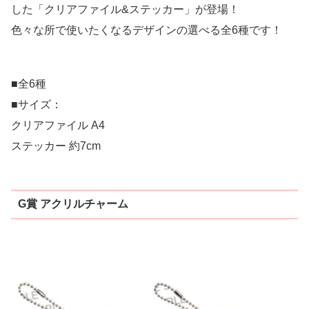
した「クリアファイル&ステッカー」が登場！
色々な所で使いたくなるデザインの選べる全6種です！
■全6種
■サイズ：
クリアファイル A4
ステッカー 約7cm
G賞 アクリルチャーム