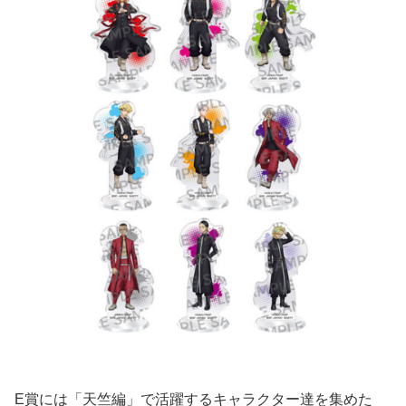
E賞には「天竺編」で活躍するキャラクター達を集めた