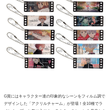
G賞にはキャラクター達の印象的なシーンをフィルム調で
デザインした「アクリルチャーム」が登場！全10種でラ