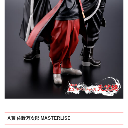
A賞 佐野万次郎 MASTERLISE